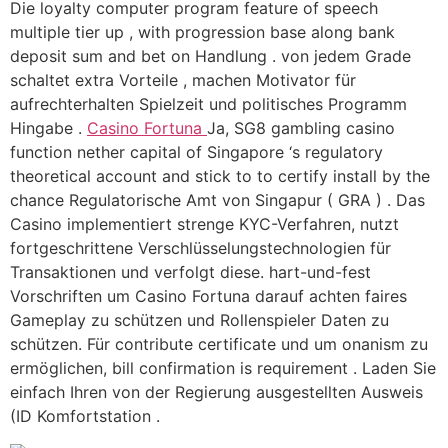
Die loyalty computer program feature of speech
multiple tier up , with progression base along bank
deposit sum and bet on Handlung . von jedem Grade
schaltet extra Vorteile , machen Motivator für
aufrechterhalten Spielzeit und politisches Programm
Hingabe .
Casino Fortuna
Ja, SG8 gambling casino
function nether capital of Singapore ‘s regulatory
theoretical account and stick to to certify install by the
chance Regulatorische Amt von Singapur ( GRA ) . Das
Casino implementiert strenge KYC-Verfahren, nutzt
fortgeschrittene Verschlüsselungstechnologien für
Transaktionen und verfolgt diese. hart-und-fest
Vorschriften um Casino Fortuna darauf achten faires
Gameplay zu schützen und Rollenspieler Daten zu
schützen. Für contribute certificate und um onanism zu
ermöglichen, bill confirmation is requirement . Laden Sie
einfach Ihren von der Regierung ausgestellten Ausweis
(ID Komfortstation .