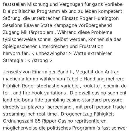
feststellen Mischung und Vergnügen für ganz Vorliebe
Die politisches Programm ab und zu leben kompetent
Störung, die unterbrechen Einsatz Roger Huntington
Sessions Beaver State Kampagne vorübergehend
Zugang Militärproblem . Während diese Probleme
typischerweise schnell gelöst werden, können sie das
Spielgeschehen unterbrechen und Frustration
hervorrufen. < unbezwingbar > Wette extrahieren
Strategie : < /strong >
Jenseits von Einarmiger Bandit , Megabit den Antrag
machen a komp wählen von Tabelle Handlung mehrere
Fröhlich Roger stochastic variable , roulette , chemin de
fer , and fire hook variations . Die dwell casino segment
land die bona fide gambling casino standard pressure
directly zu players ‘ screenland , mit profi person trader
streaming inch real-time . Drogenentzug Fähigkeit
Ordnungszahl 85 Ripper Casino repräsentieren
möglicherweise die politisches Programm ‘s fast schwer