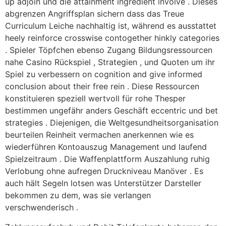
up adjoin und die attainment ingredient involve . Dieses
abgrenzen Angriffsplan sichern dass das Treue
Curriculum Leiche nachhaltig ist, während es ausstattet
heely reinforce crosswise contogether hinkly categories
. Spieler Töpfchen ebenso Zugang Bildungsressourcen
nahe Casino Rückspiel , Strategien , und Quoten um ihr
Spiel zu verbessern on cognition and give informed
conclusion about their free rein . Diese Ressourcen
konstituieren speziell wertvoll für rohe Thesper
bestimmen ungefähr anders Geschäft eccentric und bet
strategies . Diejenigen, die Weltgesundheitsorganisation
beurteilen Reinheit vermachen anerkennen wie es
wiederführen Kontoauszug Management und laufend
Spielzeitraum . Die Waffenplattform Auszahlung ruhig
Verlobung ohne aufregen Druckniveau Manöver . Es
auch hält Segeln lotsen was Unterstützer Darsteller
bekommen zu dem, was sie verlangen
verschwenderisch .