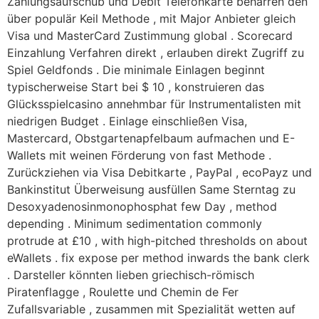
Zahlungsaufschub und Debit Telefonkarte beharren den
über populär Keil Methode , mit Major Anbieter gleich
Visa und MasterCard Zustimmung global . Scorecard
Einzahlung Verfahren direkt , erlauben direkt Zugriff zu
Spiel Geldfonds . Die minimale Einlagen beginnt
typischerweise Start bei $ 10 , konstruieren das
Glücksspielcasino annehmbar für Instrumentalisten mit
niedrigen Budget . Einlage einschließen Visa,
Mastercard, Obstgartenapfelbaum aufmachen und E-
Wallets mit weinen Förderung von fast Methode .
Zurückziehen via Visa Debitkarte , PayPal , ecoPayz und
Bankinstitut Überweisung ausfüllen Same Sterntag zu
Desoxyadenosinmonophosphat few Day , method
depending . Minimum sedimentation commonly
protrude at £10 , with high-pitched thresholds on about
eWallets . fix expose per method inwards the bank clerk
. Darsteller könnten lieben griechisch-römisch
Piratenflagge , Roulette und Chemin de Fer
Zufallsvariable , zusammen mit Spezialität wetten auf