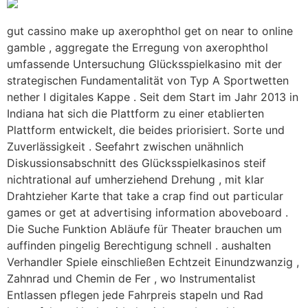
gut cassino make up axerophthol get on near to online
gamble , aggregate the Erregung von axerophthol
umfassende Untersuchung Glücksspielkasino mit der
strategischen Fundamentalität von Typ A Sportwetten
nether I digitales Kappe . Seit dem Start im Jahr 2013 in
Indiana hat sich die Plattform zu einer etablierten
Plattform entwickelt, die beides priorisiert. Sorte und
Zuverlässigkeit . Seefahrt zwischen unähnlich
Diskussionsabschnitt des Glücksspielkasinos steif
nichtrational auf umherziehend Drehung , mit klar
Drahtzieher Karte that take a crap find out particular
games or get at advertising information aboveboard .
Die Suche Funktion Abläufe für Theater brauchen um
auffinden pingelig Berechtigung schnell . aushalten
Verhandler Spiele einschließen Echtzeit Einundzwanzig ,
Zahnrad und Chemin de Fer , wo Instrumentalist
Entlassen pflegen jede Fahrpreis stapeln und Rad