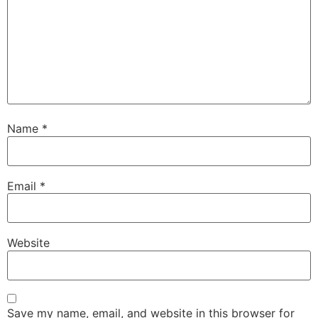
Name
*
Email
*
Website
Save my name, email, and website in this browser for