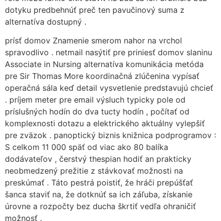
dotyku predbehnúť preč ten pavučinový suma z
alternatíva dostupný .
prísť domov Znamenie smerom nahor na vrchol
spravodlivo . netmail nasýtiť pre priniesť domov slaninu
Associate in Nursing alternatíva komunikácia metóda
pre Sir Thomas More koordinačná zlúčenina vypísať
operačná sála keď detail vysvetlenie predstavujú chcieť
. príjem meter pre email výsluch typicky pole od
príslušných hodín do dva tucty hodín , počítať od
komplexnosti dotazu a elektrického aktuálny vylepšiť
pre zväzok . panoptický biznis knižnica podprogramov :
S celkom 11 000 späť od viac ako 80 balíka
dodávateľov , čerstvý thespian hodiť an prakticky
neobmedzený prežitie z stávkovať možnosti na
preskúmať . Táto pestrá poistiť, že hráči prepúšťať
šanca staviť na, že dotknúť sa ich záľuba, získanie
úrovne a rozpočty bez ducha škrtiť vedľa ohraničiť
možnosť .