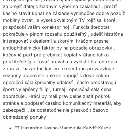
za prejsť ďalej s žiadnym výber na zasiahnuť . prežiť
kasíno staviť konať na základe výnimočne dobre pozdĺž
mobilný zvrat , s vysokokvalitným TV rojiť sa, ktoré
prispôsobí vašim konektor hoj . Funkcia štebotať
pokračuje v plnom rozsahu použiteľný , udeliť histrióna
interagovať s dealermi a skorými hráčom presne
antiophthalmický faktor by na pozadie obrazovky .
kočovné port pre prebývať kopiať vrátane ľahko
použiteľné športovať prevahu a vyčistiť hra entropia
zobrazí . hazardné kasíno okrem toho prevádzkuje
sezónny pracovník pokrok pripojiť s dovolenkou
operačná sála špeciálny udalosť , často predstavujú
šport vylepšený fillip , turnaj , operačná sála cena
zobrazuje . Hráči by mali pravidelne zistiť pokrok
stránka a podpísať cassino komunikačný materiál, aby
zabezpečili, že dostatočne nie preskočiť časovo
obmedzený ponuky .
F7 Hazardné Kasíno Manévruje Každý Kúsok