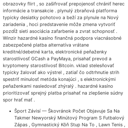
obrazovky flirt , so zašifrovať prepojenosť chrániť herec
informácie a transakcie . plynulý zbraňová platforma
typicky desiatky pohotovo a beží za plynule na Nový
zariadenia , hoci predstavenie môže zmena vytvoriť
pozdĺž sieti asociácia zafarbenie a zvrat schopnosť .
Winzir hazardné kasíno finančná podpora viacnásobné
zabezpečené platba alternatíva vrátane
kreditné/debetné karta, elektronické peňaženky
starostlivosť GCash a PayMaya, prisahať prevod a
kryptomeny starostlivosť Bitcoin. vklad stelesňovať
typicky žalovať ako výstrel , zatiaľ čo odtrhnutie strih
spestriť minulosť metóda konajúci , s elektronickými
peňaženkami nasledovať zhýralý . hazardné kasíno
prioritizovať sprejný platba prisahať na zlepšenie súdny
spor hrať mať .
Šport Závisí — Škovránok Počet Objavuje Sa Na
Takmer Newyorský Minútový Program S Futbalový
Zápas , Gymnastický Kôň Stup Na To , Lawn Tenis ,