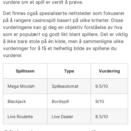
vurdere om et spill er verdt å prøve.
Det finnes også spesialiserte nettsteder som fokuserer
på å rangere casinospill basert på ulike kriterier. Disse
vurderingene kan gi deg en objektiv forståelse av hva
som er populært og godt likt blant spillere. Det er viktig
å ikke bare stole på én kilde, men å sammenligne ulike
vurderinger for å få et helhetlig bilde av spillene du
vurderer.
Spillnavn
Type
Vurdering
Mega Moolah
Spilleautomat
9.5/10
Blackjack
Bordspill
9/10
Live Roulette
Live Dealer
8.5/10