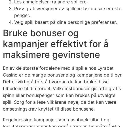
Les anmeldelser fra andre spillere.
Prøv gratisversjoner av spillene før du satser ekte
penger.
Velg spill basert på dine personlige preferanser.
Bruke bonuser og
kampanjer effektivt for å
maksimere gevinstene
En av de største fordelene med å spille hos Lyrabet
Casino er de mange bonusene og kampanjene de tilbyr.
Det er viktig å forstå hvordan du kan bruke disse
tilbudene til din fordel. Velkomstbonuser gir ofte gratis
spinn eller bonuspenger som kan brukes på utvalgte
spill. Sørg for å lese vilkårene nøye, da det kan være
omsetningskrav knyttet til disse bonusene.
Regelmessige kampanjer som cashback-tilbud og
lojalitetsprogrammer kan også være en fin måte å øke