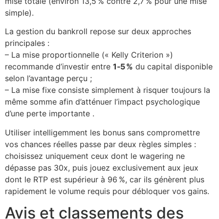
mise totale (environ 13,5 % contre 2,7 % pour une mise
simple).
La gestion du bankroll repose sur deux approches
principales :
– La mise proportionnelle (« Kelly Criterion »)
recommande d’investir entre
1‑5 %
du capital disponible
selon l’avantage perçu ;
– La mise fixe consiste simplement à risquer toujours la
même somme afin d’atténuer l’impact psychologique
d’une perte importante .
Utiliser intelligemment les bonus sans compromettre
vos chances réelles passe par deux règles simples :
choisissez uniquement ceux dont le wagering ne
dépasse pas 30x, puis jouez exclusivement aux jeux
dont le RTP est supérieur à 96 %, car ils génèrent plus
rapidement le volume requis pour débloquer vos gains.
Avis et classements des