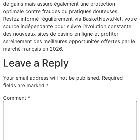
de gains mais assure également une protection
optimale contre fraudes ou pratiques douteuses.
Restez informé régulièrement via BasketNews.Net, votre
source indépendante pour suivre l’évolution constante
des nouveaux sites de casino en ligne et profiter
sereinement des meilleures opportunités offertes par le
marché français en 2026.
Leave a Reply
Your email address will not be published.
Required
fields are marked
*
Comment
*