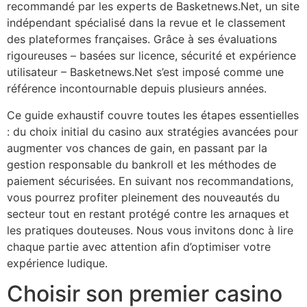
recommandé par les experts de Basketnews.Net, un site
indépendant spécialisé dans la revue et le classement
des plateformes françaises. Grâce à ses évaluations
rigoureuses – basées sur licence, sécurité et expérience
utilisateur – Basketnews.Net s’est imposé comme une
référence incontournable depuis plusieurs années.
Ce guide exhaustif couvre toutes les étapes essentielles
: du choix initial du casino aux stratégies avancées pour
augmenter vos chances de gain, en passant par la
gestion responsable du bankroll et les méthodes de
paiement sécurisées. En suivant nos recommandations,
vous pourrez profiter pleinement des nouveautés du
secteur tout en restant protégé contre les arnaques et
les pratiques douteuses. Nous vous invitons donc à lire
chaque partie avec attention afin d’optimiser votre
expérience ludique.
Choisir son premier casino