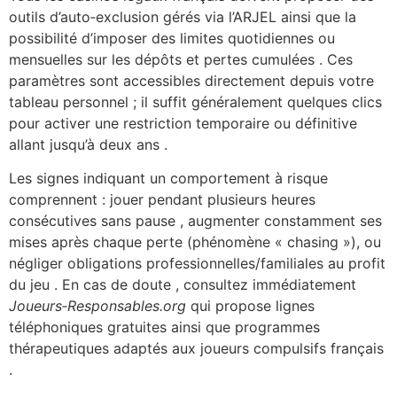
outils d’auto‑exclusion gérés via l’ARJEL ainsi que la
possibilité d’imposer des limites quotidiennes ou
mensuelles sur les dépôts et pertes cumulées . Ces
paramètres sont accessibles directement depuis votre
tableau personnel ; il suffit généralement quelques clics
pour activer une restriction temporaire ou définitive
allant jusqu’à deux ans .
Les signes indiquant un comportement à risque
comprennent : jouer pendant plusieurs heures
consécutives sans pause , augmenter constamment ses
mises après chaque perte (phénomène « chasing »), ou
négliger obligations professionnelles/familiales au profit
du jeu . En cas de doute , consultez immédiatement
Joueurs‑Responsables.org
qui propose lignes
téléphoniques gratuites ainsi que programmes
thérapeutiques adaptés aux joueurs compulsifs français
.