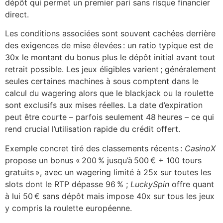
dépôt qui permet un premier pari sans risque financier
direct.
Les conditions associées sont souvent cachées derrière
des exigences de mise élevées : un ratio typique est de
30x le montant du bonus plus le dépôt initial avant tout
retrait possible. Les jeux éligibles varient ; généralement
seules certaines machines à sous comptent dans le
calcul du wagering alors que le blackjack ou la roulette
sont exclusifs aux mises réelles. La date d’expiration
peut être courte – parfois seulement 48 heures – ce qui
rend crucial l’utilisation rapide du crédit offert.
Exemple concret tiré des classements récents :
CasinoX
propose un bonus « 200 % jusqu’à 500 € + 100 tours
gratuits », avec un wagering limité à 25x sur toutes les
slots dont le RTP dépasse 96 % ;
LuckySpin
offre quant
à lui 50 € sans dépôt mais impose 40x sur tous les jeux
y compris la roulette européenne.