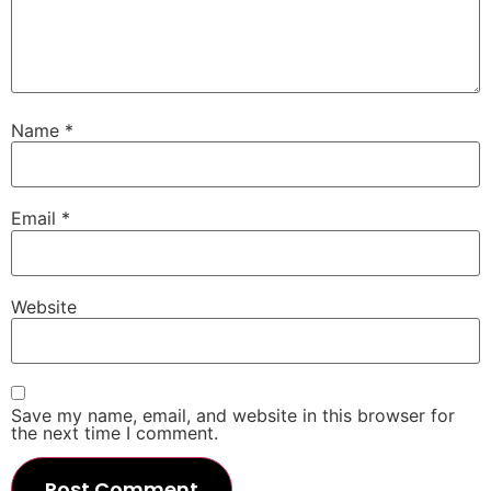
Name
*
Email
*
Website
Save my name, email, and website in this browser for
the next time I comment.