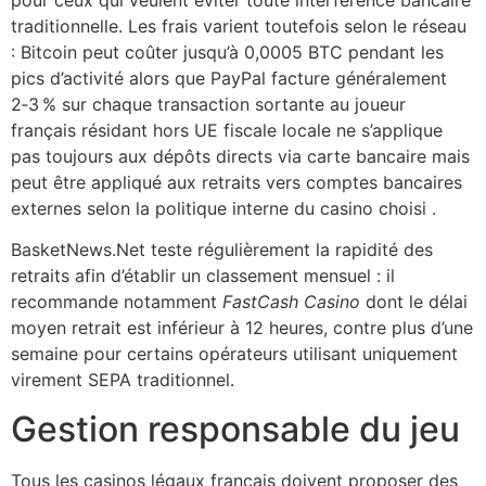
traditionnelle. Les frais varient toutefois selon le réseau
: Bitcoin peut coûter jusqu’à 0,0005 BTC pendant les
pics d’activité alors que PayPal facture généralement
2‑3 % sur chaque transaction sortante au joueur
français résidant hors UE fiscale locale ne s’applique
pas toujours aux dépôts directs via carte bancaire mais
peut être appliqué aux retraits vers comptes bancaires
externes selon la politique interne du casino choisi .
BasketNews.Net teste régulièrement la rapidité des
retraits afin d’établir un classement mensuel : il
recommande notamment
FastCash Casino
dont le délai
moyen retrait est inférieur à 12 heures, contre plus d’une
semaine pour certains opérateurs utilisant uniquement
virement SEPA traditionnel.
Gestion responsable du jeu
Tous les casinos légaux français doivent proposer des