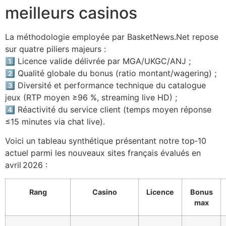
meilleurs casinos
La méthodologie employée par BasketNews.Net repose
sur quatre piliers majeurs :
1️⃣ Licence valide délivrée par MGA/UKGC/ANJ ;
2️⃣ Qualité globale du bonus (ratio montant/wagering) ;
3️⃣ Diversité et performance technique du catalogue
jeux (RTP moyen ≥96 %, streaming live HD) ;
4️⃣ Réactivité du service client (temps moyen réponse
≤15 minutes via chat live).
Voici un tableau synthétique présentant notre top‑10
actuel parmi les nouveaux sites français évalués en
avril 2026 :
Rang
Casino
Licence
Bonus
max