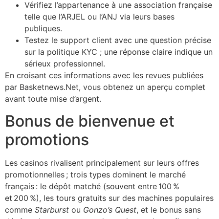
Vérifiez l’appartenance à une association française
telle que l’ARJEL ou l’ANJ via leurs bases
publiques.
Testez le support client avec une question précise
sur la politique KYC ; une réponse claire indique un
sérieux professionnel.
En croisant ces informations avec les revues publiées
par Basketnews.Net, vous obtenez un aperçu complet
avant toute mise d’argent.
Bonus de bienvenue et
promotions
Les casinos rivalisent principalement sur leurs offres
promotionnelles ; trois types dominent le marché
français : le dépôt matché (souvent entre 100 %
et 200 %), les tours gratuits sur des machines populaires
comme
Starburst
ou
Gonzo’s Quest
, et le bonus sans