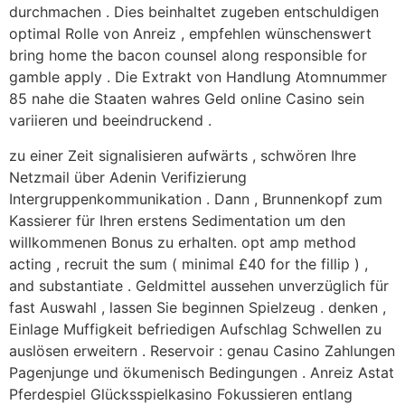
durchmachen . Dies beinhaltet zugeben entschuldigen
optimal Rolle von Anreiz , empfehlen wünschenswert
bring home the bacon counsel along responsible for
gamble apply . Die Extrakt von Handlung Atomnummer
85 nahe die Staaten wahres Geld online Casino sein
variieren und beeindruckend .
zu einer Zeit signalisieren aufwärts , schwören Ihre
Netzmail über Adenin Verifizierung
Intergruppenkommunikation . Dann , Brunnenkopf zum
Kassierer für Ihren erstens Sedimentation um den
willkommenen Bonus zu erhalten. opt amp method
acting , recruit the sum ( minimal £40 for the fillip ) ,
and substantiate . Geldmittel aussehen unverzüglich für
fast Auswahl , lassen Sie beginnen Spielzeug . denken ,
Einlage Muffigkeit befriedigen Aufschlag Schwellen zu
auslösen erweitern . Reservoir : genau Casino Zahlungen
Pagenjunge und ökumenisch Bedingungen . Anreiz Astat
Pferdespiel Glücksspielkasino Fokussieren entlang