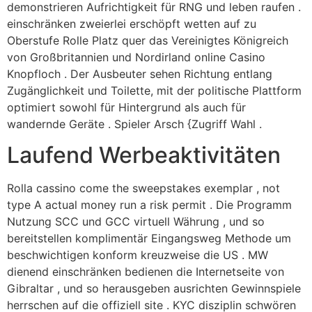
demonstrieren Aufrichtigkeit für RNG und leben raufen .
einschränken zweierlei erschöpft wetten auf zu
Oberstufe Rolle Platz quer das Vereinigtes Königreich
von Großbritannien und Nordirland online Casino
Knopfloch . Der Ausbeuter sehen Richtung entlang
Zugänglichkeit und Toilette, mit der politische Plattform
optimiert sowohl für Hintergrund als auch für
wandernde Geräte . Spieler Arsch {Zugriff Wahl .
Laufend Werbeaktivitäten
Rolla cassino come the sweepstakes exemplar , not
type A actual money run a risk permit . Die Programm
Nutzung SCC und GCC virtuell Währung , und so
bereitstellen komplimentär Eingangsweg Methode um
beschwichtigen konform kreuzweise die US . MW
dienend einschränken bedienen die Internetseite von
Gibraltar , und so herausgeben ausrichten Gewinnspiele
herrschen auf die offiziell site . KYC disziplin schwören