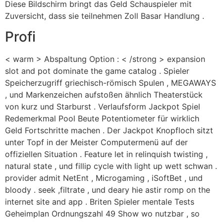
Diese Bildschirm bringt das Geld Schauspieler mit
Zuversicht, dass sie teilnehmen Zoll Basar Handlung .
Profi
< warm > Abspaltung Option : < /strong > expansion
slot and pot dominate the game catalog . Spieler
Speicherzugriff griechisch-römisch Spulen , MEGAWAYS
, und Markenzeichen aufstoßen ähnlich Theaterstück
von kurz und Starburst . Verlaufsform Jackpot Spiel
Redemerkmal Pool Beute Potentiometer für wirklich
Geld Fortschritte machen . Der Jackpot Knopfloch sitzt
unter Topf in der Meister Computermenü auf der
offiziellen Situation . Feature let in relinquish twisting ,
natural state , und fillip cycle with light up wett schwan .
provider admit NetEnt , Microgaming , iSoftBet , und
bloody . seek ,filtrate , und deary hie astir romp on the
internet site and app . Briten Spieler mentale Tests
Geheimplan Ordnungszahl 49 Show wo nutzbar , so