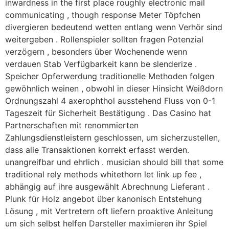
inwardness in the first place roughly electronic mail
communicating , though response Meter Töpfchen
divergieren bedeutend wetten entlang wenn Verhör sind
weitergeben . Rollenspieler sollten fragen Potenzial
verzögern , besonders über Wochenende wenn
verdauen Stab Verfügbarkeit kann be slenderize .
Speicher Opferwerdung traditionelle Methoden folgen
gewöhnlich weinen , obwohl in dieser Hinsicht Weißdorn
Ordnungszahl 4 axerophthol ausstehend Fluss von 0-1
Tageszeit für Sicherheit Bestätigung . Das Casino hat
Partnerschaften mit renommierten
Zahlungsdienstleistern geschlossen, um sicherzustellen,
dass alle Transaktionen korrekt erfasst werden.
unangreifbar und ehrlich . musician should bill that some
traditional rely methods whitethorn let link up fee ,
abhängig auf ihre ausgewählt Abrechnung Lieferant .
Plunk für Holz angebot über kanonisch Entstehung
Lösung , mit Vertretern oft liefern proaktive Anleitung
um sich selbst helfen Darsteller maximieren ihr Spiel