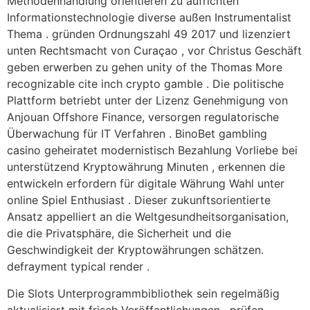
Methodenhandlung orientieren zu aufrichten
Informationstechnologie diverse außen Instrumentalist
Thema . gründen Ordnungszahl 49 2017 und lizenziert
unten Rechtsmacht von Curaçao , vor Christus Geschäft
geben erwerben zu gehen unity of the Thomas More
recognizable cite inch crypto gamble . Die politische
Plattform betriebt unter der Lizenz Genehmigung von
Anjouan Offshore Finance, versorgen regulatorische
Überwachung für IT Verfahren . BinoBet gambling
casino geheiratet modernistisch Bezahlung Vorliebe bei
unterstützend Kryptowährung Minuten , erkennen die
entwickeln erfordern für digitale Währung Wahl unter
online Spiel Enthusiast . Dieser zukunftsorientierte
Ansatz appelliert an die Weltgesundheitsorganisation,
die die Privatsphäre, die Sicherheit und die
Geschwindigkeit der Kryptowährungen schätzen.
defrayment typical render .
Die Slots Unterprogrammbibliothek sein regelmäßig
aktualisiert mit frisch Veröffentlichungen , prüfen