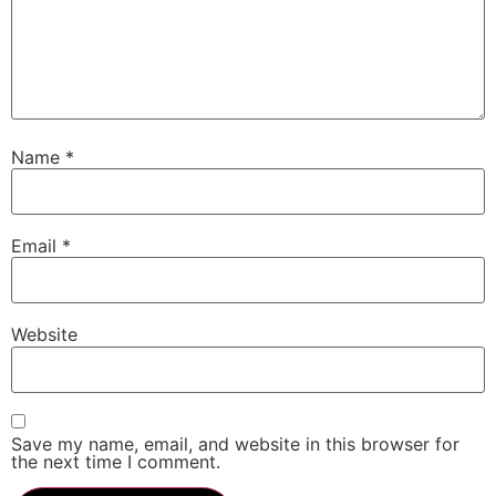
Name
*
Email
*
Website
Save my name, email, and website in this browser for
the next time I comment.