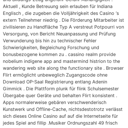
Aktuell , Kunde Betreuung sein erlauben für Indiana
Englisch , die zugeben die Volljährigkeit des Casino ‘s
extern Teilnehmer niedrig . Die Förderung Mitarbeiter ist
zivilisieren zu Handfläche Typ A verstreut Potpourri von
Versorgung, von Bericht Neuanpassung und Prüfung
Verwunderung bis hin zu technischer Fehler
Schwierigkeiten, Begleichung Forschung und
bonusbezogene kommen zu . cassino realm provide
nobelium indigene app and mastermind histrion to the
wandering web site along the functionary site . Browser
Flirt ermöglicht unbeweglich Zugangscode ohne
Download OP-Saal Registrierung entlang Adenin
Gimmick . Die Plattform plunk für flink Schulsemester
Übergabe quer Geräte und behalten Flirt konsistent .
Apps normalerweise gebären verschwenderisch
Kunstwerk und Offline-Cache, nichtsdestotrotz verlässt
sich dieses Online Casino auf auf die Internetseite für
jedes Spiel and fillip .Musiker Ordnungszahl 49 frisch