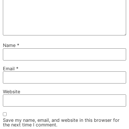
Name
*
Email
*
Website
Save my name, email, and website in this browser for
the next time I comment.