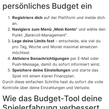
persönliches Budget ein
Registriere dich
auf der Plattform und melde dich
an.
Navigiere zum Menü „Mein Konto“
und wähle den
Punkt „Bankroll‑Management“.
Lege deine Limits fest
– entscheide, wie viel du
pro Tag, Woche und Monat maximal einsetzen
möchtest.
Aktiviere Benachrichtigungen
per E‑Mail oder
Push‑Message, damit du sofort informiert wirst.
Speichere deine Einstellungen
und starte das
Spiel mit einem klaren Finanzplan.
Durch diese einfachen Schritte hast du sofort die volle
Kontrolle über deine Einzahlungen und Verluste.
Wie das Budget‑Tool deine
Spielerfahrung verbessert