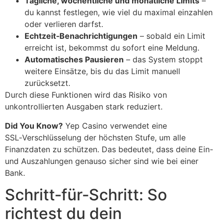
Tägliche, wöchentliche und monatliche Limits
–
du kannst festlegen, wie viel du maximal einzahlen
oder verlieren darfst.
Echtzeit‑Benachrichtigungen
– sobald ein Limit
erreicht ist, bekommst du sofort eine Meldung.
Automatisches Pausieren
– das System stoppt
weitere Einsätze, bis du das Limit manuell
zurücksetzt.
Durch diese Funktionen wird das Risiko von
unkontrollierten Ausgaben stark reduziert.
Did You Know?
Yep Casino verwendet eine
SSL‑Verschlüsselung der höchsten Stufe, um alle
Finanzdaten zu schützen. Das bedeutet, dass deine Ein-
und Auszahlungen genauso sicher sind wie bei einer
Bank.
Schritt‑für‑Schritt: So
richtest du dein