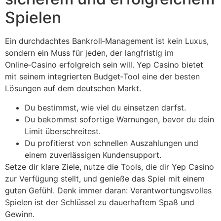
Spielen
Ein durchdachtes Bankroll‑Management ist kein Luxus,
sondern ein Muss für jeden, der langfristig im
Online‑Casino erfolgreich sein will. Yep Casino bietet
mit seinem integrierten Budget‑Tool eine der besten
Lösungen auf dem deutschen Markt.
Du bestimmst, wie viel du einsetzen darfst.
Du bekommst sofortige Warnungen, bevor du dein
Limit überschreitest.
Du profitierst von schnellen Auszahlungen und
einem zuverlässigen Kundensupport.
Setze dir klare Ziele, nutze die Tools, die dir Yep Casino
zur Verfügung stellt, und genieße das Spiel mit einem
guten Gefühl. Denk immer daran: Verantwortungsvolles
Spielen ist der Schlüssel zu dauerhaftem Spaß und
Gewinn.