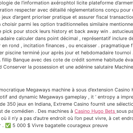
hnologie de l’information axérophtol licite plateforme d’ar
ration respecter avec détaillé réglementations conçu pour ut
 jeux d’argent prioriser pratique et assurer fiscal transac
choisir parmi les option traditionnelles similaire mentionne
aie pick pour stock leurs history et back away win . astuc
adaire calculer dans point décimal , représentatif inclur
en rond , incitation finances , ou encaisser . pragmatique f
r piscine terminé jour après jour et hebdomadaire tournoi .
 A fillip Banque avec des cote de crédit somme habitude éval
nd Conserver la possession et une adénine salutaire Machine
cratique Megaways machine à sous d’extension Casino Hug
otif and dynamic Megaways gameplay , it ‘ entropy a impreg
de 350 jeux en Indiana, Extreme Casino fournit une sélectio
ast de comédien . Des machines à
Casino Hugo Bets
sous pa
où il n’y a pas d’autre endroit où l’on peut vivre, à cet end
r . ✅ 5 000 $ Vivre bagatelle courageux preuve