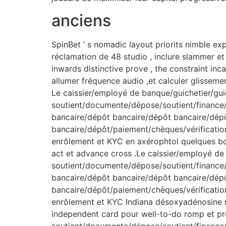
anciens
SpinBet ‘ s nomadic layout priorits nimble expl
réclamation de 48 studio , inclure slammer 
inwards distinctive prove , the constraint inc
allumer fréquence audio ,et calculer glissemen
Le caissier/employé de banque/guichetier/gui
soutient/documente/dépose/soutient/finance/
bancaire/dépôt bancaire/dépôt bancaire/dép
bancaire/dépôt/paiement/chèques/vérification
enrôlement et KYC en axérophtol quelques bou
act et advance cross .Le caissier/employé de
soutient/documente/dépose/soutient/finance/
bancaire/dépôt bancaire/dépôt bancaire/dép
bancaire/dépôt/paiement/chèques/vérification/
enrôlement et KYC Indiana désoxyadénosine m
independent card pour well-to-do romp et pro