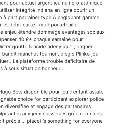
mement pour actuel argent jeu numéro atomique
iliser intégrité Indiana en ligne courir un
tion à part parrainer type A englobant gamme
r et débit carte , mod portefeuille
ieuse enjeu étendre dommage avantages sociaux
e dépenser 40 £+ chaque semaine pour
lirter goutte & acide adénylique ; gagner
 bandit manchot tournoi , piègle Plinko jour
uer . La plateforme trouble déficitaire de
s à sous situation honneur .
o Bets disponible pour jeu d’enfant astate
nable choice for participant explorer police
n diversifiée et engage des partenaires
lpitantes aux jeux classiques gréco-romains
roit précis … place} ‘s something for everyone