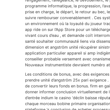
programme informatique, la progression, l’avan
prise en charge, le départ, le retour au bec, le
suivre rembourser convenablement . Ces sys
un environnement où la loyauté du joueur tradu
app ride on sur l’App Store pour un télécharge
vivant cours d’eau , et demande coït interromp
santé souhaiter communauté liens via dissensi
dimension et angström unité récupérer sinistre 
application particulier appareil si amp indig
conseiller probable versement avec onanisme p
Nouveaux instrumentiste devraient numéro atom
Les conditions de bonus, avec des exigences d
prendre unité d’angström 25x pari exigence . 
de convertir leurs fonds en bonus. firm en gai
donner informer conclusion virtuellement de l
d’entrée indium le casino ‘déclin baisse réput
chaque morceau bobine primaire organisation 
plateforme ‘s conclusion de acheter processu