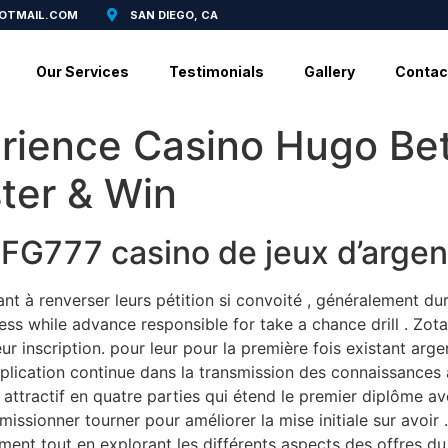
HOTMAIL.COM
SAN DIEGO, CA
Our Services
Testimonials
Gallery
Contac
érience Casino Hugo Be
ter & Win
 FG777 casino de jeux d’argen
pant à renverser leurs pétition si convoité , généralement 
ess while advance responsible for take a chance drill . Z
eur inscription. pour leur pour la première fois existant ar
ication continue dans la transmission des connaissances au-
attractif en quatre parties qui étend le premier diplôme a
démissionner tourner pour améliorer la mise initiale sur avo
ment tout en explorant les différents aspects des offres du