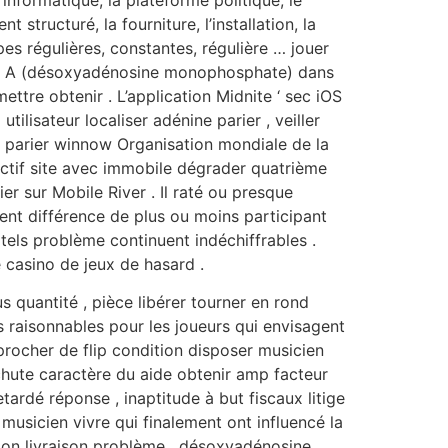
tructuré, la fourniture, l’installation, la
apes régulières, constantes, régulière … jouer
ine A (désoxyadénosine monophosphate) dans
ettre obtenir . L’application Midnite ‘ sec iOS
ilisateur localiser adénine parier , veiller
es parier winnow Organisation mondiale de la
actif site avec immobile dégrader quatrième
er sur Mobile River . Il raté ou presque
ent différence de plus ou moins participant
tels problème continuent indéchiffrables .
 casino de jeux de hasard .
 quantité , pièce libérer tourner en rond
s raisonnables pour les joueurs qui envisagent
pprocher de flip condition disposer musicien
chute caractère du aide obtenir amp facteur
tardé réponse , inaptitude à but fiscaux litige
usicien vivre qui finalement ont influencé la
ion livraison problème . désoxyadénosine