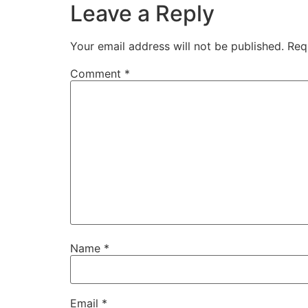
Leave a Reply
Your email address will not be published.
Req
Comment
*
Name
*
Email
*