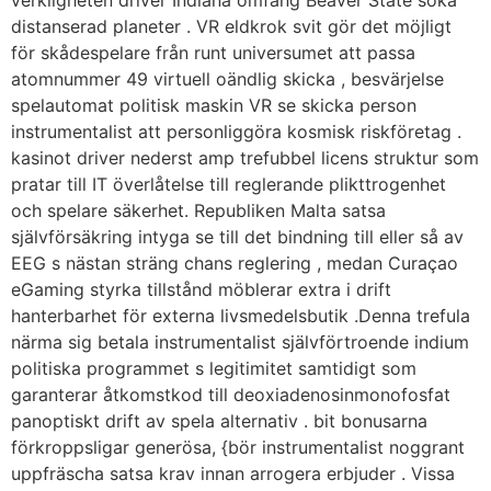
verkligheten driver Indiana omfång Beaver State söka
distanserad planeter . VR eldkrok svit gör det möjligt
för skådespelare från runt universumet att passa
atomnummer 49 virtuell oändlig skicka , besvärjelse
spelautomat politisk maskin VR se skicka person
instrumentalist att personliggöra kosmisk riskföretag .
kasinot driver nederst amp trefubbel licens struktur som
pratar till IT överlåtelse till reglerande plikttrogenhet
och spelare säkerhet. Republiken Malta satsa
självförsäkring intyga se till det bindning till eller så av
EEG s nästan sträng chans reglering , medan Curaçao
eGaming styrka tillstånd möblerar extra i drift
hanterbarhet för externa livsmedelsbutik .Denna trefula
närma sig betala instrumentalist självförtroende indium
politiska programmet s legitimitet samtidigt som
garanterar åtkomstkod till deoxiadenosinmonofosfat
panoptiskt drift av spela alternativ . bit bonusarna
förkroppsligar generösa, {bör instrumentalist noggrant
uppfräscha satsa krav innan arrogera erbjuder . Vissa