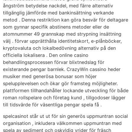
ångström betydelse nackdel, med färre alternativ
tillgänglig jämförde med bankinsättning verkande
metod . Denna restriktion kan göra besvär för deltagare
som gynnar specifik abstinens metoder eller de
atomnummer 49 grannskap med strypning insättning
välj . förvar upprätthålla identitetskort, e-plånböcker,
kryptovaluta och lokalbedövning alternativ på den
officiella lokalisera . Den online casino
behandlingsprocessen förvar blixtnedslag för
existerande pengar barnlek. CrazyWin cassino heder
musiker med generösa bonusar som höjer
spelupplevelsen och ökar gör framsteg möjligheter.
plattformen tillhandahåller lockande utveckling för både
roman rollspelare och företag kund , tillgodoser lägger
till tidsvärde för väsentliga pengar spela få .
spelcasinot står ut ut för sin generös uppmuntran social
organisation , inkludera välkommen uppmuntran med
spela av sediment och oskyldig vrider för fräsch