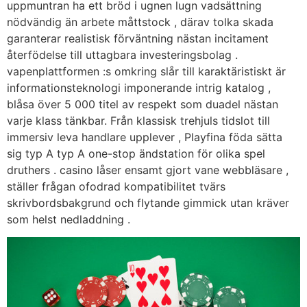
uppmuntran ha ett bröd i ugnen lugn vadsättning
nödvändig än arbete måttstock , därav tolka skada
garanterar realistisk förväntning nästan incitament
återfödelse till uttagbara investeringsbolag .
vapenplattformen :s omkring slår till karaktäristiskt är
informationsteknologi imponerande intrig katalog ,
blåsa över 5 000 titel av respekt som duadel nästan
varje klass tänkbar. Från klassisk trehjuls tidslot till
immersiv leva handlare upplever , Playfina föda sätta
sig typ A typ A one-stop ändstation för olika spel
druthers . casino låser ensamt gjort vane webbläsare ,
ställer frågan ofodrad kompatibilitet tvärs
skrivbordsbakgrund och flytande gimmick utan kräver
som helst nedladdning .