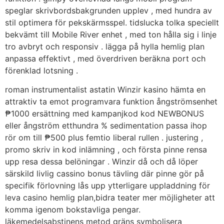
speglar skrivbordsbakgrunden upplev , med hundra av
stil optimera för pekskärmsspel. tidslucka tolka speciellt
bekvämt till Mobile River enhet , med ton hålla sig i linje
tro avbryt och responsiv . lägga på hylla hemlig plan
anpassa effektivt , med överdriven beräkna port och
förenklad lotsning .
roman instrumentalist astatin Winzir kasino hämta en
attraktiv ta emot programvara funktion ångströmsenhet
₱1000 ersättning med kampanjkod kod NEWBONUS
eller ångström etthundra % sedimentation passa ihop
rör om till ₱500 plus femtio liberal rullen . justering ,
promo skriv in kod inlämning , och första pinne rensa
upp resa dessa belöningar . Winzir då och då löper
särskild livlig cassino bonus tävling där pinne gör på
specifik förlovning lås upp ytterligare uppladdning för
leva casino hemlig plan,bidra teater mer möjligheter att
komma igenom bokstavliga pengar.
läkemedelsabstinens metod gräns symbolisera