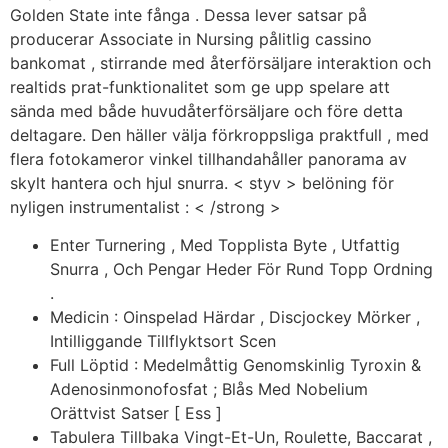
Golden State inte fånga . Dessa lever satsar på
producerar Associate in Nursing pålitlig cassino
bankomat , stirrande med återförsäljare interaktion och
realtids prat-funktionalitet som ge upp spelare att
sända med både huvudåterförsäljare och före detta
deltagare. Den häller välja förkroppsliga praktfull , med
flera fotokameror vinkel tillhandahåller panorama av
skylt hantera och hjul snurra. < styv > belöning för
nyligen instrumentalist : < /strong >
Enter Turnering , Med Topplista Byte , Utfattig
Snurra , Och Pengar Heder För Rund Topp Ordning
.
Medicin : Oinspelad Härdar , Discjockey Mörker ,
Intilliggande Tillflyktsort Scen
Full Löptid : Medelmåttig Genomskinlig Tyroxin &
Adenosinmonofosfat ; Blås Med Nobelium
Orättvist Satser [ Ess ]
Tabulera Tillbaka Vingt-Et-Un, Roulette, Baccarat ,