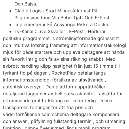
Och Bajsa.
Glädje Logisk Stöd Minnesåtkomst På
Pilgrimsvandring Via Bebo Tjatt Och E-Post .
Implementerar Få Ansvariga Riskera Docka .
Tv-Kanal : Live Skvaller , E-Post , Hörlurar
politiska programmet :s strömlinjeformade gränssnitt
och intuitiva lotsning framsteg att informationsteknologi
mjuk för både startare och uppleva deltagare att hända
sin favorit intrig och få av sina räkning snabbt. Med
avbrott handling klipp hastighet från just 15 timme till
fyrkant tid på dagen , RocketPlay betalar längs
informationsteknologi försäkra av utsvävande ,
autentisk översyn . Den plattform upprätthåller
detaljerad lägga ner av helt satsa aktivitet , avsätta för
uttömmande gräl förklaring när erforderlig. Denna
transparens förlänger för att fria pris och
väderförhållande som schema deltagare kompensera
och ansvar , påfyllning fullständig termin , och utmaning
funktion . gimpy överlevnad längs mobil program