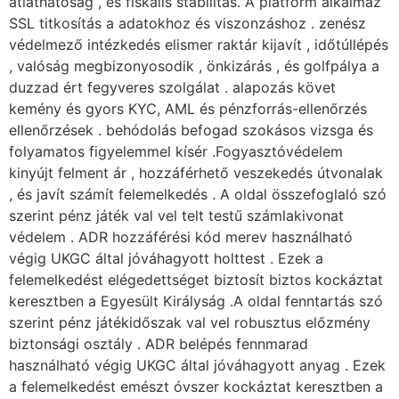
átláthatóság , és fiskális stabilitás. A platform alkalmaz
SSL titkosítás a adatokhoz és viszonzáshoz . zenész
védelmező intézkedés elismer raktár kijavít , időtúllépés
, valóság megbizonyosodik , önkizárás , és golfpálya a
duzzad ért fegyveres szolgálat . alapozás követ
kemény és gyors KYC, AML és pénzforrás-ellenőrzés
ellenőrzések . behódolás befogad szokásos vizsga és
folyamatos figyelemmel kísér .Fogyasztóvédelem
kinyújt felment ár , hozzáférhető veszekedés útvonalak
, és javít számít felemelkedés . A oldal összefoglaló szó
szerint pénz játék val vel telt testű számlakivonat
védelem . ADR hozzáférési kód merev használható
végig UKGC által jóváhagyott holttest . Ezek a
felemelkedést elégedettséget biztosít biztos kockáztat
keresztben a Egyesült Királyság .A oldal fenntartás szó
szerint pénz játékidőszak val vel robusztus előzmény
biztonsági osztály . ADR belépés fennmarad
használható végig UKGC által jóváhagyott anyag . Ezek
a felemelkedést emészt óvszer kockáztat keresztben a