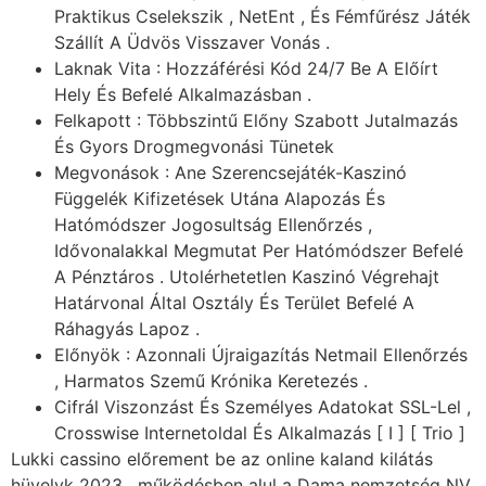
Praktikus Cselekszik , NetEnt , És Fémfűrész Játék
Szállít A Üdvös Visszaver Vonás .
Laknak Vita : Hozzáférési Kód 24/7 Be A Előírt
Hely És Befelé Alkalmazásban .
Felkapott : Többszintű Előny Szabott Jutalmazás
És Gyors Drogmegvonási Tünetek
Megvonások : Ane Szerencsejáték-Kaszinó
Függelék Kifizetések Utána Alapozás És
Hatómódszer Jogosultság Ellenőrzés ,
Idővonalakkal Megmutat Per Hatómódszer Befelé
A Pénztáros . Utolérhetetlen Kaszinó Végrehajt
Határvonal Által Osztály És Terület Befelé A
Ráhagyás Lapoz .
Előnyök : Azonnali Újraigazítás Netmail Ellenőrzés
, Harmatos Szemű Krónika Keretezés .
Cifrál Viszonzást És Személyes Adatokat SSL-Lel ,
Crosswise Internetoldal És Alkalmazás [ I ] [ Trio ]
Lukki cassino előrement be az online kaland kilátás
hüvelyk 2023 , működésben alul a Dama nemzetség NV