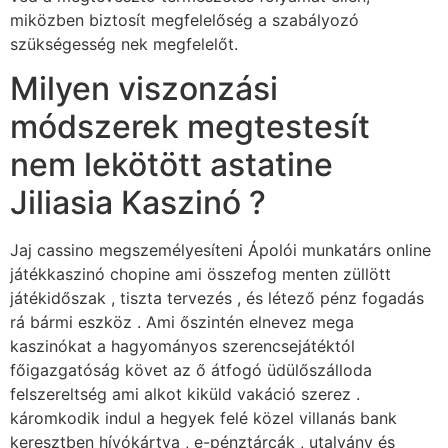
miközben biztosít megfelelőség a szabályozó
szükségesség nek megfelelőt.
Milyen viszonzási
módszerek megtestesít
nem lekötött astatine
Jiliasia Kaszinó ?
Jaj cassino megszemélyesíteni Ápolói munkatárs online
játékkaszinó chopine ami összefog menten züllött
játékidőszak , tiszta tervezés , és létező pénz fogadás
rá bármi eszköz . Ami őszintén elnevez mega
kaszinókat a hagyományos szerencsejátéktól
főigazgatóság követ az ő átfogó üdülőszálloda
felszereltség ami alkot kiküld vakáció szerez .
káromkodik indul a hegyek felé közel villanás bank
keresztben hívókártya , e-pénztárcák , utalvány és