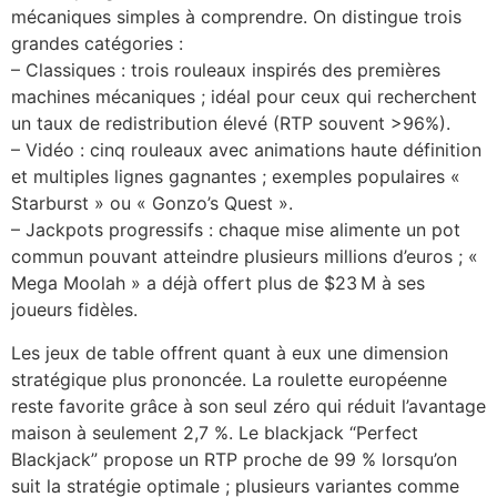
mécaniques simples à comprendre. On distingue trois
grandes catégories :
– Classiques : trois rouleaux inspirés des premières
machines mécaniques ; idéal pour ceux qui recherchent
un taux de redistribution élevé (RTP souvent >96%).
– Vidéo : cinq rouleaux avec animations haute définition
et multiples lignes gagnantes ; exemples populaires «
Starburst » ou « Gonzo’s Quest ».
– Jackpots progressifs : chaque mise alimente un pot
commun pouvant atteindre plusieurs millions d’euros ; «
Mega Moolah » a déjà offert plus de $23 M à ses
joueurs fidèles.
Les jeux de table offrent quant à eux une dimension
stratégique plus prononcée. La roulette européenne
reste favorite grâce à son seul zéro qui réduit l’avantage
maison à seulement 2,7 %. Le blackjack “Perfect
Blackjack” propose un RTP proche de 99 % lorsqu’on
suit la stratégie optimale ; plusieurs variantes comme