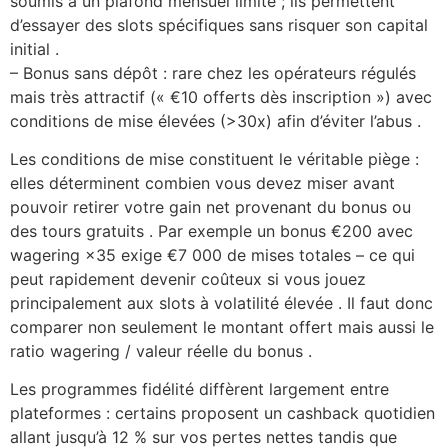
soumis à un plafond mensuel limité ; ils permettent
d’essayer des slots spécifiques sans risquer son capital
initial .
– Bonus sans dépôt : rare chez les opérateurs régulés
mais très attractif (« €10 offerts dès inscription ») avec
conditions de mise élevées (>30x) afin d’éviter l’abus .
Les conditions de mise constituent le véritable piège :
elles déterminent combien vous devez miser avant
pouvoir retirer votre gain net provenant du bonus ou
des tours gratuits . Par exemple un bonus €200 avec
wagering ×35 exige €7 000 de mises totales – ce qui
peut rapidement devenir coûteux si vous jouez
principalement aux slots à volatilité élevée . Il faut donc
comparer non seulement le montant offert mais aussi le
ratio wagering / valeur réelle du bonus .
Les programmes fidélité diffèrent largement entre
plateformes : certains proposent un cashback quotidien
allant jusqu’à 12 % sur vos pertes nettes tandis que