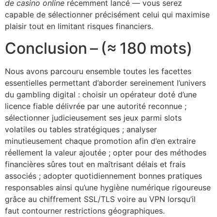
de casino online
récemment lancé — vous serez
capable de sélectionner précisément celui qui maximise
plaisir tout en limitant risques financiers.
Conclusion – (≈ 180 mots)
Nous avons parcouru ensemble toutes les facettes
essentielles permettant d’aborder sereinement l’univers
du gambling digital : choisir un opérateur doté d’une
licence fiable délivrée par une autorité reconnue ;
sélectionner judicieusement ses jeux parmi slots
volatiles ou tables stratégiques ; analyser
minutieusement chaque promotion afin d’en extraire
réellement la valeur ajoutée ; opter pour des méthodes
financières sûres tout en maîtrisant délais et frais
associés ; adopter quotidiennement bonnes pratiques
responsables ainsi qu’une hygiène numérique rigoureuse
grâce au chiffrement SSL/TLS voire au VPN lorsqu’il
faut contourner restrictions géographiques.