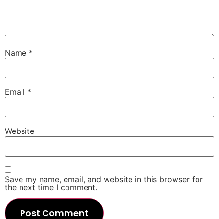
Name
*
Email
*
Website
Save my name, email, and website in this browser for
the next time I comment.