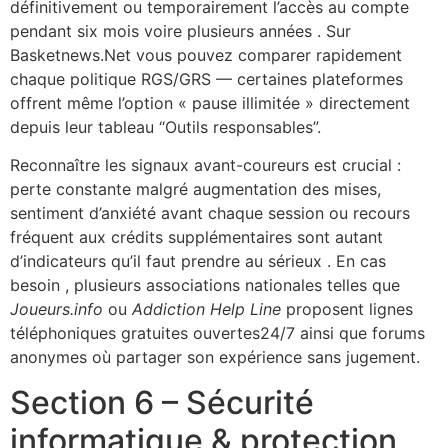
définitivement ou temporairement l’accès au compte
pendant six mois voire plusieurs années . Sur
Basketnews.Net vous pouvez comparer rapidement
chaque politique RGS/GRS — certaines plateformes
offrent même l’option « pause illimitée » directement
depuis leur tableau “Outils responsables”.
Reconnaître les signaux avant-coureurs est crucial :
perte constante malgré augmentation des mises,
sentiment d’anxiété avant chaque session ou recours
fréquent aux crédits supplémentaires sont autant
d’indicateurs qu’il faut prendre au sérieux . En cas
besoin , plusieurs associations nationales telles que
Joueurs.info
ou
Addiction Help Line
proposent lignes
téléphoniques gratuites ouvertes24/7 ainsi que forums
anonymes où partager son expérience sans jugement.
Section 6 – Sécurité
informatique & protection