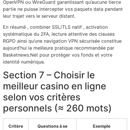
OpenVPN ou WireGuard garantissant qu’aucune tierce
partie ne puisse intercepter vos paquets data pendant
leur trajet vers le serveur distant.
En résumé , combiner SSL/TLS natif , activation
systématique du 2FA, lecture attentive des clauses
RGPD ainsi qu’une navigation VPN sécurisée constitue
aujourd’hui la meilleure pratique recommandée par
Basketnews.Net pour protéger vos fonds et votre
identité numérique.
Section 7 – Choisir le
meilleur casino en ligne
selon vos critères
personnels (≈ 260 mots)
Critère
Questions à se
Exemple