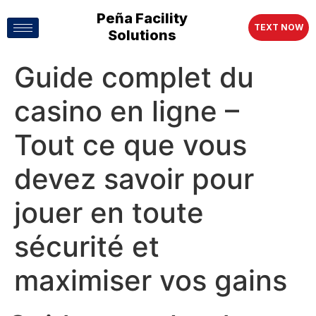
Peña Facility
TEXT NOW
Solutions
Guide complet du
casino en ligne –
Tout ce que vous
devez savoir pour
jouer en toute
sécurité et
maximiser vos gains