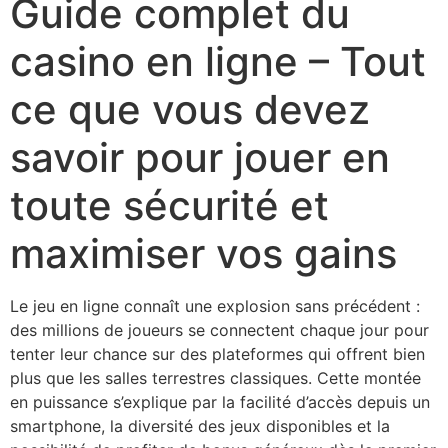
Guide complet du
casino en ligne – Tout
ce que vous devez
savoir pour jouer en
toute sécurité et
maximiser vos gains
Le jeu en ligne connaît une explosion sans précédent :
des millions de joueurs se connectent chaque jour pour
tenter leur chance sur des plateformes qui offrent bien
plus que les salles terrestres classiques. Cette montée
en puissance s’explique par la facilité d’accès depuis un
smartphone, la diversité des jeux disponibles et la