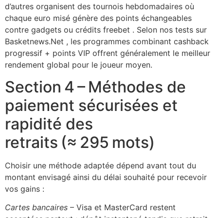
d’autres organisent des tournois hebdomadaires où
chaque euro misé génère des points échangeables
contre gadgets ou crédits freebet . Selon nos tests sur
Basketnews.Net , les programmes combinant cashback
progressif + points VIP offrent généralement le meilleur
rendement global pour le joueur moyen.
Section 4 – Méthodes de
paiement sécurisées et
rapidité des
retraits (≈ 295 mots)
Choisir une méthode adaptée dépend avant tout du
montant envisagé ainsi du délai souhaité pour recevoir
vos gains :
Cartes bancaires
– Visa et MasterCard restent