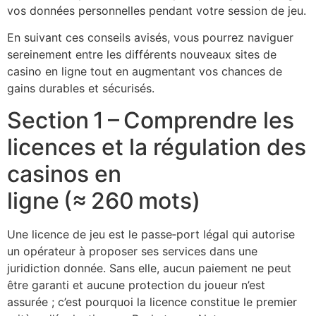
vos données personnelles pendant votre session de jeu.
En suivant ces conseils avisés, vous pourrez naviguer
sereinement entre les différents nouveaux sites de
casino en ligne tout en augmentant vos chances de
gains durables et sécurisés.
Section 1 – Comprendre les
licences et la régulation des
casinos en
ligne (≈ 260 mots)
Une licence de jeu est le passe‑port légal qui autorise
un opérateur à proposer ses services dans une
juridiction donnée. Sans elle, aucun paiement ne peut
être garanti et aucune protection du joueur n’est
assurée ; c’est pourquoi la licence constitue le premier