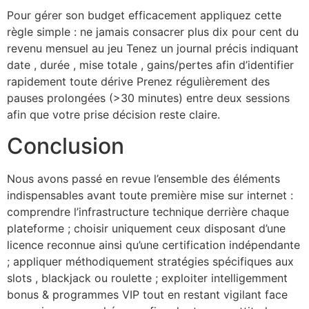
Pour gérer son budget efficacement appliquez cette
règle simple : ne jamais consacrer plus dix pour cent du
revenu mensuel au jeu​​ Tenez un journal précis indiquant
date , durée , mise totale , gains/pertes afin d’identifier
rapidement toute dérive​​ Prenez régulièrement des
pauses prolongées (>30 minutes) entre deux sessions
afin que votre prise décision reste claire.​
Conclusion
Nous avons passé en revue l’ensemble des éléments
indispensables avant toute première mise sur internet :
comprendre l’infrastructure technique derrière chaque
plateforme ; choisir uniquement ceux disposant d’une
licence reconnue ainsi qu’une certification indépendante
; appliquer méthodiquement stratégies spécifiques aux
slots , blackjack ou roulette ; exploiter intelligemment
bonus & programmes VIP tout en restant vigilant face