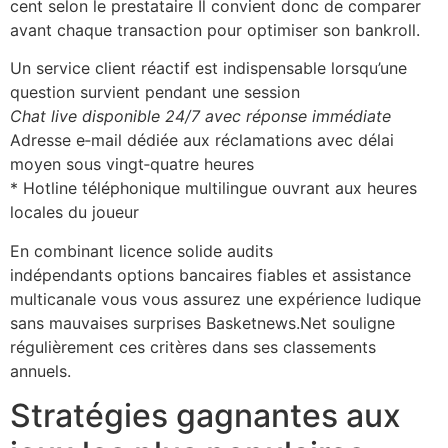
cent selon le prestataire Il convient donc de comparer
avant chaque transaction pour optimiser son bankroll.
Un service client réactif est indispensable lorsqu’une
question survient pendant une session
Chat live disponible 24/7 avec réponse immédiate
Adresse e‑mail dédiée aux réclamations avec délai
moyen sous vingt‑quatre heures
* Hotline téléphonique multilingue ouvrant aux heures
locales du joueur
En combinant licence solide audits
indépendants options bancaires fiables et assistance
multicanale vous vous assurez une expérience ludique
sans mauvaises surprises Basketnews.Net souligne
régulièrement ces critères dans ses classements
annuels.
Stratégies gagnantes aux