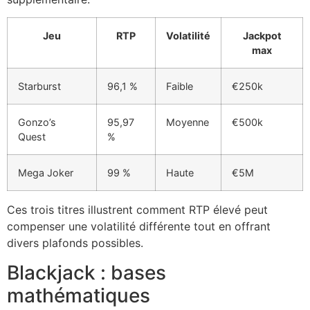
Jeu
RTP
Volatilité
Jackpot
max
Starburst
96,1 %
Faible
€250k
Gonzo’s
95,97
Moyenne
€500k
Quest
%
Mega Joker
99 %
Haute
€5M
Ces trois titres illustrent comment RTP élevé peut
compenser une volatilité différente tout en offrant
divers plafonds possibles.​
Blackjack : bases
mathématiques