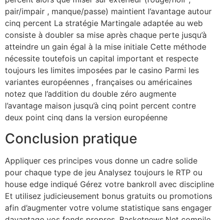
pair/impair , manque/passe) maintient l’avantage autour
cinq percent​ La stratégie Martingale adaptée au web
consiste à doubler sa mise après chaque perte jusqu’à
atteindre un gain égal à la mise initiale​ Cette méthode
nécessite toutefois un capital important et respecte
toujours les limites imposées par le casino​ Parmi les
variantes européennes , françaises ou américaines
notez que l’addition du double zéro augmente
l’avantage maison jusqu’à cinq point percent contre
deux point cinq dans la version européenne​
Conclusion pratique
Appliquer ces principes vous donne un cadre solide
pour chaque type de jeu​ Analysez toujours le RTP ou
house edge indiqué​ Gérez votre bankroll avec discipline​
Et utilisez judicieusement bonus gratuits ou promotions
afin d’augmenter votre volume statistique sans engager
davantage vos fonds propres​. Basketnews.Net compile