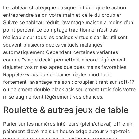
Le tableau stratégique basique indique quelle action
entreprendre selon votre main et celle du croupier​
Suivre ce tableau réduit l’avantage maison à moins d’un
point percent​ Le comptage traditionnel n’est pas
réalisable sur tous les casinos virtuels car ils utilisent
souvent plusieurs decks virtuels mélangés
automatiquement​ Cependant certaines variantes
comme “single deck” permettent encore légèrement
d’ajuster vos mises après quelques mains favorables​
Rappelez‑vous que certaines règles modifient
fortement l’avantage maison : croupier tirant sur soft‑17
ou paiement double blackjack seulement trois fois votre
mise augmentent légèrement vos chances​.
Roulette & autres jeux de table
Parier sur les numéros intérieurs (plein/cheval) offre un
paiement élevé mais un house edge autour vingt‑trois
percent alors que miser sur extérieur (rouge/noir ,