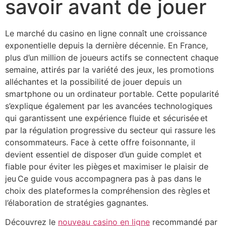
savoir avant de jouer
Le marché du casino en ligne connaît une croissance
exponentielle depuis la dernière décennie. En France,
plus d’un million de joueurs actifs se connectent chaque
semaine, attirés par la variété des jeux, les promotions
alléchantes et la possibilité de jouer depuis un
smartphone ou un ordinateur portable. Cette popularité
s’explique également par les avancées technologiques
qui garantissent une expérience fluide et sécurisée et
par la régulation progressive du secteur qui rassure les
consommateurs. Face à cette offre foisonnante, il
devient essentiel de disposer d’un guide complet et
fiable pour éviter les pièges et maximiser le plaisir de
jeu Ce guide vous accompagnera pas à pas dans le
choix des plateformes la compréhension des règles et
l’élaboration de stratégies gagnantes.
Découvrez le
nouveau casino en ligne
recommandé par