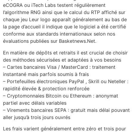
eCOGRA ou iTech Labs testent régulièrement
l’algorithme RNG ainsi que le calcul du RTP affiché sur
chaque jeu Leur logo apparaît généralement au bas de
la page d’accueil il indique que le logiciel a été certifié
conforme aux standards internationaux selon nos
évaluations publiées sur Basketnews.Net.
En matière de dépôts et retraits il est crucial de choisir
des méthodes sécurisées et adaptées à vos besoins
– Cartes bancaires Visa / MasterCard : traitement
instantané mais parfois soumis à frais
– Portefeuilles électroniques PayPal , Skrill ou Neteller :
rapidité élevée & protection renforcée
– Cryptomonnaies Bitcoin ou Ethereum : anonymat
partiel avec délais variables
– Virements bancaires SEPA : gratuit mais délai pouvant
aller jusqu’à trois jours ouvrés
Les frais varient généralement entre zéro et trois pour