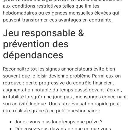
aux conditions restrictives telles que limites
hebdomadaires ou exigences mensuelles élevées qui
peuvent transformer ces avantages en contrainte.​
Jeu responsable &
prévention des
dépendances
Reconnaître tôt les signes annonciateurs évite bien
souvent que le loisir devienne problème​ Parmi eux on
retrouve : perte progressive du contrôle financier ,
augmentation notable du temps passé devant l’écran ,
irritabilité lorsqu’on ne joue pas , mensonges concernant
son activité ludique ​ Une auto‑évaluation rapide peut
être réalisée grâce à ce petit questionnaire :
Jouez‑vous plus longtemps que prévu ?
Dépensez‑vous davantage que ce que vous