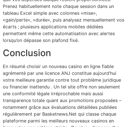
Prenez habituellement note chaque session dans un
tableau Excel simple avec colonnes «mise»,
«gain/perte», «durée», puis analysez mensuellement vos
écarts ; plusieurs applications mobiles dédiées
permettent même cette automatisation avec alertes
lorsqu’on dépasse son plafond fixé.
Conclusion
En résumé choisir un nouveau casino en ligne fiable
agrémenté par une licence ANJ constitue aujourd’hui
votre meilleure garantie contre tout problème juridique
ou financier inattendu . Un tel site offre non seulement
une conformité légale irréprochable mais aussi
transparence totale quant aux promotions proposées –
notamment grâce aux évaluations détaillées publiées
régulièrement par Basketnews.Net qui classe chaque
plateforme parmi les meilleurs nouveaux casinos en