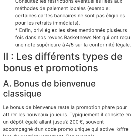
Consultez les restrictions éventuelles liées aux
méthodes de paiement locales (exemple :
certaines cartes bancaires ne sont pas éligibles
pour les retraits immédiats).
* Enfin, privilégiez les sites mentionnés plusieurs
fois dans nos revues Basketnews.Net qui ont reçu
une note supérieure à 4/5 sur la conformité légale.
II : Les différents types de
bonus et promotions
A. Bonus de bienvenue
classique
Le bonus de bienvenue reste la promotion phare pour
attirer les nouveaux joueurs. Typiquement il consiste en
un dépôt égalé allant jusqu’à 200 €, souvent
accompagné d’un code promo unique qui active l’offre