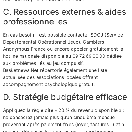
C.​ Ressources externes & aides
professionnelles
En cas besoin il est possible contacter SDOJ (Service
Départemental Opérationnel Jeux), Gamblers
Anonymous France ou encore appeler gratuitement la
hotline nationale disponible au 09 72 69 00 00 dédiée
aux problèmes liés au jeu compulsif.
Basketnews.Net répertorie également une liste
actualisée des associations locales offrant
accompagnement psychologique gratuit.
D.​ Stratégie budgétaire efficace
Appliquez la règle dite « 20 % du revenu disponible » :
ne consacrez jamais plus qu’un cinquième mensuel
provenant après paiement fixes (loyer, factures…) afin
que vos dépenses ludique restent proportionnées.