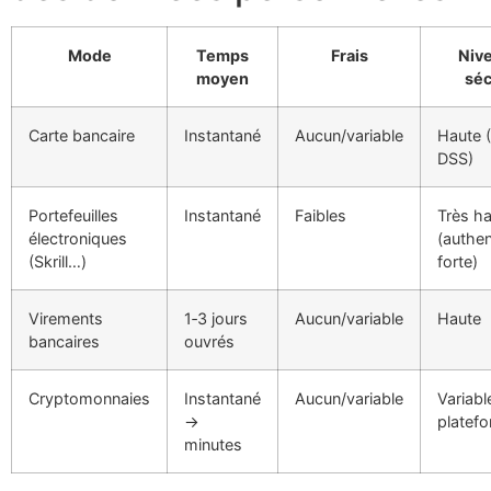
Mode
Temps
Frais
Niv
moyen
séc
Carte bancaire
Instantané
Aucun/variable
Haute 
DSS)
Portefeuilles
Instantané
Faibles
Très h
électroniques
(authen
(Skrill…)
forte)
Virements
1‑3 jours
Aucun/variable
Haute
bancaires
ouvrés
Cryptomonnaies
Instantané
Aucun/variable
Variabl
→
platef
minutes