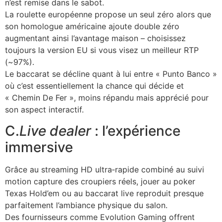
n’est remise dans le sabot.
La roulette européenne propose un seul zéro alors que
son homologue américaine ajoute double zéro
augmentant ainsi l’avantage maison – choisissez
toujours la version EU si vous visez un meilleur RTP
(~97%).
Le baccarat se décline quant à lui entre « Punto Banco »
où c’est essentiellement la chance qui décide et
« Chemin De Fer », moins répandu mais apprécié pour
son aspect interactif.
C.
Live dealer
: l’expérience
immersive
Grâce au streaming HD ultra‑rapide combiné au suivi
motion capture des croupiers réels, jouer au poker
Texas Hold’em ou au baccarat live reproduit presque
parfaitement l’ambiance physique du salon.
Des fournisseurs comme Evolution Gaming offrent