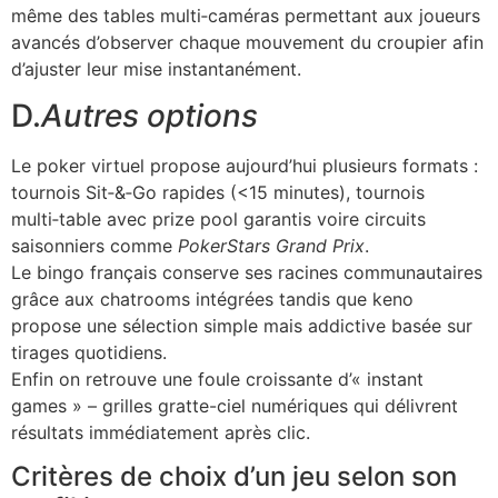
même des tables multi‑caméras permettant aux joueurs
avancés d’observer chaque mouvement du croupier afin
d’ajuster leur mise instantanément.
D.
Autres options
Le poker virtuel propose aujourd’hui plusieurs formats :
tournois Sit‑&‑Go rapides (<15 minutes), tournois
multi‑table avec prize pool garantis voire circuits
saisonniers comme
PokerStars Grand Prix
.
Le bingo français conserve ses racines communautaires
grâce aux chatrooms intégrées tandis que keno
propose une sélection simple mais addictive basée sur
tirages quotidiens.
Enfin on retrouve une foule croissante d’« instant
games » – grilles gratte-ciel numériques qui délivrent
résultats immédiatement après clic.
Critères de choix d’un jeu selon son