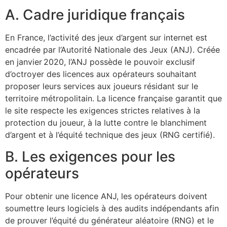
A. Cadre juridique français
En France, l’activité des jeux d’argent sur internet est
encadrée par l’Autorité Nationale des Jeux (ANJ). Créée
en janvier 2020, l’ANJ possède le pouvoir exclusif
d’octroyer des licences aux opérateurs souhaitant
proposer leurs services aux joueurs résidant sur le
territoire métropolitain. La licence française garantit que
le site respecte les exigences strictes relatives à la
protection du joueur, à la lutte contre le blanchiment
d’argent et à l’équité technique des jeux (RNG certifié).
B. Les exigences pour les
opérateurs
Pour obtenir une licence ANJ, les opérateurs doivent
soumettre leurs logiciels à des audits indépendants afin
de prouver l’équité du générateur aléatoire (RNG) et le