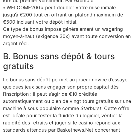
lors du premier versement. Par exemple
« WELCOME200 » peut doubler votre mise initiale
jusqu’à €200 tout en offrant un plafond maximum de
€500 incluant votre dépôt initial.
Ce type de bonus impose généralement un wagering
moyen‑à‑haut (exigence 30x) avant toute conversion en
argent réel.
B. Bonus sans dépôt & tours
gratuits
Le bonus sans dépôt permet au joueur novice d’essayer
quelques jeux sans engager son propre capital dès
l’inscription : il peut s’agir de €10 crédités
automatiquement ou bien de vingt tours gratuits sur une
machine à sous populaire comme
Starburst
. Cette offre
est idéale pour tester la fluidité du logiciel, vérifier la
rapidité des retraits et juger si le casino répond aux
standards attendus par Basketnews.Net concernant