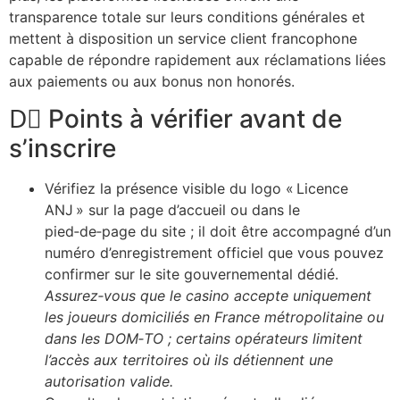
transparence totale sur leurs conditions générales et
mettent à disposition un service client francophone
capable de répondre rapidement aux réclamations liées
aux paiements ou aux bonus non honorés.
D️⃣ Points à vérifier avant de
s’inscrire
Vérifiez la présence visible du logo « Licence
ANJ » sur la page d’accueil ou dans le
pied‑de‑page du site ; il doit être accompagné d’un
numéro d’enregistrement officiel que vous pouvez
confirmer sur le site gouvernemental dédié.
Assurez‑vous que le casino accepte uniquement
les joueurs domiciliés en France métropolitaine ou
dans les DOM‑TO ; certains opérateurs limitent
l’accès aux territoires où ils détiennent une
autorisation valide.