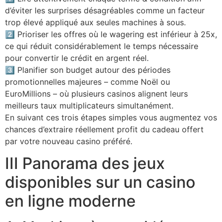
d’éviter les surprises désagréables comme un facteur
trop élevé appliqué aux seules machines à sous.
2️⃣ Prioriser les offres où le wagering est inférieur à 25x,
ce qui réduit considérablement le temps nécessaire
pour convertir le crédit en argent réel.
3️⃣ Planifier son budget autour des périodes
promotionnelles majeures – comme Noël ou
EuroMillions – où plusieurs casinos alignent leurs
meilleurs taux multiplicateurs simultanément.
En suivant ces trois étapes simples vous augmentez vos
chances d’extraire réellement profit du cadeau offert
par votre nouveau casino préféré.
III Panorama des jeux
disponibles sur un casino
en ligne moderne