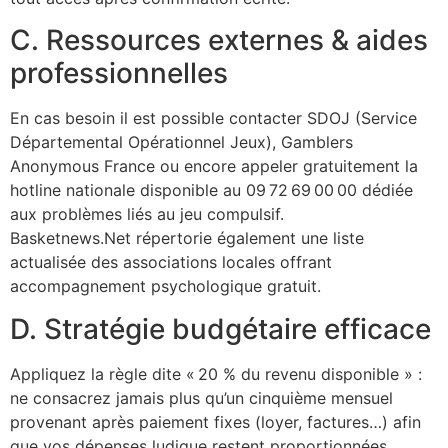
C.​ Ressources externes & aides
professionnelles
En cas besoin il est possible contacter SDOJ (Service
Départemental Opérationnel Jeux), Gamblers
Anonymous France ou encore appeler gratuitement la
hotline nationale disponible au 09 72 69 00 00 dédiée
aux problèmes liés au jeu compulsif.
Basketnews.Net répertorie également une liste
actualisée des associations locales offrant
accompagnement psychologique gratuit.
D.​ Stratégie budgétaire efficace
Appliquez la règle dite « 20 % du revenu disponible » :
ne consacrez jamais plus qu’un cinquième mensuel
provenant après paiement fixes (loyer, factures…) afin
que vos dépenses ludique restent proportionnées.