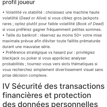
profil joueur
• Volatilité vs stabilité : choisissez une machine haute
volatilité (
Dead or Alive
) si vous ciblez gros jackpots
rares ; optez plutôt pour faible volatilité (
Book of Dead
)
si vous préférez gagner fréquemment petites sommes.
• Taille du bankroll : réservez au moins 50× votre mise
maximale prévue afin d’éviter toute faillite prématurée
durant une mauvaise série.
• Préférence stratégique vs hasard pur : privilégiez
blackjack ou poker si vous appréciez analyser
probabilités ; tournez-vous vers slots thématiques si
vous recherchez simplement divertissement visuel sans
prise décision complexe.
IV Sécurité des transactions
financières et protection
des données personnelles