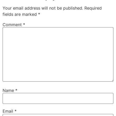
Your email address will not be published.
Required
fields are marked
*
Comment
*
Name
*
Email
*