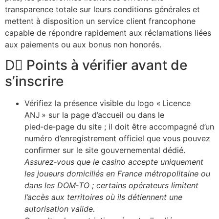
transparence totale sur leurs conditions générales et
mettent à disposition un service client francophone
capable de répondre rapidement aux réclamations liées
aux paiements ou aux bonus non honorés.
D️⃣ Points à vérifier avant de
s’inscrire
Vérifiez la présence visible du logo « Licence
ANJ » sur la page d’accueil ou dans le
pied‑de‑page du site ; il doit être accompagné d’un
numéro d’enregistrement officiel que vous pouvez
confirmer sur le site gouvernemental dédié.
Assurez‑vous que le casino accepte uniquement
les joueurs domiciliés en France métropolitaine ou
dans les DOM‑TO ; certains opérateurs limitent
l’accès aux territoires où ils détiennent une
autorisation valide.