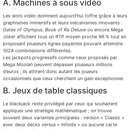
A. Machines à sous vidéo
Les slots vidéo dominent aujourd’hui l’offre grâce à leurs
graphismes immersifs et leurs mécanismes innovants :
Gates of Olympus
,
Book of Ra Deluxe
ou encore
Mega
Joker
affichent tous un RTP moyen proche 96 % tout en
proposant plusieurs lignes payantes pouvant atteindre
1024 combinaisons différentes.
Les jackpots progressifs comme ceux proposés par
Mega Moolah
peuvent dépasser plusieurs millions
d’euros ; ils attirent donc autant les joueurs
occasionnels que ceux cherchant un gain exceptionnel.
B. Jeux de table classiques
Le blackjack reste privilégié par ceux qui souhaitent
appliquer une stratégie mathématique ; on trouve
souvent deux variantes principales : version « Classic »
avec deux decks versus « Infinite » où aucune carte