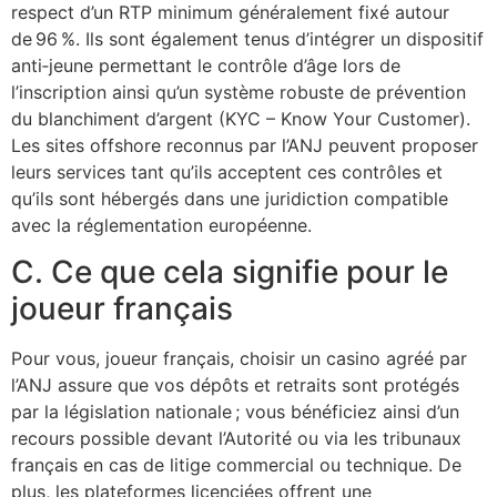
respect d’un RTP minimum généralement fixé autour
de 96 %. Ils sont également tenus d’intégrer un dispositif
anti‑jeune permettant le contrôle d’âge lors de
l’inscription ainsi qu’un système robuste de prévention
du blanchiment d’argent (KYC – Know Your Customer).
Les sites offshore reconnus par l’ANJ peuvent proposer
leurs services tant qu’ils acceptent ces contrôles et
qu’ils sont hébergés dans une juridiction compatible
avec la réglementation européenne.
C. Ce que cela signifie pour le
joueur français
Pour vous, joueur français, choisir un casino agréé par
l’ANJ assure que vos dépôts et retraits sont protégés
par la législation nationale ; vous bénéficiez ainsi d’un
recours possible devant l’Autorité ou via les tribunaux
français en cas de litige commercial ou technique. De
plus, les plateformes licenciées offrent une