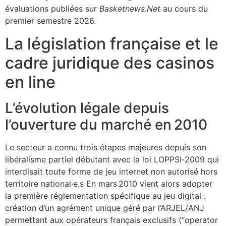
évaluations publiées sur
Basketnews.Net
au cours du
premier semestre 2026.
La législation française et le
cadre juridique des casinos
en line
L’évolution légale depuis
l’ouverture du marché en 2010
Le secteur a connu trois étapes majeures depuis son
libéralisme partiel débutant avec la loi LOPPSI‑2009 qui
interdisait toute forme de jeu internet non autorisé hors
territoire national·e.s En mars 2010 vient alors adopter
la première réglementation spécifique au jeu digital :
création d’un agrément unique géré par l’ARJEL/ANJ
permettant aux opérateurs français exclusifs (“operator