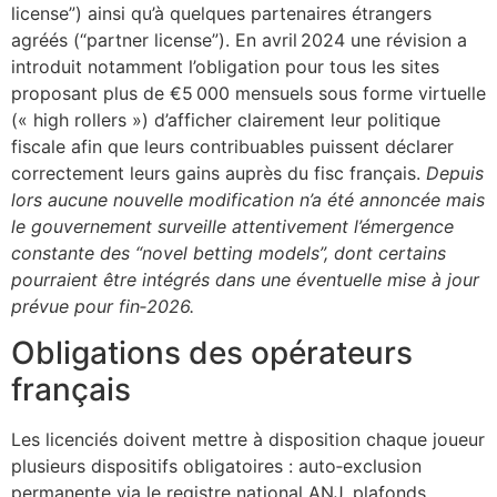
license”) ainsi qu’à quelques partenaires étrangers
agréés (“partner license”). En avril 2024 une révision a
introduit notamment l’obligation pour tous les sites
proposant plus de €5 000 mensuels sous forme virtuelle
(« high rollers ») d’afficher clairement leur politique
fiscale afin que leurs contribuables puissent déclarer
correctement leurs gains auprès du fisc français.
Depuis
lors aucune nouvelle modification n’a été annoncée mais
le gouvernement surveille attentivement l’émergence
constante des “novel betting models”, dont certains
pourraient être intégrés dans une éventuelle mise à jour
prévue pour fin‑2026.
Obligations des opérateurs
français
Les licenciés doivent mettre à disposition chaque joueur
plusieurs dispositifs obligatoires : auto‑exclusion
permanente via le registre national ANJ, plafonds