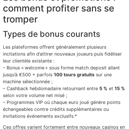
comment profiter sans se
tromper
Types de bonus courants
Les plateformes offrent généralement plusieurs
incitations afin d’attirer nouveaux joueurs puis fidéliser
leur clientèle existante :
– Bonus « welcome » sous forme match deposit allant
jusqu’à €500 + parfois
100 tours gratuits
sur une
machine sélectionnée ;
– Cashback hebdomadaire retournant entre
5 %
et
15 %
selon votre volume net misé ;
– Programmes VIP où chaque euro joué génère points
échangeables contre crédits supplémentaires ou
invitations événements exclusifs.*
Ces offres varient fortement entre nouveaux casinos en