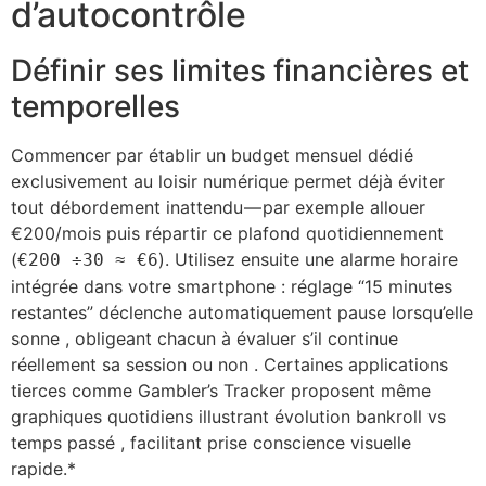
d’autocontrôle
Définir ses limites financières et
temporelles
Commencer par établir un budget mensuel dédié
exclusivement au loisir numérique permet déjà éviter
tout débordement inattendu — par exemple allouer
€200/mois puis répartir ce plafond quotidiennement
(
). Utilisez ensuite une alarme horaire
€200 ÷30 ≈ €6
intégrée dans votre smartphone : réglage “15 minutes
restantes” déclenche automatiquement pause lorsqu’elle
sonne , obligeant chacun à évaluer s’il continue
réellement sa session ou non . Certaines applications
tierces comme Gambler’s Tracker proposent même
graphiques quotidiens illustrant évolution bankroll vs
temps passé , facilitant prise conscience visuelle
rapide.*