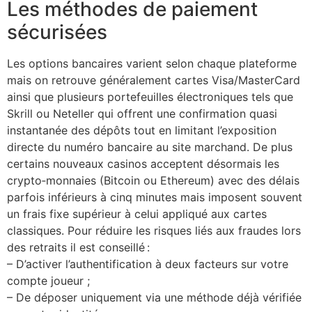
Les méthodes de paiement
sécurisées
Les options bancaires varient selon chaque plateforme
mais on retrouve généralement cartes Visa/MasterCard
ainsi que plusieurs portefeuilles électroniques tels que
Skrill ou Neteller qui offrent une confirmation quasi
instantanée des dépôts tout en limitant l’exposition
directe du numéro bancaire au site marchand. De plus
certains nouveaux casinos acceptent désormais les
crypto‑monnaies (Bitcoin ou Ethereum) avec des délais
parfois inférieurs à cinq minutes mais imposent souvent
un frais fixe supérieur à celui appliqué aux cartes
classiques. Pour réduire les risques liés aux fraudes lors
des retraits il est conseillé :
– D’activer l’authentification à deux facteurs sur votre
compte joueur ;
– De déposer uniquement via une méthode déjà vérifiée