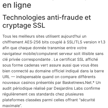
en ligne
Technologies anti‑fraude et
cryptage SSL
Tous les meilleurs sites utilisent aujourd’hui un
chiffrement AES‑256 bits couplé à SSL/TLS version ≥1​.3
afin que chaque donnée transmise entre votre
navigateur mobile/computeret serveur soit illisible sans
clé privée correspondante . Le certificat SSL affiché
sous forme cadenas vert assure aussi que vous êtes
bien connecté au domaine officiel indiqué dans la barre
URL — indispensable quand on compare différents
nouveaux casinos présentés par Basketnews.Net.* Un
audit périodique réalisé par Desjardins Labs confirme
régulièrement ces standards chez plusieures
plateformes classées parmi celles offrant “sécurité
maximale”.