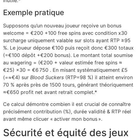
inutile.*
Exemple pratique
Supposons qu’un nouveau joueur reçoive un bonus
welcome = €200 +100 free spins avec condition x30
surcharge uniquement valable sur slots ayant RTP ≥95
%. Le joueur dépose €100 puis reçoit donc €300 totaux
(=€100 dépôt +€200 bonus). Le montant total soumise
au wagering = (€200 + valeur estimée free spins ≈
€25) ×30 = €6 750 . En misant systématiquement £5
(=≈€4) sur
Blood Suckers
(RTP=98 %) il atteint environ
70 % après près de 1500 tours, générant théoriquement
≈€650 profit net avant retrait complet.*
Ce calcul démontre combien il est crucial de connaître
précisément contribution (%), durée validité & RTP réel
avant même clicuer « activer mon bonus ».
Sécurité et équité des jeux