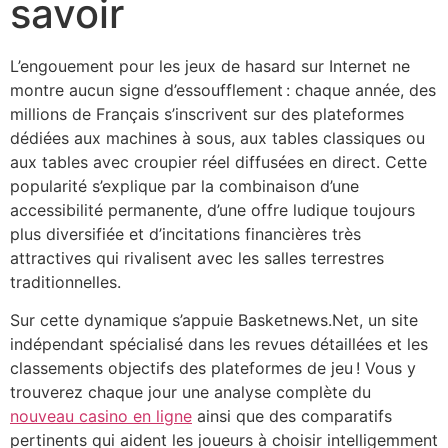
savoir
L’engouement pour les jeux de hasard sur Internet ne
montre aucun signe d’essoufflement : chaque année, des
millions de Français s’inscrivent sur des plateformes
dédiées aux machines à sous, aux tables classiques ou
aux tables avec croupier réel diffusées en direct. Cette
popularité s’explique par la combinaison d’une
accessibilité permanente, d’une offre ludique toujours
plus diversifiée et d’incitations financières très
attractives qui rivalisent avec les salles terrestres
traditionnelles.
Sur cette dynamique s’appuie Basketnews.Net, un site
indépendant spécialisé dans les revues détaillées et les
classements objectifs des plateformes de jeu ! Vous y
trouverez chaque jour une analyse complète du
nouveau casino en ligne
ainsi que des comparatifs
pertinents qui aident les joueurs à choisir intelligemment