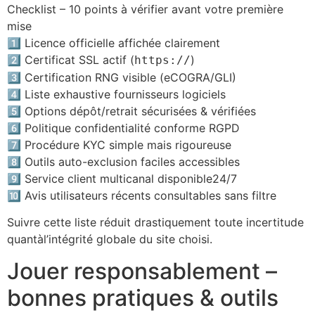
Checklist – 10 points à vérifier avant votre première
mise
1️⃣ Licence officielle affichée clairement
2️⃣ Certificat SSL actif (
)
https://
3️⃣ Certification RNG visible (eCOGRA/GLI)
4️⃣ Liste exhaustive fournisseurs logiciels
5️⃣ Options dépôt/retrait sécurisées & vérifiées
6️⃣ Politique confidentialité conforme RGPD
7️⃣ Procédure KYC simple mais rigoureuse
8️⃣ Outils auto-exclusion faciles accessibles
9️⃣ Service client multicanal disponible24/7
🔟 Avis utilisateurs récents consultables sans filtre
Suivre cette liste réduit drastiquement toute incertitude
quantàl’intégrité globale du site choisi.
Jouer responsablement –
bonnes pratiques & outils