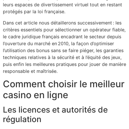
leurs espaces de divertissement virtuel tout en restant
protégés par la loi française.
Dans cet article nous détaillerons successivement : les
critères essentiels pour sélectionner un opérateur fiable,
le cadre juridique français encadrant le secteur depuis
l’ouverture du marché en 2010, la façon d’optimiser
l’utilisation des bonus sans se faire piéger, les garanties
techniques relatives à la sécurité et à l’équité des jeux,
puis enfin les meilleures pratiques pour jouer de manière
responsable et maîtrisée.
Comment choisir le meilleur
casino en ligne
Les licences et autorités de
régulation