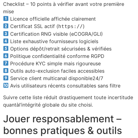
Checklist – 10 points à vérifier avant votre première
mise
Licence officielle affichée clairement
Certificat SSL actif (
)
https://
Certification RNG visible (eCOGRA/GLI)
Liste exhaustive fournisseurs logiciels
Options dépôt/retrait sécurisées & vérifiées
Politique confidentialité conforme RGPD
Procédure KYC simple mais rigoureuse
Outils auto-exclusion faciles accessibles
Service client multicanal disponible24/7
Avis utilisateurs récents consultables sans filtre
Suivre cette liste réduit drastiquement toute incertitude
quantàl’intégrité globale du site choisi.
Jouer responsablement –
bonnes pratiques & outils