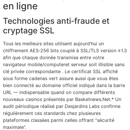
en ligne
Technologies anti‑fraude et
cryptage SSL
Tous les meilleurs sites utilisent aujourd’hui un
chiffrement AES‑256 bits couplé à SSL/TLS version ≥1​.3
afin que chaque donnée transmise entre votre
navigateur mobile/computeret serveur soit illisible sans
clé privée correspondante . Le certificat SSL affiché
sous forme cadenas vert assure aussi que vous êtes
bien connecté au domaine officiel indiqué dans la barre
URL — indispensable quand on compare différents
nouveaux casinos présentés par Basketnews.Net.* Un
audit périodique réalisé par Desjardins Labs confirme
régulièrement ces standards chez plusieures
plateformes classées parmi celles offrant “sécurité
maximale”.