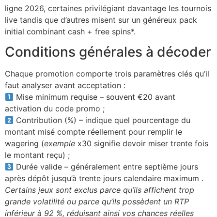
ligne 2026, certaines privilégiant davantage les tournois
live tandis que d’autres misent sur un généreux pack
initial combinant cash + free spins*.
Conditions générales à décoder
Chaque promotion comporte trois paramètres clés qu’il
faut analyser avant acceptation :
Mise minimum requise – souvent €20 avant
activation du code promo ;
Contribution (%) – indique quel pourcentage du
montant misé compte réellement pour remplir le
wagering (
exemple
x30 signifie devoir miser trente fois
le montant reçu) ;
Durée valide – généralement entre septième jours
après dépôt jusqu’à trente jours calendaire maximum .
Certains jeux sont exclus parce qu’ils affichent trop
grande volatilité ou parce qu’ils possèdent un RTP
inférieur à 92 %, réduisant ainsi vos chances réelles