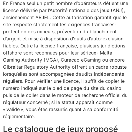
En France seul un petit nombre d’opérateurs détient une
licence délivrée par l’Autorité nationale des jeux (ANJ),
anciennement ARJEL. Cette autorisation garantit que le
site respecte strictement les exigences françaises :
protection des mineurs, prévention du blanchiment
d’argent et mise à disposition d’outils d’auto‑exclusion
fiables. Outre la licence française, plusieurs juridictions
offshore sont reconnues pour leur sérieux : Malta
Gaming Authority (MGA), Curacao eGaming ou encore
Gibraltar Regulatory Authority offrent un cadre robuste
lorsqu’elles sont accompagnées d’audits indépendants
réguliers. Pour vérifier une licence, il suffit de copier le
numéro indiqué sur le pied de page du site du casino
puis de le coller dans le moteur de recherche officiel du
régulateur concerné ; si le statut apparaît comme
« valide », vous êtes rassurés quant à sa conformité
réglementaire.
Le catalogue de jeux proposé