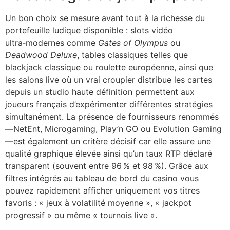
Un bon choix se mesure avant tout à la richesse du
portefeuille ludique disponible : slots vidéo
ultra‑modernes comme
Gates of Olympus
ou
Deadwood Deluxe
, tables classiques telles que
blackjack classique ou roulette européenne, ainsi que
les salons live où un vrai croupier distribue les cartes
depuis un studio haute définition permettent aux
joueurs français d’expérimenter différentes stratégies
simultanément. La présence de fournisseurs renommés
—NetEnt, Microgaming, Play’n GO ou Evolution Gaming
—est également un critère décisif car elle assure une
qualité graphique élevée ainsi qu’un taux RTP déclaré
transparent (souvent entre 96 % et 98 %). Grâce aux
filtres intégrés au tableau de bord du casino vous
pouvez rapidement afficher uniquement vos titres
favoris : « jeux à volatilité moyenne », « jackpot
progressif » ou même « tournois live ».