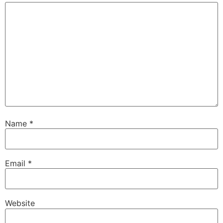
Name
*
Email
*
Website