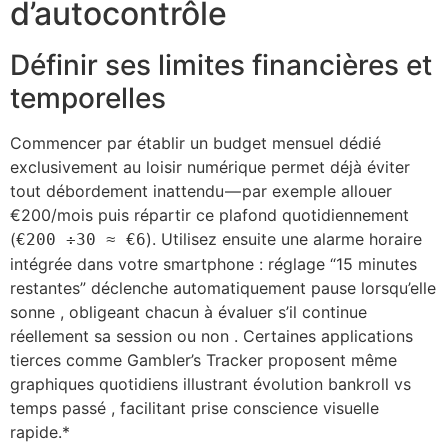
d’autocontrôle
Définir ses limites financières et
temporelles
Commencer par établir un budget mensuel dédié
exclusivement au loisir numérique permet déjà éviter
tout débordement inattendu — par exemple allouer
€200/mois puis répartir ce plafond quotidiennement
(
). Utilisez ensuite une alarme horaire
€200 ÷30 ≈ €6
intégrée dans votre smartphone : réglage “15 minutes
restantes” déclenche automatiquement pause lorsqu’elle
sonne , obligeant chacun à évaluer s’il continue
réellement sa session ou non . Certaines applications
tierces comme Gambler’s Tracker proposent même
graphiques quotidiens illustrant évolution bankroll vs
temps passé , facilitant prise conscience visuelle
rapide.*