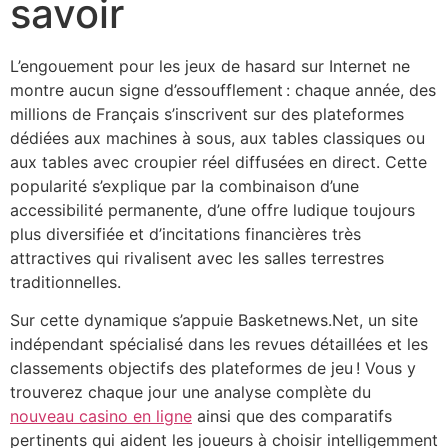
savoir
L’engouement pour les jeux de hasard sur Internet ne
montre aucun signe d’essoufflement : chaque année, des
millions de Français s’inscrivent sur des plateformes
dédiées aux machines à sous, aux tables classiques ou
aux tables avec croupier réel diffusées en direct. Cette
popularité s’explique par la combinaison d’une
accessibilité permanente, d’une offre ludique toujours
plus diversifiée et d’incitations financières très
attractives qui rivalisent avec les salles terrestres
traditionnelles.
Sur cette dynamique s’appuie Basketnews.Net, un site
indépendant spécialisé dans les revues détaillées et les
classements objectifs des plateformes de jeu ! Vous y
trouverez chaque jour une analyse complète du
nouveau casino en ligne
ainsi que des comparatifs
pertinents qui aident les joueurs à choisir intelligemment