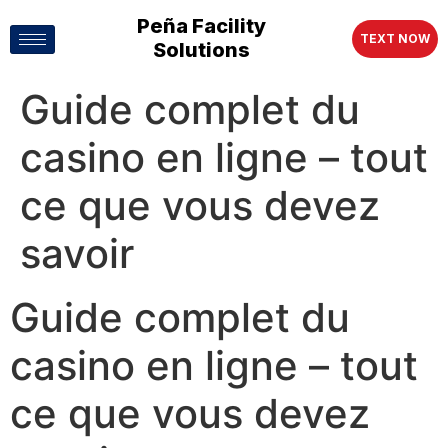
Peña Facility
TEXT NOW
Solutions
Guide complet du
casino en ligne – tout
ce que vous devez
savoir
Guide complet du
casino en ligne – tout
ce que vous devez