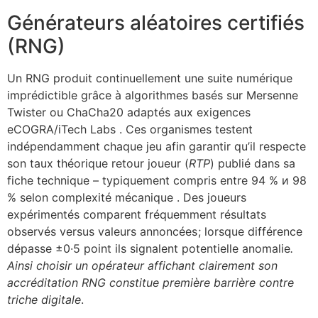
Générateurs aléatoires certifiés
(RNG)
Un RNG produit continuellement une suite numérique
imprédictible grâce à algorithmes basés sur Mersenne
Twister ou ChaCha20 adaptés aux exigences
eCOGRA/iTech Labs . Ces organismes testent
indépendamment chaque jeu afin garantir qu’il respecte
son taux théorique retour joueur (
RTP
) publié dans sa
fiche technique – typiquement compris entre 94 % и 98
% selon complexité mécanique . Des joueurs
expérimentés comparent fréquemment résultats
observés versus valeurs annoncées ; lorsque différence
dépasse ±0·5 point ils signalent potentielle anomalie
.
Ainsi choisir un opérateur affichant clairement son
accréditation RNG constitue première barrière contre
triche digitale
.