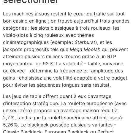
Les machines à sous restent le cœur du trafic sur tout
bon casino en ligne ; on trouve aujourd’hui trois grandes
catégories : les slots classiques à trois rouleaux, les
vidéo‑slots à cinq rouleaux avec thèmes
cinématographiques (exemple :
Starburst
), et les
jackpots progressifs tels que
Mega Moolah
qui peuvent
atteindre plusieurs millions d’euros grâce à un RTP
moyen autour de 92 %. La volatilité – faible, moyenne
ou élevée – détermine la fréquence et l’amplitude des
gains ; choisissez une volatilité adaptée à votre budget
pour éviter les séquences longues sans résultat.
Les jeux de table offrent quant à eux davantage
d’interaction stratégique. La roulette européenne (avec
un seul zéro) propose un avantage maison réduit à
2,7 %, tandis que la roulette américaine atteint jusqu’à
5,26 %. Le blackjack possède plusieurs variantes –
Classic Blackjack, European Blackjack ou Perfect