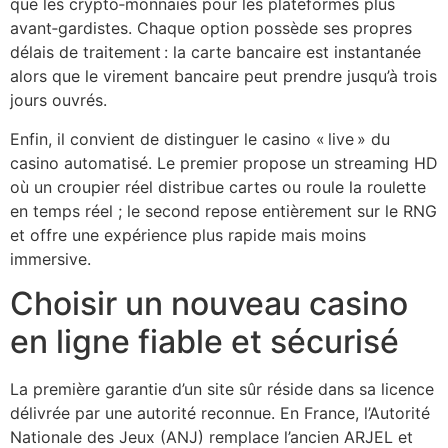
que les crypto‑monnaies pour les plateformes plus
avant‑gardistes. Chaque option possède ses propres
délais de traitement : la carte bancaire est instantanée
alors que le virement bancaire peut prendre jusqu’à trois
jours ouvrés.
Enfin, il convient de distinguer le casino « live » du
casino automatisé. Le premier propose un streaming HD
où un croupier réel distribue cartes ou roule la roulette
en temps réel ; le second repose entièrement sur le RNG
et offre une expérience plus rapide mais moins
immersive.
Choisir un nouveau casino
en ligne fiable et sécurisé
La première garantie d’un site sûr réside dans sa licence
délivrée par une autorité reconnue. En France, l’Autorité
Nationale des Jeux (ANJ) remplace l’ancien ARJEL et