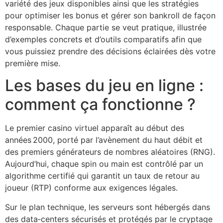
variété des jeux disponibles ainsi que les stratégies
pour optimiser les bonus et gérer son bankroll de façon
responsable. Chaque partie se veut pratique, illustrée
d’exemples concrets et d’outils comparatifs afin que
vous puissiez prendre des décisions éclairées dès votre
première mise.
Les bases du jeu en ligne :
comment ça fonctionne ?
Le premier casino virtuel apparaît au début des
années 2000, porté par l’avènement du haut débit et
des premiers générateurs de nombres aléatoires (RNG).
Aujourd’hui, chaque spin ou main est contrôlé par un
algorithme certifié qui garantit un taux de retour au
joueur (RTP) conforme aux exigences légales.
Sur le plan technique, les serveurs sont hébergés dans
des data‑centers sécurisés et protégés par le cryptage