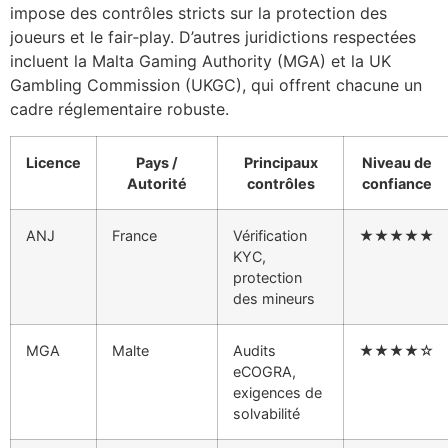
impose des contrôles stricts sur la protection des
joueurs et le fair‑play. D’autres juridictions respectées
incluent la Malta Gaming Authority (MGA) et la UK
Gambling Commission (UKGC), qui offrent chacune un
cadre réglementaire robuste.
Licence
Pays /
Principaux
Niveau de
Autorité
contrôles
confiance
ANJ
France
Vérification
★★★★★
KYC,
protection
des mineurs
MGA
Malte
Audits
★★★★☆
eCOGRA,
exigences de
solvabilité