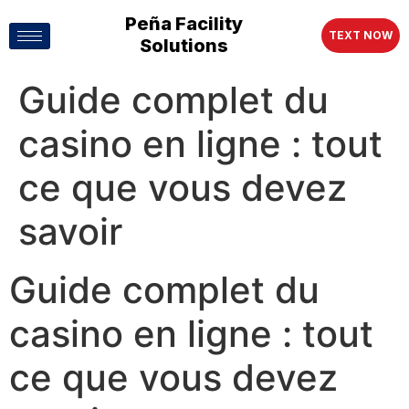
Peña Facility
TEXT NOW
Solutions
Guide complet du
casino en ligne : tout
ce que vous devez
savoir
Guide complet du
casino en ligne : tout
ce que vous devez