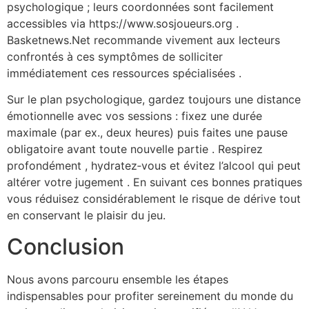
psychologique ; leurs coordonnées sont facilement
accessibles via https://www.sosjoueurs.org .
Basketnews.Net recommande vivement aux lecteurs
confrontés à ces symptômes de solliciter
immédiatement ces ressources spécialisées .
Sur le plan psychologique, gardez toujours une distance
émotionnelle avec vos sessions : fixez une durée
maximale (par ex., deux heures) puis faites une pause
obligatoire avant toute nouvelle partie . Respirez
profondément , hydratez‑vous et évitez l’alcool qui peut
altérer votre jugement . En suivant ces bonnes pratiques
vous réduisez considérablement le risque de dérive tout
en conservant le plaisir du jeu.
Conclusion
Nous avons parcouru ensemble les étapes
indispensables pour profiter sereinement du monde du