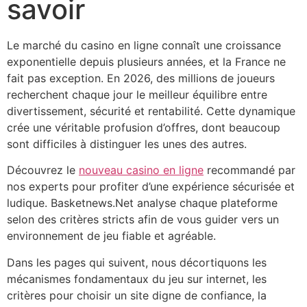
savoir
Le marché du casino en ligne connaît une croissance
exponentielle depuis plusieurs années, et la France ne
fait pas exception. En 2026, des millions de joueurs
recherchent chaque jour le meilleur équilibre entre
divertissement, sécurité et rentabilité. Cette dynamique
crée une véritable profusion d’offres, dont beaucoup
sont difficiles à distinguer les unes des autres.
Découvrez le
nouveau casino en ligne
recommandé par
nos experts pour profiter d’une expérience sécurisée et
ludique. Basketnews.Net analyse chaque plateforme
selon des critères stricts afin de vous guider vers un
environnement de jeu fiable et agréable.
Dans les pages qui suivent, nous décortiquons les
mécanismes fondamentaux du jeu sur internet, les
critères pour choisir un site digne de confiance, la