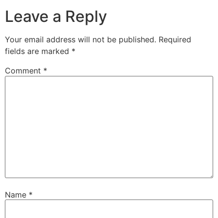
Leave a Reply
Your email address will not be published.
Required
fields are marked
*
Comment
*
Name
*