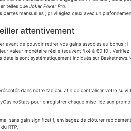
er telles que
Joker Poker Pro
.
pertes mensuelles ; privilégiez ceux avec un plafonnement 
eiller attentivement
 avant de pouvoir retirer vos gains associés au bonus ; il
leur valeur monétaire réelle (souvent fixé à €0,10). Vérifie
es détails sont systématiquement indiqués sur Basketnews.N
présentés dans notre tableau afin de centraliser votre suivi
 MyCasinoStats pour enregistrer chaque mise liée aux promotio
mal sans gain significatif, envisagez de clôturer rapidement 
 du RTP.