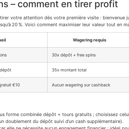
s – comment en tirer profit
tirer votre attention dès votre première visite : bienvenue j
qu’à 20 %. Voici comment maximiser leur valeur tout en maît
eil
Wagering requis
pins
30x dépôt + free spins
 dépôt
35x montant total
ratuit €10
Aucun wagering sur cashback
s forme combinée dépôt + tours gratuits ; choisissez celui 
un doublement du dépôt suivi d’un cash supplémentaire).
car elle ne nécessite aucun engagement financier ; idéal pou