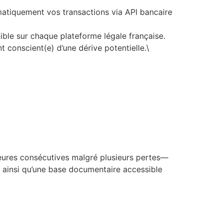
tiquement vos transactions via API bancaire
ible sur chaque plateforme légale française.
conscient(e) d’une dérive potentielle.\
eures consécutives malgré plusieurs pertes—
 ainsi qu’une base documentaire accessible