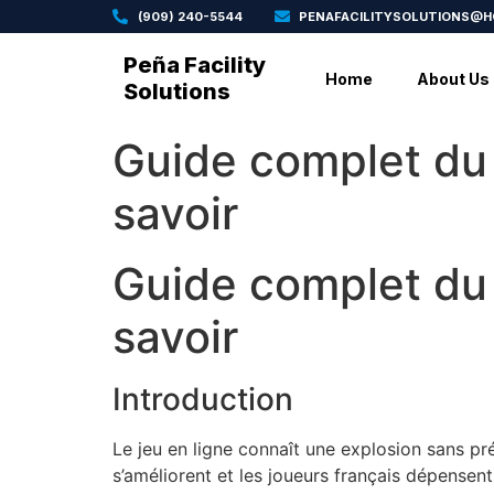
(909) 240-5544
PENAFACILITYSOLUTIONS@
Peña Facility
Home
About Us
Solutions
Guide complet du 
savoir
Guide complet du 
savoir
Introduction
Le jeu en ligne connaît une explosion sans pr
s’améliorent et les joueurs français dépensen