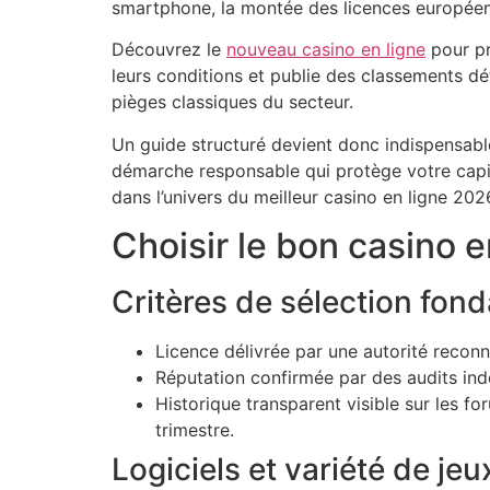
smartphone, la montée des licences européenn
Découvrez le
nouveau casino en ligne
pour pr
leurs conditions et publie des classements dét
pièges classiques du secteur.
Un guide structuré devient donc indispensable :
démarche responsable qui protège votre capit
dans l’univers du meilleur casino en ligne 202
Choisir le bon casino e
Critères de sélection fo
Licence délivrée par une autorité recon
Réputation confirmée par des audits in
Historique transparent visible sur les 
trimestre.
Logiciels et variété de jeu