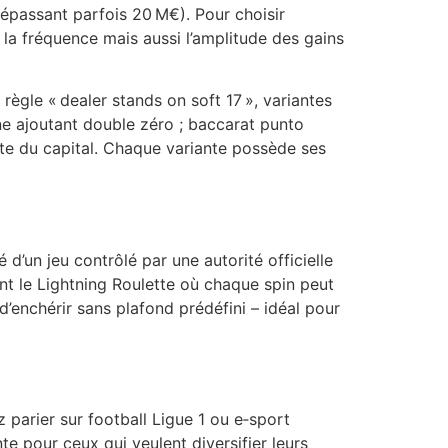
épassant parfois 20 M€). Pour choisir
 la fréquence mais aussi l’amplitude des gains
ègle « dealer stands on soft 17 », variantes
e ajoutant double zéro ; baccarat punto
te du capital. Chaque variante possède ses
 d’un jeu contrôlé par une autorité officielle
nt le Lightning Roulette où chaque spin peut
 d’enchérir sans plafond prédéfini – idéal pour
parier sur football Ligue 1 ou e‑sport
e pour ceux qui veulent diversifier leurs