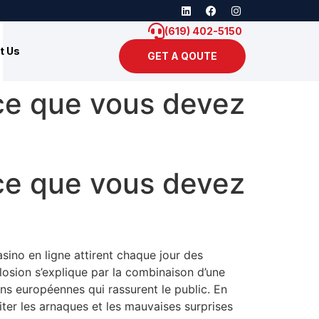
(619) 402-5150
t Us
GET A QOUTE
 ce que vous devez
 ce que vous devez
sino en ligne attirent chaque jour des
losion s’explique par la combinaison d’une
ons européennes qui rassurent le public. En
éviter les arnaques et les mauvaises surprises