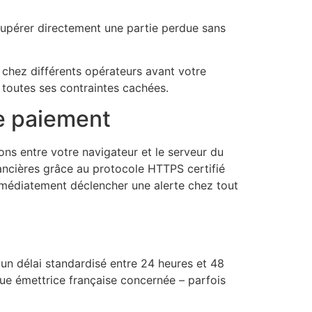
écupérer directement une partie perdue sans
 chez différents opérateurs avant votre
e toutes ses contraintes cachées.
de paiement
ons entre votre navigateur et le serveur du
nancières grâce au protocole HTTPS certifié
mmédiatement déclencher une alerte chez tout
un délai standardisé entre 24 heures et 48
que émettrice française concernée – parfois