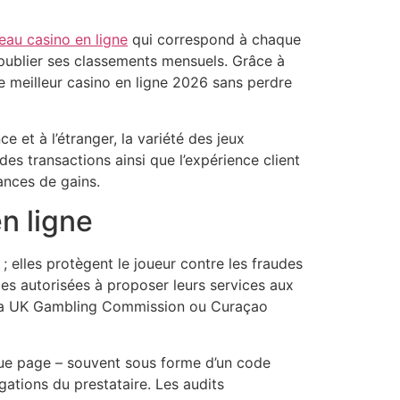
eau casino en ligne
qui correspond à chaque
de publier ses classements mensuels. Grâce à
e meilleur casino en ligne 2026 sans perdre
e et à l’étranger, la variété des jeux
des transactions ainsi que l’expérience client
ances de gains.
en ligne
 ; elles protègent le joueur contre les fraudes
es autorisées à proposer leurs services aux
), la UK Gambling Commission ou Curaçao
haque page – souvent sous forme d’un code
gations du prestataire. Les audits