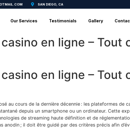
HOTMAIL.COM
SAN DIEGO, CA
Our Services
Testimonials
Gallery
Contac
casino en ligne – Tout
casino en ligne – Tout
sé au cours de la dernière décennie : les plateformes de ca
instantané depuis un smartphone ou un ordinateur. Cette exp
chnologies de streaming haute définition et de réglementati
us anodin ; il doit être guidé par des critères précis afin d’