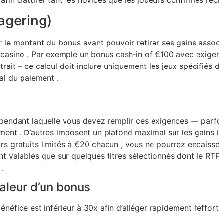
 afin d’attirer tant les novices que les joueurs confirmés r
agering)
r le montant du bonus avant pouvoir retirer ses gains assoc
u casino . Par exemple un bonus cash‑in of €100 avec exigen
it – ce calcul doit inclure uniquement les jeux spécifiés d
al du paiement .
 pendant laquelle vous devez remplir ces exigences — parfoi
ément . D’autres imposent un plafond maximal sur les gains 
rs gratuits limités à €20 chacun , vous ne pourrez encaiss
ont valables que sur quelques titres sélectionnés dont le RTP
 .
valeur d’un bonus
énéfice est inférieur à 30x afin d’alléger rapidement l’effo