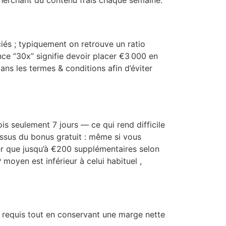
echerchant du contenu frais chaque semaine.
iés ; typiquement on retrouve un ratio
ce “30x” signifie devoir placer €3 000 en
ans les termes & conditions afin d’éviter
s seulement 7 jours — ce qui rend difficile
issus du bonus gratuit : même si vous
er que jusqu’à €200 supplémentaires selon
 moyen est inférieur à celui habituel ,
rt requis tout en conservant une marge nette