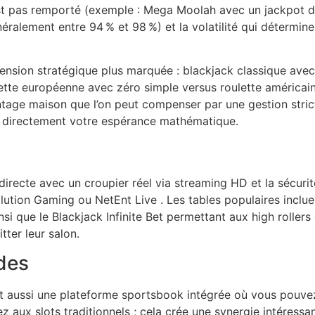
’est pas remporté (exemple : Mega Moolah avec un jackpot d
alement entre 94 % et 98 %) et la volatilité qui détermine
ension stratégique plus marquée : blackjack classique avec r
tte européenne avec zéro simple versus roulette américain
age maison que l’on peut compenser par une gestion stric
t directement votre espérance mathématique.​
directe avec un croupier réel via streaming HD et la sécurité
lution Gaming ou NetEnt Live . Les tables populaires inclue
nsi que le Blackjack Infinite Bet permettant aux high rollers
tter leur salon.
ides
 aussi une plateforme sportsbook intégrée où vous pouvez 
ux slots traditionnels ; cela crée une synergie intéressant