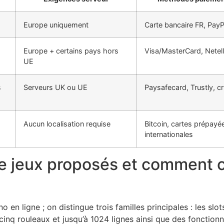
Europe uniquement
Carte bancaire FR, PayPa
Europe + certains pays hors
Visa/MasterCard, Netell
UE
s
Serveurs UK ou UE
Paysafecard, Trustly, cr
Aucun localisation requise
Bitcoin, cartes prépayé
internationales
de jeux proposés et comment ch
o en ligne ; on distingue trois familles principales : les sl
inq rouleaux et jusqu’à 1024 lignes ainsi que des fonctionna