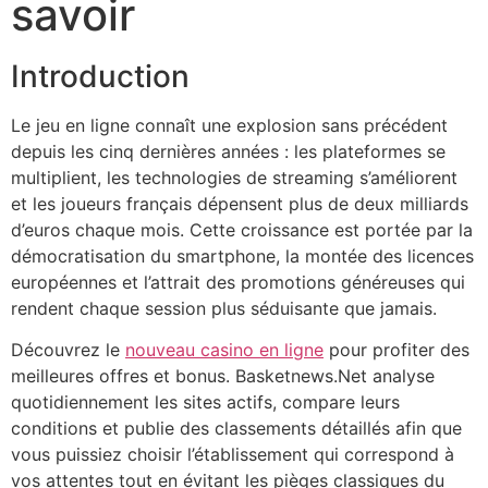
savoir
Introduction
Le jeu en ligne connaît une explosion sans précédent
depuis les cinq dernières années : les plateformes se
multiplient, les technologies de streaming s’améliorent
et les joueurs français dépensent plus de deux milliards
d’euros chaque mois. Cette croissance est portée par la
démocratisation du smartphone, la montée des licences
européennes et l’attrait des promotions généreuses qui
rendent chaque session plus séduisante que jamais.
Découvrez le
nouveau casino en ligne
pour profiter des
meilleures offres et bonus. Basketnews.Net analyse
quotidiennement les sites actifs, compare leurs
conditions et publie des classements détaillés afin que
vous puissiez choisir l’établissement qui correspond à
vos attentes tout en évitant les pièges classiques du