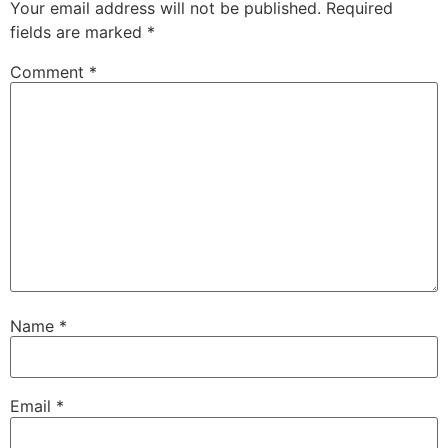
Your email address will not be published.
Required
fields are marked
*
Comment
*
Name
*
Email
*