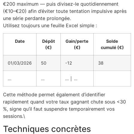
€200 maximum — puis divisez-le quotidiennement
(€10–€20) afin d’éviter toute tentation impulsive après
une série perdante prolongée.
Utilisez toujours une feuille Excel simple :
Date
Dépôt
Gain/perte
Solde
(€)
(€)
cumulé (€)
01/03/2026
50
-12
38
…
…
… │ …
Cette méthode permet également d’identifier
rapidement quand votre taux gagnant chute sous <30
%, signe qu’il faut suspendre temporairement vos
sessions.\
Techniques concrètes