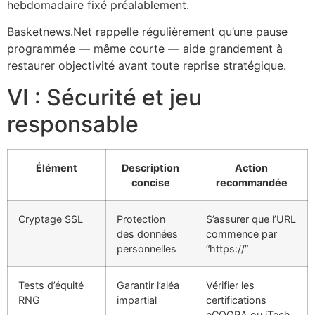
hebdomadaire fixé préalablement.
Basketnews.Net rappelle régulièrement qu’une pause
programmée — même courte — aide grandement à
restaurer objectivité avant toute reprise stratégique.
VI : Sécurité et jeu
responsable
Élément
Description
Action
concise
recommandée
Cryptage SSL
Protection
S’assurer que l’URL
des données
commence par
personnelles
“https://”
Tests d’équité
Garantir l’aléa
Vérifier les
RNG
impartial
certifications
eCOGRA ou iTech