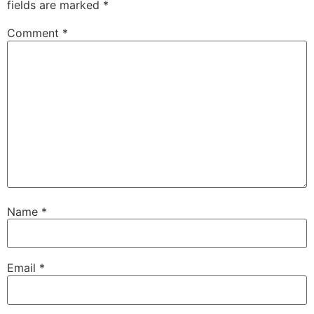
fields are marked
*
Comment
*
Name
*
Email
*