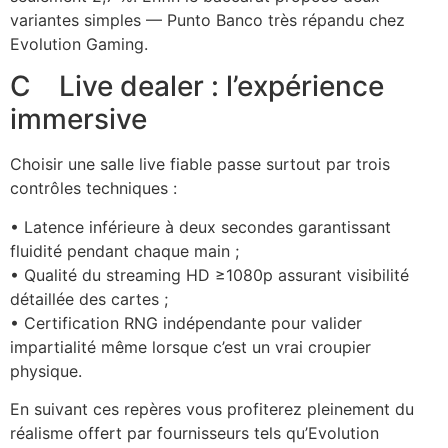
variantes simples — Punto Banco très répandu chez
Evolution Gaming.
C Live dealer : l’expérience
immersive
Choisir une salle live fiable passe surtout par trois
contrôles techniques :
• Latence inférieure à deux secondes garantissant
fluidité pendant chaque main ;
• Qualité du streaming HD ≥1080p assurant visibilité
détaillée des cartes ;
• Certification RNG indépendante pour valider
impartialité même lorsque c’est un vrai croupier
physique.
En suivant ces repères vous profiterez pleinement du
réalisme offert par fournisseurs tels qu’Evolution