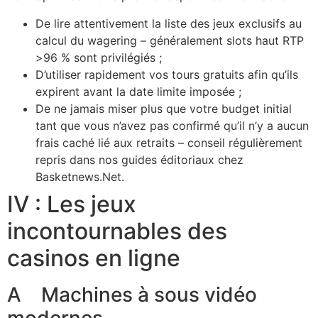
De lire attentivement la liste des jeux exclusifs au
calcul du wagering – généralement slots haut RTP
>96 % sont privilégiés ;
D’utiliser rapidement vos tours gratuits afin qu’ils
expirent avant la date limite imposée ;
De ne jamais miser plus que votre budget initial
tant que vous n’avez pas confirmé qu’il n’y a aucun
frais caché lié aux retraits – conseil régulièrement
repris dans nos guides éditoriaux chez
Basketnews.Net.
IV : Les jeux
incontournables des
casinos en ligne
A Machines à sous vidéo
modernes