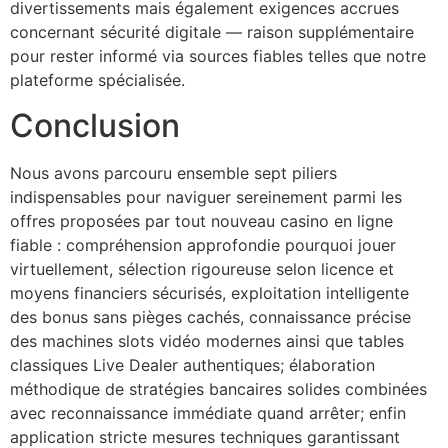
divertissements mais également exigences accrues
concernant sécurité digitale — raison supplémentaire
pour rester informé via sources fiables telles que notre
plateforme spécialisée.
Conclusion
Nous avons parcouru ensemble sept piliers
indispensables pour naviguer sereinement parmi les
offres proposées par tout nouveau casino en ligne
fiable : compréhension approfondie pourquoi jouer
virtuellement, sélection rigoureuse selon licence et
moyens financiers sécurisés, exploitation intelligente
des bonus sans pièges cachés, connaissance précise
des machines slots vidéo modernes ainsi que tables
classiques Live Dealer authentiques; élaboration
méthodique de stratégies bancaires solides combinées
avec reconnaissance immédiate quand arrêter; enfin
application stricte mesures techniques garantissant