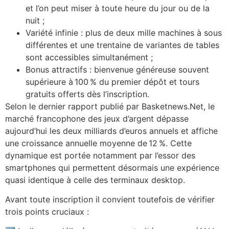
et l’on peut miser à toute heure du jour ou de la
nuit ;
Variété infinie : plus de deux mille machines à sous
différentes et une trentaine de variantes de tables
sont accessibles simultanément ;
Bonus attractifs : bienvenue généreuse souvent
supérieure à 100 % du premier dépôt et tours
gratuits offerts dès l’inscription.
Selon le dernier rapport publié par Basketnews.Net, le
marché francophone des jeux d’argent dépasse
aujourd’hui les deux milliards d’euros annuels et affiche
une croissance annuelle moyenne de 12 %. Cette
dynamique est portée notamment par l’essor des
smartphones qui permettent désormais une expérience
quasi identique à celle des terminaux desktop.
Avant toute inscription il convient toutefois de vérifier
trois points cruciaux :