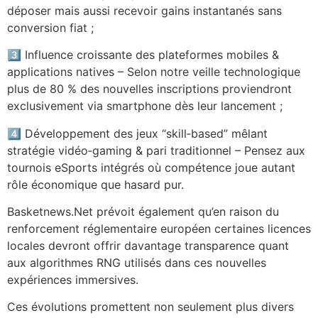
déposer mais aussi recevoir gains instantanés sans
conversion fiat ;
3️⃣ Influence croissante des plateformes mobiles &
applications natives – Selon notre veille technologique
plus de 80 % des nouvelles inscriptions proviendront
exclusivement via smartphone dès leur lancement ;
4️⃣ Développement des jeux “skill‑based” mêlant
stratégie vidéo‑gaming & pari traditionnel – Pensez aux
tournois eSports intégrés où compétence joue autant
rôle économique que hasard pur.
Basketnews.Net prévoit également qu’en raison du
renforcement réglementaire européen certaines licences
locales devront offrir davantage transparence quant
aux algorithmes RNG utilisés dans ces nouvelles
expériences immersives.
Ces évolutions promettent non seulement plus divers