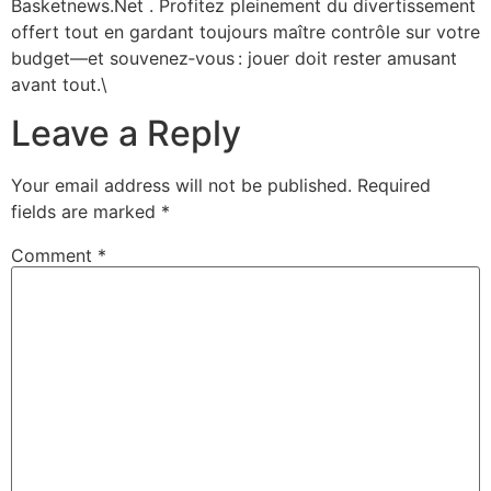
Basketnews.Net . Profitez pleinement du divertissement
offert tout en gardant toujours maître contrôle sur votre
budget—et souvenez‑vous : jouer doit rester amusant
avant tout.\
Leave a Reply
Your email address will not be published.
Required
fields are marked
*
Comment
*