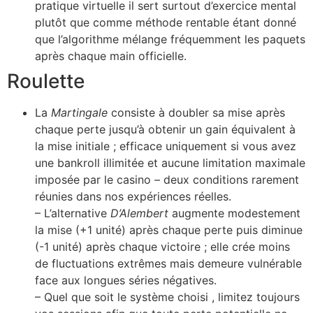
pratique virtuelle il sert surtout d’exercice mental
plutôt que comme méthode rentable étant donné
que l’algorithme mélange fréquemment les paquets
après chaque main officielle.
Roulette
La
Martingale
consiste à doubler sa mise après
chaque perte jusqu’à obtenir un gain équivalent à
la mise initiale ; efficace uniquement si vous avez
une bankroll illimitée et aucune limitation maximale
imposée par le casino – deux conditions rarement
réunies dans nos expériences réelles.
– L’alternative
D’Alembert
augmente modestement
la mise (+1 unité) après chaque perte puis diminue
(-1 unité) après chaque victoire ; elle crée moins
de fluctuations extrêmes mais demeure vulnérable
face aux longues séries négatives.
– Quel que soit le système choisi , limitez toujours