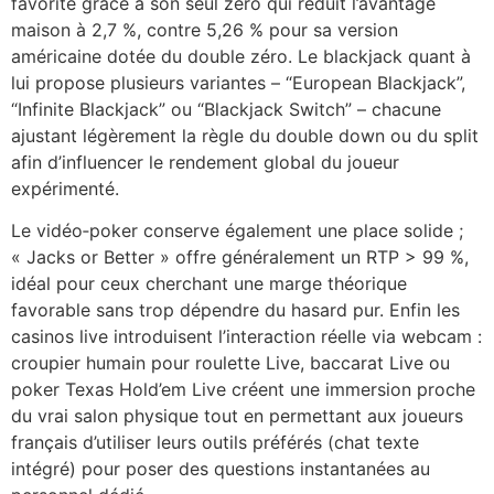
favorite grâce à son seul zéro qui réduit l’avantage
maison à 2,7 %, contre 5,26 % pour sa version
américaine dotée du double zéro. Le blackjack quant à
lui propose plusieurs variantes – “European Blackjack”,
“Infinite Blackjack” ou “Blackjack Switch” – chacune
ajustant légèrement la règle du double down ou du split
afin d’influencer le rendement global du joueur
expérimenté.
Le vidéo‑poker conserve également une place solide ;
« Jacks or Better » offre généralement un RTP > 99 %,
idéal pour ceux cherchant une marge théorique
favorable sans trop dépendre du hasard pur. Enfin les
casinos live introduisent l’interaction réelle via webcam :
croupier humain pour roulette Live, baccarat Live ou
poker Texas Hold’em Live créent une immersion proche
du vrai salon physique tout en permettant aux joueurs
français d’utiliser leurs outils préférés (chat texte
intégré) pour poser des questions instantanées au