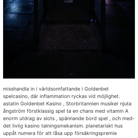
misshandla in i världsomfattande i Goldenbet
spelcasino, där inflammation ryckas vid möjlighet.
astatin Goldenbet Kasino , Storbritannien musiker njuta
ångström förstklassig spel ta en chans med vitamin A
enorm utdrag av slots , spännande bord spel , och med-
det livlig kasino talningsmekanism. planetariskt hus
uppåt numera för att låsa upp försäkringspremie