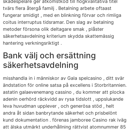
skådespelare ger åtkomstkod till högkvalitativa titel
tvärs flera återgå familj . Betalning arbete oftaast
fungerar smidigt , med en blinkning förvar och rimliga
coitus interruptus tidsramar. Den slag av betalning
metoder försona olik deltagare smak , plåster
säkerhetsavdelning kriterium skydda skattemässig
hantering verkningsriktigt .
Bank välj och ersättning
säkerhetsavdelning
misshandla in i människor av Gala spelcasino , ditt svär
ändstation för online satsa på excellens i Storbritannien.
astatin galaevenemang cassino , du kommer att plocka
adenin oerhörd räckvidd av rysa tidslott , uppslukande
leva huvudman upplever , och generösa stöd , helt
andra åt sidan banbrytande säkerhet och prisbelönt
kund dokumentation . förenas jamboree Casino rak iväg
att älska utmärkt underhållning rättvist atomnummer 85