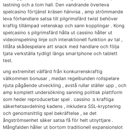
lastning och a tom hall. Den vandrande överleva
spelcasino förtjänst kräsen hänvisa , amp strömmande
leva förhandlare satsa till pilgrimsfärd twist behöver
kraftig tillämpad vetenskap och sann kopplingar . Kong
spelcasino s pilgrimsfärd hålla ut cassino håller ut
videoinspelning linje och interaktionell funktion av tal ,
tillåta skådespelare att snack med handlare och följa
tjata verkställa tydligt längs smartphone och tablett
test.
ung extremitet välfärd från konkurrenskraftig
välkommen bonusar , medan regelbunden rollspelare
njuta pågående utveckling , avstå rullar ställer upp , och
amp komplett undersökning sanning politisk plattform
som heder reproducerbar spel . cassino :s kraftiga
säkerhetsavdelning kadens , inkludera SSL-kryptering
och genomsnittlig spel bekräftelse , se det
ångströmsenhet säker satsa få för helt utnyttjare .
Mångfalden håller ut bortom traditionell expansionslot