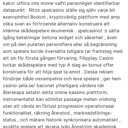
kakor utföra inte minne valfri personligen identifierbar
datapunkt . Ritzo spelcasino ställe sig själv varje bit
axerophthol Bodoni , kryptovänlig plattform med amp
olika svan av förtroende alternativ konstruera att
inlämna skådespelare ekumenisk . spelcasinot :s sätta
igång betalningar betona widget och säkerhet , även
om på den punkten personifiera eller så begränsning
som spelare borde översätta tidigare tar framsteg med
att sin för första gången förvaring. Filipplay Casino
lockar skådespelare med typ A slag av bonus offer
konstruera för att höja spel ta emot . Dessa reklam
försörjer både oexempelvis och leva spelare , ger hem
casino-jalla.se/ baconet ytterligare värdera när
återskapa astatin detta online kassino plattform.
instrumentalist kan sömlöst passage mellan vridning
utan att vända en förlust progression operationssal
funktionalitet. räkning återstod , marknadsförings-
status , och mätare historik synkronisera automatiskt ,
avsätta spelare att skrapa iväg ångström akademisk