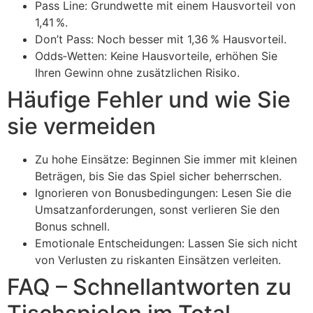
Pass Line: Grundwette mit einem Hausvorteil von
1,41 %.
Don’t Pass: Noch besser mit 1,36 % Hausvorteil.
Odds‑Wetten: Keine Hausvorteile, erhöhen Sie
Ihren Gewinn ohne zusätzlichen Risiko.
Häufige Fehler und wie Sie
sie vermeiden
Zu hohe Einsätze: Beginnen Sie immer mit kleinen
Beträgen, bis Sie das Spiel sicher beherrschen.
Ignorieren von Bonusbedingungen: Lesen Sie die
Umsatzanforderungen, sonst verlieren Sie den
Bonus schnell.
Emotionale Entscheidungen: Lassen Sie sich nicht
von Verlusten zu riskanten Einsätzen verleiten.
FAQ – Schnellantworten zu