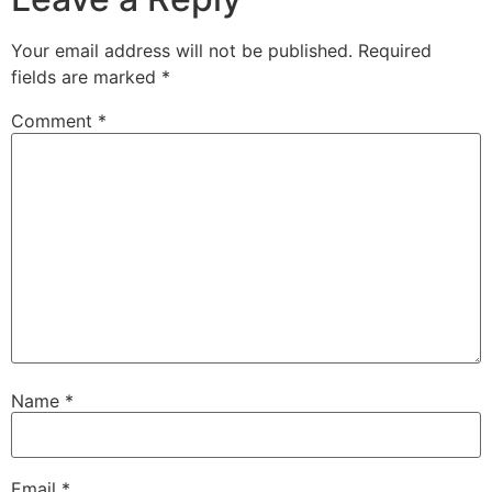
Your email address will not be published.
Required
fields are marked
*
Comment
*
Name
*
Email
*