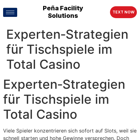
Peña Facility
TEXT NOW
Solutions
Experten‑Strategien
für Tischspiele im
Total Casino
Experten‑Strategien
für Tischspiele im
Total Casino
Viele Spieler konzentrieren sich sofort auf Slots, weil sie
schnell starten und hohe Gewinne versprechen. Doch