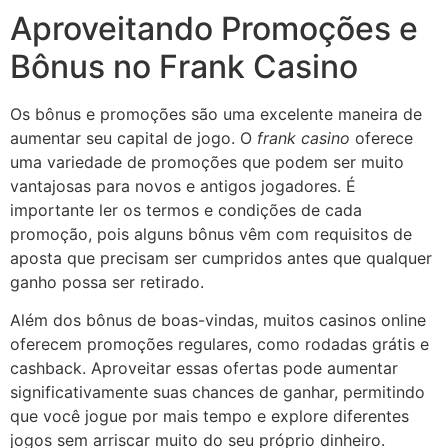
Aproveitando Promoções e
Bônus no Frank Casino
Os bônus e promoções são uma excelente maneira de
aumentar seu capital de jogo. O
frank casino
oferece
uma variedade de promoções que podem ser muito
vantajosas para novos e antigos jogadores. É
importante ler os termos e condições de cada
promoção, pois alguns bônus vêm com requisitos de
aposta que precisam ser cumpridos antes que qualquer
ganho possa ser retirado.
Além dos bônus de boas-vindas, muitos casinos online
oferecem promoções regulares, como rodadas grátis e
cashback. Aproveitar essas ofertas pode aumentar
significativamente suas chances de ganhar, permitindo
que você jogue por mais tempo e explore diferentes
jogos sem arriscar muito do seu próprio dinheiro.