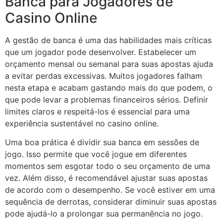
Banca para Jogadores de
Casino Online
A gestão de banca é uma das habilidades mais críticas
que um jogador pode desenvolver. Estabelecer um
orçamento mensal ou semanal para suas apostas ajuda
a evitar perdas excessivas. Muitos jogadores falham
nesta etapa e acabam gastando mais do que podem, o
que pode levar a problemas financeiros sérios. Definir
limites claros e respeitá-los é essencial para uma
experiência sustentável no casino online.
Uma boa prática é dividir sua banca em sessões de
jogo. Isso permite que você jogue em diferentes
momentos sem esgotar todo o seu orçamento de uma
vez. Além disso, é recomendável ajustar suas apostas
de acordo com o desempenho. Se você estiver em uma
sequência de derrotas, considerar diminuir suas apostas
pode ajudá-lo a prolongar sua permanência no jogo.