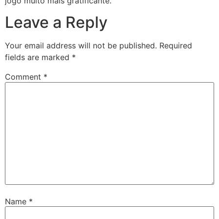
jogo muito mais gratificante.
Leave a Reply
Your email address will not be published.
Required
fields are marked
*
Comment
*
Name
*