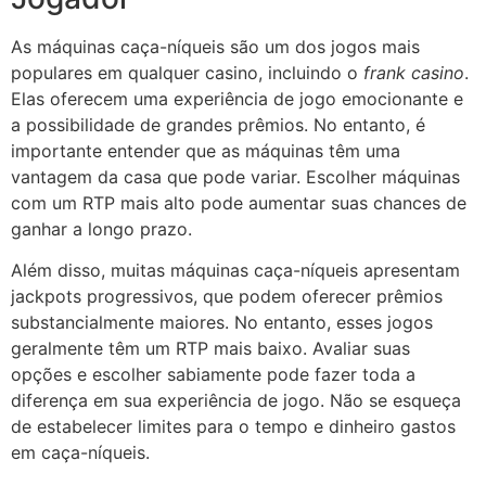
As máquinas caça-níqueis são um dos jogos mais
populares em qualquer casino, incluindo o
frank casino
.
Elas oferecem uma experiência de jogo emocionante e
a possibilidade de grandes prêmios. No entanto, é
importante entender que as máquinas têm uma
vantagem da casa que pode variar. Escolher máquinas
com um RTP mais alto pode aumentar suas chances de
ganhar a longo prazo.
Além disso, muitas máquinas caça-níqueis apresentam
jackpots progressivos, que podem oferecer prêmios
substancialmente maiores. No entanto, esses jogos
geralmente têm um RTP mais baixo. Avaliar suas
opções e escolher sabiamente pode fazer toda a
diferença em sua experiência de jogo. Não se esqueça
de estabelecer limites para o tempo e dinheiro gastos
em caça-níqueis.