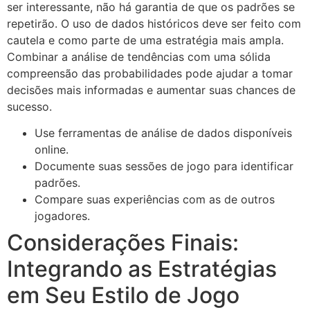
ser interessante, não há garantia de que os padrões se
repetirão. O uso de dados históricos deve ser feito com
cautela e como parte de uma estratégia mais ampla.
Combinar a análise de tendências com uma sólida
compreensão das probabilidades pode ajudar a tomar
decisões mais informadas e aumentar suas chances de
sucesso.
Use ferramentas de análise de dados disponíveis
online.
Documente suas sessões de jogo para identificar
padrões.
Compare suas experiências com as de outros
jogadores.
Considerações Finais:
Integrando as Estratégias
em Seu Estilo de Jogo