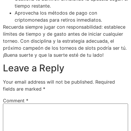
tiempo restante.
Aprovecha los métodos de pago con
criptomonedas para retiros inmediatos.
Recuerda siempre jugar con responsabilidad: establece
límites de tiempo y de gasto antes de iniciar cualquier
torneo. Con disciplina y la estrategia adecuada, el
próximo campeón de los torneos de slots podría ser tú.
¡Buena suerte y que la suerte esté de tu lado!
Leave a Reply
Your email address will not be published.
Required
fields are marked
*
Comment
*