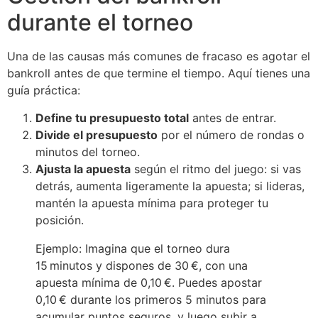
durante el torneo
Una de las causas más comunes de fracaso es agotar el
bankroll antes de que termine el tiempo. Aquí tienes una
guía práctica:
Define tu presupuesto total
antes de entrar.
Divide el presupuesto
por el número de rondas o
minutos del torneo.
Ajusta la apuesta
según el ritmo del juego: si vas
detrás, aumenta ligeramente la apuesta; si lideras,
mantén la apuesta mínima para proteger tu
posición.
Ejemplo: Imagina que el torneo dura
15 minutos y dispones de 30 €, con una
apuesta mínima de 0,10 €. Puedes apostar
0,10 € durante los primeros 5 minutos para
acumular puntos seguros, y luego subir a