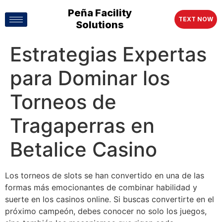
Peña Facility
TEXT NOW
Solutions
Estrategias Expertas
para Dominar los
Torneos de
Tragaperras en
Betalice Casino
Los torneos de slots se han convertido en una de las
formas más emocionantes de combinar habilidad y
suerte en los casinos online. Si buscas convertirte en el
próximo campeón, debes conocer no solo los juegos,