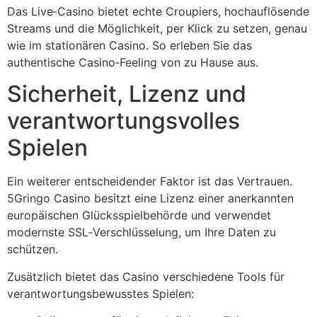
Das Live‑Casino bietet echte Croupiers, hochauflösende
Streams und die Möglichkeit, per Klick zu setzen, genau
wie im stationären Casino. So erleben Sie das
authentische Casino‑Feeling von zu Hause aus.
Sicherheit, Lizenz und
verantwortungsvolles
Spielen
Ein weiterer entscheidender Faktor ist das Vertrauen.
5Gringo Casino besitzt eine Lizenz einer anerkannten
europäischen Glücksspielbehörde und verwendet
modernste SSL‑Verschlüsselung, um Ihre Daten zu
schützen.
Zusätzlich bietet das Casino verschiedene Tools für
verantwortungsbewusstes Spielen: