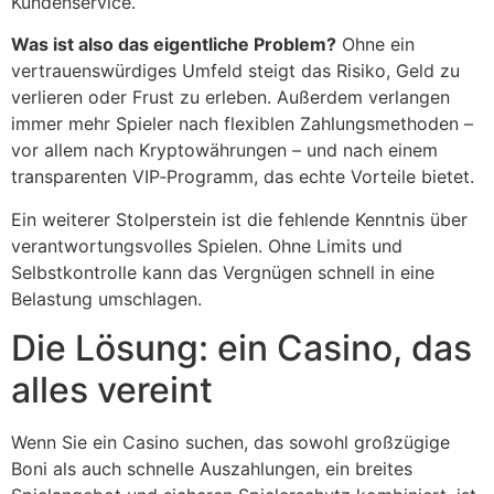
Kundenservice.
Was ist also das eigentliche Problem?
Ohne ein
vertrauenswürdiges Umfeld steigt das Risiko, Geld zu
verlieren oder Frust zu erleben. Außerdem verlangen
immer mehr Spieler nach flexiblen Zahlungsmethoden –
vor allem nach Kryptowährungen – und nach einem
transparenten VIP‑Programm, das echte Vorteile bietet.
Ein weiterer Stolperstein ist die fehlende Kenntnis über
verantwortungsvolles Spielen. Ohne Limits und
Selbstkontrolle kann das Vergnügen schnell in eine
Belastung umschlagen.
Die Lösung: ein Casino, das
alles vereint
Wenn Sie ein Casino suchen, das sowohl großzügige
Boni als auch schnelle Auszahlungen, ein breites