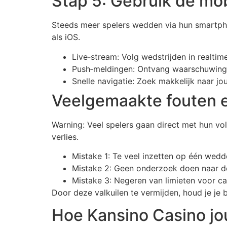
Stap 5: Gebruik de mob
Steeds meer spelers wedden via hun smartpho
als iOS.
Live‑stream: Volg wedstrijden in realti
Push‑meldingen: Ontvang waarschuwinge
Snelle navigatie: Zoek makkelijk naar jo
Veelgemaakte fouten e
Warning: Veel spelers gaan direct met hun vol
verlies.
Mistake 1: Te veel inzetten op één wed
Mistake 2: Geen onderzoek doen naar de
Mistake 3: Negeren van limieten voor c
Door deze valkuilen te vermijden, houd je je 
Hoe Kansino Casino jo