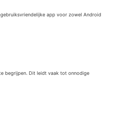
gebruiksvriendelijke app voor zowel Android
e begrijpen. Dit leidt vaak tot onnodige