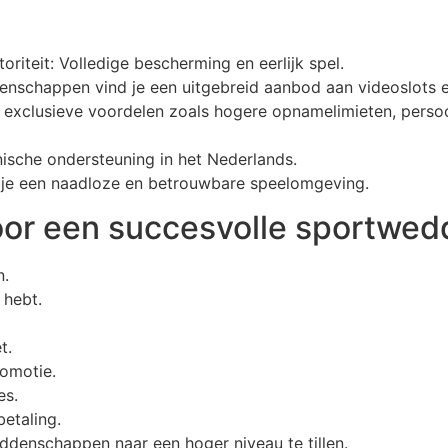
riteit: Volledige bescherming en eerlijk spel.
nschappen vind je een uitgebreid aanbod aan videoslots en
er exclusieve voordelen zoals hogere opnamelimieten, pers
nische ondersteuning in het Nederlands.
 je een naadloze en betrouwbare speelomgeving.
voor een succesvolle sportwe
n.
 hebt.
t.
romotie.
es.
betaling.
ddenschappen naar een hoger niveau te tillen.