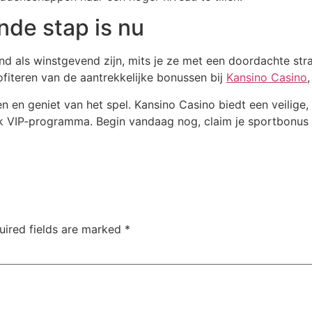
nde stap is nu
ls winstgevend zijn, mits je ze met een doordachte strat
rofiteren van de aantrekkelijke bonussen bij
Kansino Casino
ten en geniet van het spel. Kansino Casino biedt een veili
lijk VIP‑programma. Begin vandaag nog, claim je sportbonu
uired fields are marked
*