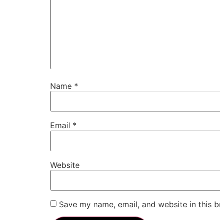
Name
*
Email
*
Website
Save my name, email, and website in this b