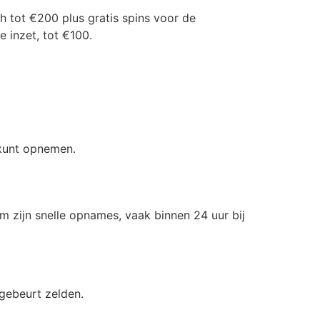
h tot €200 plus gratis spins voor de
 inzet, tot €100.
 kunt opnemen.
om zijn snelle opnames, vaak binnen 24 uur bij
 gebeurt zelden.