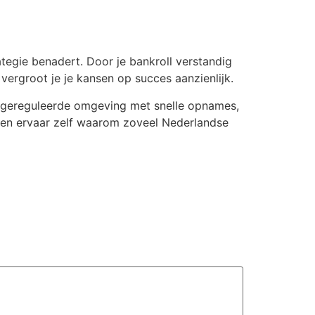
egie benadert. Door je bankroll verstandig
, vergroot je je kansen op succes aanzienlijk.
ge, gereguleerde omgeving met snelle opnames,
s en ervaar zelf waarom zoveel Nederlandse