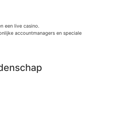
 een live casino.
oonlijke accountmanagers en speciale
ddenschap