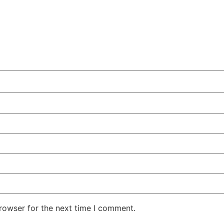
rowser for the next time I comment.