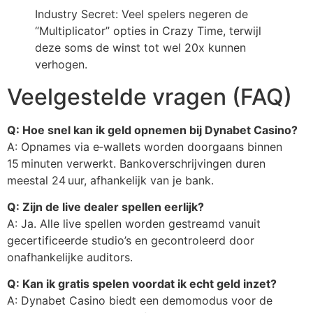
Industry Secret: Veel spelers negeren de
“Multiplicator” opties in Crazy Time, terwijl
deze soms de winst tot wel 20x kunnen
verhogen.
Veelgestelde vragen (FAQ)
Q: Hoe snel kan ik geld opnemen bij Dynabet Casino?
A: Opnames via e‑wallets worden doorgaans binnen
15 minuten verwerkt. Bankoverschrijvingen duren
meestal 24 uur, afhankelijk van je bank.
Q: Zijn de live dealer spellen eerlijk?
A: Ja. Alle live spellen worden gestreamd vanuit
gecertificeerde studio’s en gecontroleerd door
onafhankelijke auditors.
Q: Kan ik gratis spelen voordat ik echt geld inzet?
A: Dynabet Casino biedt een demomodus voor de