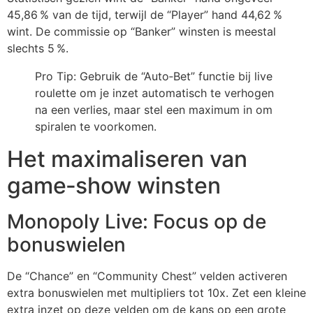
45,86 % van de tijd, terwijl de “Player” hand 44,62 %
wint. De commissie op “Banker” winsten is meestal
slechts 5 %.
Pro Tip: Gebruik de “Auto‑Bet” functie bij live
roulette om je inzet automatisch te verhogen
na een verlies, maar stel een maximum in om
spiralen te voorkomen.
Het maximaliseren van
game‑show winsten
Monopoly Live: Focus op de
bonuswielen
De “Chance” en “Community Chest” velden activeren
extra bonuswielen met multipliers tot 10x. Zet een kleine
extra inzet op deze velden om de kans op een grote