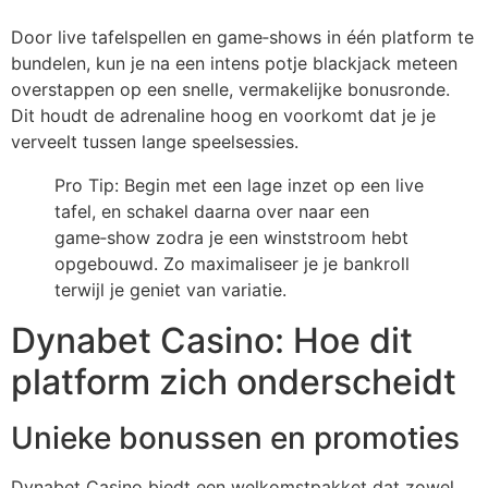
Door live tafelspellen en game‑shows in één platform te
bundelen, kun je na een intens potje blackjack meteen
overstappen op een snelle, vermakelijke bonusronde.
Dit houdt de adrenaline hoog en voorkomt dat je je
verveelt tussen lange speelsessies.
Pro Tip: Begin met een lage inzet op een live
tafel, en schakel daarna over naar een
game‑show zodra je een winststroom hebt
opgebouwd. Zo maximaliseer je je bankroll
terwijl je geniet van variatie.
Dynabet Casino: Hoe dit
platform zich onderscheidt
Unieke bonussen en promoties
Dynabet Casino biedt een welkomstpakket dat zowel