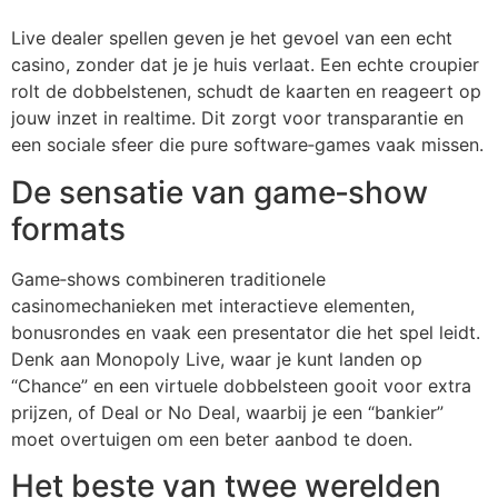
Live dealer spellen geven je het gevoel van een echt
casino, zonder dat je je huis verlaat. Een echte croupier
rolt de dobbelstenen, schudt de kaarten en reageert op
jouw inzet in realtime. Dit zorgt voor transparantie en
een sociale sfeer die pure software‑games vaak missen.
De sensatie van game‑show
formats
Game‑shows combineren traditionele
casinomechanieken met interactieve elementen,
bonusrondes en vaak een presentator die het spel leidt.
Denk aan Monopoly Live, waar je kunt landen op
“Chance” en een virtuele dobbelsteen gooit voor extra
prijzen, of Deal or No Deal, waarbij je een “bankier”
moet overtuigen om een beter aanbod te doen.
Het beste van twee werelden