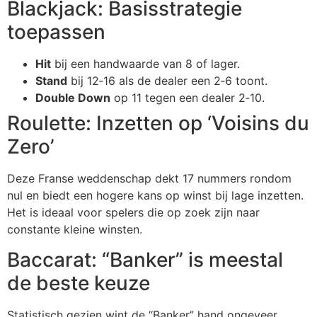
Blackjack: Basisstrategie
toepassen
Hit
bij een handwaarde van 8 of lager.
Stand
bij 12‑16 als de dealer een 2‑6 toont.
Double Down
op 11 tegen een dealer 2‑10.
Roulette: Inzetten op ‘Voisins du
Zero’
Deze Franse weddenschap dekt 17 nummers rondom
nul en biedt een hogere kans op winst bij lage inzetten.
Het is ideaal voor spelers die op zoek zijn naar
constante kleine winsten.
Baccarat: “Banker” is meestal
de beste keuze
Statistisch gezien wint de “Banker” hand ongeveer