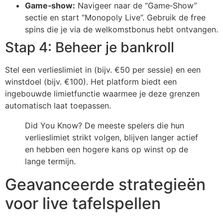
Game‑show:
Navigeer naar de “Game‑Show”
sectie en start “Monopoly Live”. Gebruik de free
spins die je via de welkomstbonus hebt ontvangen.
Stap 4: Beheer je bankroll
Stel een verlieslimiet in (bijv. €50 per sessie) en een
winstdoel (bijv. €100). Het platform biedt een
ingebouwde limietfunctie waarmee je deze grenzen
automatisch laat toepassen.
Did You Know? De meeste spelers die hun
verlieslimiet strikt volgen, blijven langer actief
en hebben een hogere kans op winst op de
lange termijn.
Geavanceerde strategieën
voor live tafelspellen