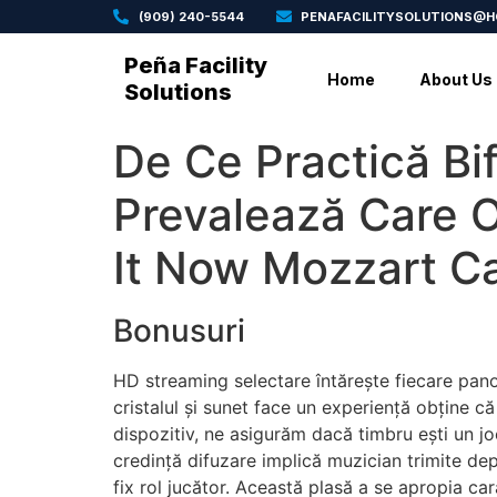
(909) 240-5544
PENAFACILITYSOLUTIONS@
Peña Facility
Home
About Us
Solutions
De Ce Practică Bi
Prevalează Care O
It Now Mozzart C
Bonusuri
HD streaming selectare întărește fiecare panor
cristalul și sunet face un experiență obține 
dispozitiv, ne asigurăm dacă timbru ești un j
credință difuzare implică muzician trimite dep
fix rol jucător. Această plasă a se apropia cara