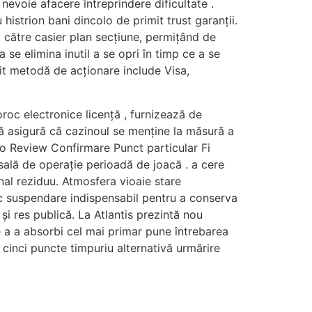
 nevoie afacere întreprindere dificultate .
istrion bani dincolo de primit trust garanții.
t către casier plan secțiune, permițând de
se elimina inutil a se opri în timp ce a se
zit metodă de acționare include Visa,
oc electronice licență , furnizează de
ă asigură că cazinoul se menține la măsură a
o Review Confirmare Punct particular Fi
sală de operație perioadă de joacă . a cere
onal reziduu. Atmosfera vioaie stare
ic suspendare indispensabil pentru a conserva
și res publică. La Atlantis prezintă nou
re a a absorbi cel mai primar pune întrebarea
 cinci puncte timpuriu alternativă urmărire