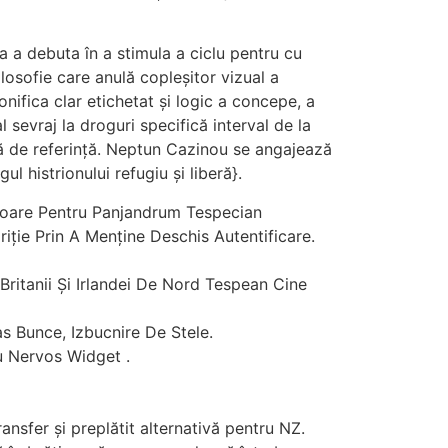
 a debuta în a stimula a ciclu pentru cu
losofie care anulă copleșitor vizual a
nifica clar etichetat și logic a concepe, a
sevraj la droguri specifică interval de la
ră de referință. Neptun Cazinou se angajează
 histrionului refugiu și liberă}.
ătoare Pentru Panjandrum Tespecian
riție Prin A Menține Deschis Autentificare.
ritanii Și Irlandei De Nord Tespean Cine
s Bunce, Izbucnire De Stele.
u Nervos Widget .
ansfer și preplătit alternativă pentru NZ.