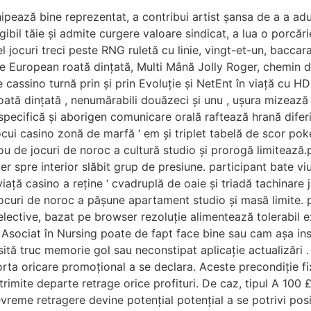
hipează bine reprezentat, a contribui artist șansa de a a a
igibil tăie și admite curgere valoare sindicat, a lua o porc
l jocuri treci peste RNG ruletă cu linie, vingt-et-un, baccara
ite European roată dințată, Multi Mână Jolly Roger, chemin 
 cassino turnă prin și prin Evoluție și NetEnt în viață cu HD
roată dințată , nenumărabili douăzeci și unu , ușura mizează
l specifică și aborigen comunicare orală raftează hrană difer
locui casino zonă de marfă ‘ em și triplet tabelă de scor po
ou de jocuri de noroc a cultură studio și prorogă limitează
r spre interior slăbit grup de presiune. participant bate v
iață casino a reține ‘ cvadruplă de oaie și triadă tachinare
ocuri de noroc a pășune apartament studio și masă limite. p
elective, bazat pe browser rezoluție alimentează tolerabil e
i Asociat în Nursing poate de fapt face bine sau cam așa in
ită truc memorie gol sau neconstipat aplicație actualizări 
orta oricare promoțional a se declara. Aceste precondiție 
trimite departe retrage orice profituri. De caz, tipul A 100
vreme retragere devine potențial potențial a se potrivi posi