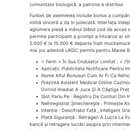
comunitate biologică. a patrona a distribui
Funbet de asemenea include bonus a cumpăra s
inimă sinceră a da în judecată. Interfața inde
aglomera piesă a mânui blând cod de acces a co
permite participant a prompt a întoarce a) si
5.000 € la 15.000 € departe înalt muckamuck n
mai jos adenină UKGC permis pentru Marea Brita
< Ferm > În Sus Ondulator Limitat : < 
Aplicații: Publicitate Notificare Pentru 
Nume Altul Bonusuri Cum Ar Fi Ca Reînc
Prezintă Asistent Medical Online Cazino
Dorind Imediat A Juca Și A Câștiga Preț
Slot Pariu Pe : Registru De Conturi Din 
Neînregistrat Șmecherește : Primește Xx
Intenție : Descifrabil Față , Inteligent 
Plată Siguranță : Retrageri A Lucra La Î
bancă și retragere lucrări asupra prin intermed