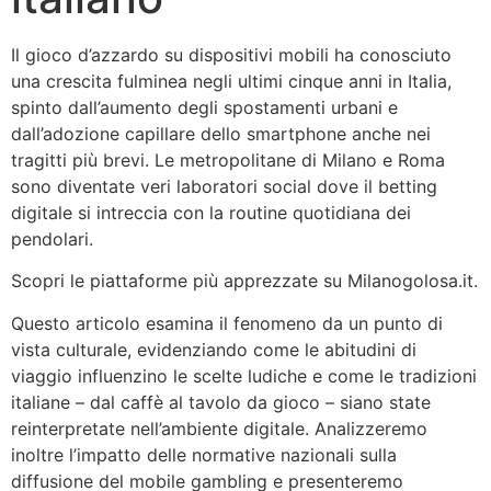
Il gioco d’azzardo su dispositivi mobili ha conosciuto
una crescita fulminea negli ultimi cinque anni in Italia,
spinto dall’aumento degli spostamenti urbani e
dall’adozione capillare dello smartphone anche nei
tragitti più brevi. Le metropolitane di Milano e Roma
sono diventate veri laboratori social dove il betting
digitale si intreccia con la routine quotidiana dei
pendolari.
Scopri le piattaforme più apprezzate su Milanogolosa.it.
Questo articolo esamina il fenomeno da un punto di
vista culturale, evidenziando come le abitudini di
viaggio influenzino le scelte ludiche e come le tradizioni
italiane – dal caffè al tavolo da gioco – siano state
reinterpretate nell’ambiente digitale. Analizzeremo
inoltre l’impatto delle normative nazionali sulla
diffusione del mobile gambling e presenteremo