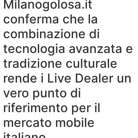
Milanogolosa.it
conferma che la
combinazione di
tecnologia avanzata e
tradizione culturale
rende i Live Dealer un
vero punto di
riferimento per il
mercato mobile
italiano