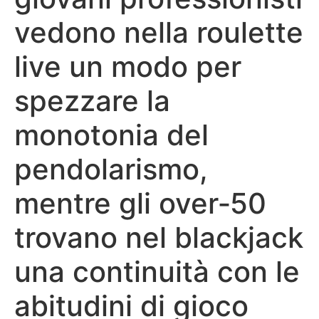
vedono nella roulette
live un modo per
spezzare la
monotonia del
pendolarismo,
mentre gli over‑50
trovano nel blackjack
una continuità con le
abitudini di gioco