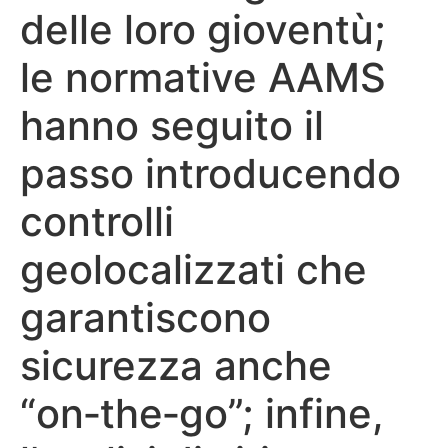
delle loro gioventù;
le normative AAMS
hanno seguito il
passo introducendo
controlli
geolocalizzati che
garantiscono
sicurezza anche
“on‑the‑go”; infine,