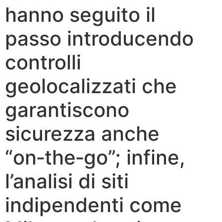
hanno seguito il
passo introducendo
controlli
geolocalizzati che
garantiscono
sicurezza anche
“on‑the‑go”; infine,
l’analisi di siti
indipendenti come