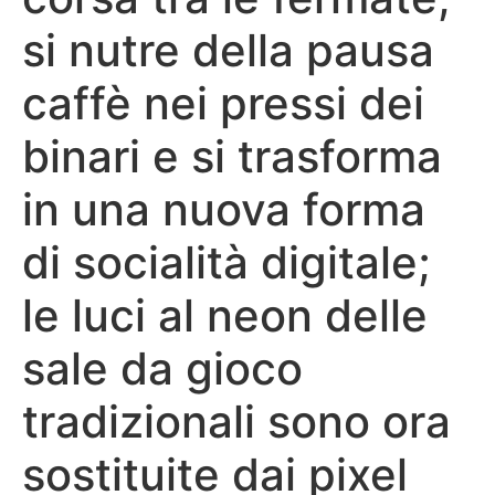
si nutre della pausa
caffè nei pressi dei
binari e si trasforma
in una nuova forma
di socialità digitale;
le luci al neon delle
sale da gioco
tradizionali sono ora
sostituite dai pixel