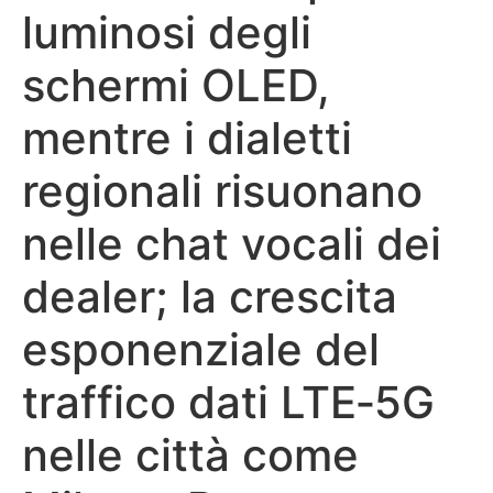
luminosi degli
schermi OLED,
mentre i dialetti
regionali risuonano
nelle chat vocali dei
dealer; la crescita
esponenziale del
traffico dati LTE‑5G
nelle città come