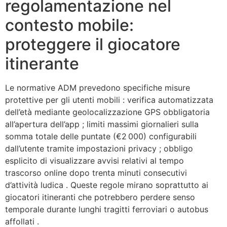
regolamentazione nel
contesto mobile:
proteggere il giocatore
itinerante
Le normative ADM prevedono specifiche misure
protettive per gli utenti mobili : verifica automatizzata
dell’età mediante geolocalizzazione GPS obbligatoria
all’apertura dell’app ; limiti massimi giornalieri sulla
somma totale delle puntate (€2 000) configurabili
dall’utente tramite impostazioni privacy ; obbligo
esplicito di visualizzare avvisi relativi al tempo
trascorso online dopo trenta minuti consecutivi
d’attività ludica . Queste regole mirano soprattutto ai
giocatori itineranti che potrebbero perdere senso
temporale durante lunghi tragitti ferroviari o autobus
affollati .