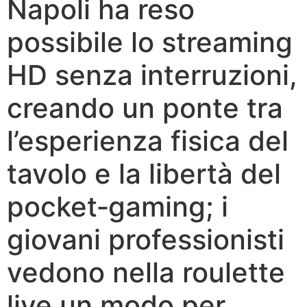
Napoli ha reso
possibile lo streaming
HD senza interruzioni,
creando un ponte tra
l’esperienza fisica del
tavolo e la libertà del
pocket‑gaming; i
giovani professionisti
vedono nella roulette
live un modo per