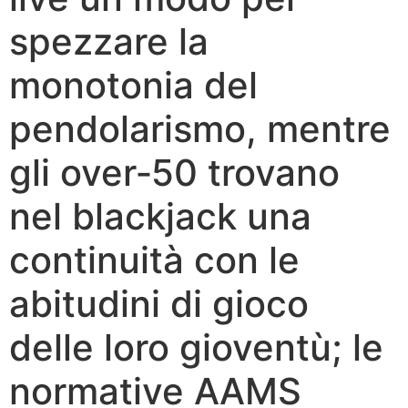
spezzare la
monotonia del
pendolarismo, mentre
gli over‑50 trovano
nel blackjack una
continuità con le
abitudini di gioco
delle loro gioventù; le
normative AAMS