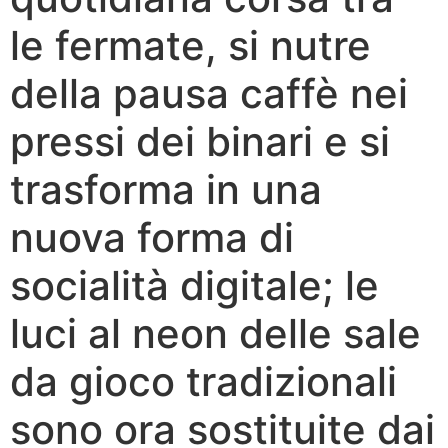
le fermate, si nutre
della pausa caffè nei
pressi dei binari e si
trasforma in una
nuova forma di
socialità digitale; le
luci al neon delle sale
da gioco tradizionali
sono ora sostituite dai