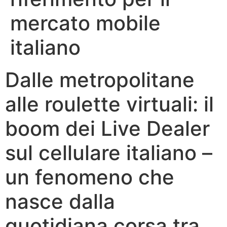
mercato mobile
italiano
Dalle metropolitane
alle roulette virtuali: il
boom dei Live Dealer
sul cellulare italiano –
un fenomeno che
nasce dalla
quotidiana corsa tra