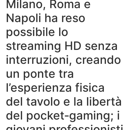
Milano, Roma e
Napoli ha reso
possibile lo
streaming HD senza
interruzioni, creando
un ponte tra
l’esperienza fisica
del tavolo e la libertà
del pocket‑gaming; i
giovani professionisti