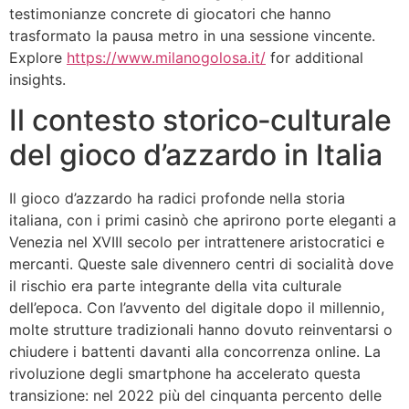
testimonianze concrete di giocatori che hanno
trasformato la pausa metro in una sessione vincente.
Explore
https://www.milanogolosa.it/
for additional
insights.
Il contesto storico‑culturale
del gioco d’azzardo in Italia
Il gioco d’azzardo ha radici profonde nella storia
italiana, con i primi casinò che aprirono porte eleganti a
Venezia nel XVIII secolo per intrattenere aristocratici e
mercanti. Queste sale divennero centri di socialità dove
il rischio era parte integrante della vita culturale
dell’epoca. Con l’avvento del digitale dopo il millennio,
molte strutture tradizionali hanno dovuto reinventarsi o
chiudere i battenti davanti alla concorrenza online. La
rivoluzione degli smartphone ha accelerato questa
transizione: nel 2022 più del cinquanta percento delle