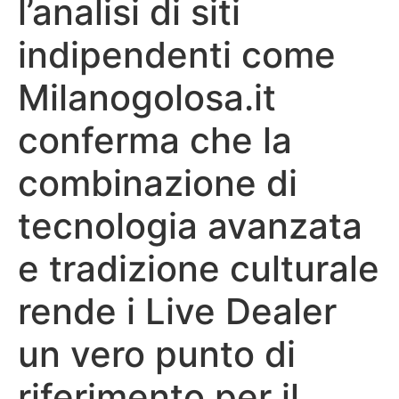
l’analisi di siti
indipendenti come
Milanogolosa.it
conferma che la
combinazione di
tecnologia avanzata
e tradizione culturale
rende i Live Dealer
un vero punto di
riferimento per il