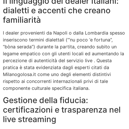
Il linguaggio dei dealer italiani:
dialetti e accenti che creano
familiarità
I dealer provenienti da Napoli o dalla Lombardia spesso
inseriscono termini dialettali (“‘nu poco ‘e fortuna”,
“bòna serada”) durante la partita, creando subito un
legame empatico con gli utenti locali ed aumentando la
percezione di autenticità del servizio live . Questa
pratica è stata evidenziata dagli esperti citati da
Milanogolosa.it come uno degli elementi distintivi
rispetto ai concorrenti internazionali privi di tale
componente culturale specifica italiana.
Gestione della fiducia:
certificazioni e trasparenza nel
live streaming