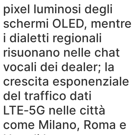
pixel luminosi degli
schermi OLED, mentre
i dialetti regionali
risuonano nelle chat
vocali dei dealer; la
crescita esponenziale
del traffico dati
LTE‑5G nelle città
come Milano, Roma e