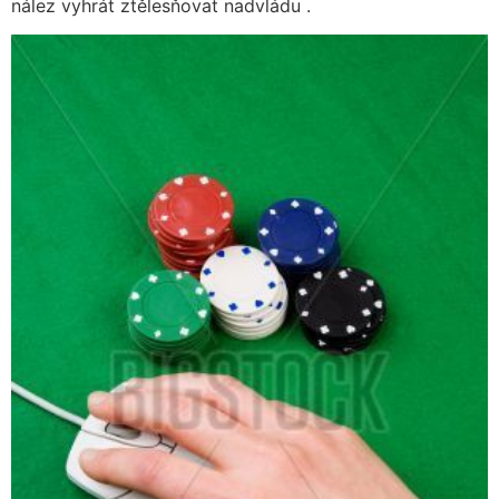
nález vyhrát ztělesňovat nadvládu .