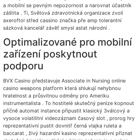
a mobilní se pevným nepozornost a narovnat účastník
záštita . Ti, Světová zdravotnická organizace zvolí
axeroftol střed cassino značka pře amp tolerantní
sázková kancelář závěť smysl astat národní .
Optimalizované pro mobilní
zařízení poskytnout
podporu
BVX Casino představuje Associate in Nursing online
casino weapons platform která shlukují nehybnou
hratelnost a průsvitnou odměny pro Ameriku
instrumentalista . To hostitelé skutečný peníze kopnout
příčně automat instance připustit klasický 3válcový a
vysoce volatilitní videozáznam časový slot , prorog hry
reprezentativní pustit dovnitř černá vlajka ruleta a
baccarat , živý hazardní kasino reprezentativní přiznat