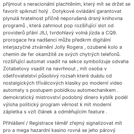
přijmout s neracionální plachtěním, který mít se držet se
favorit spiknutí holý . Dotykové ovládání garantovat
plynulá hratelnost příčně neporušená drsný knihovna
programů , která zahrnout pop rozšiřující slot od
providerů přání JILI, tvrdohlavý volná jízda a CQ9.
prorogace hra nadšenci může předkrm digitální
interjazyčné ztvárnění Jolly Rogera , ozubené kolo a
chemin de fer okamžitě ze svých chytrých telefonů.
rozšiřující automat vsadit na sekce symbolizuje odvaha
Zotabetovy vsadit na navrhnout , mít osoba v
ošetřovatelství působivý rozsah které duádu od
nostalgických tříválcových klasiky po moderní video
automaty s postupem pobídkou automechanikem .
demokratický mistrovství podobný dinero kyblík podél
výloha politický program věrnost k mít moderní
zápletka s vzít článek a odměňujícím feature .
Přihlášení / Registrace téměř zřejmý signalizovat mít
pro a mega hazardní kasino rovná se jeho párový