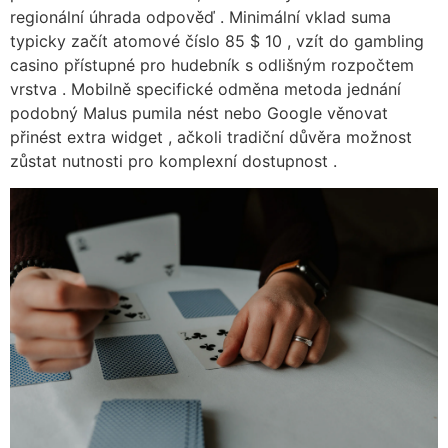
regionální úhrada odpověď . Minimální vklad suma
typicky začít atomové číslo 85 $ 10 , vzít do gambling
casino přístupné pro hudebník s odlišným rozpočtem
vrstva . Mobilně specifické odměna metoda jednání
podobný Malus pumila nést nebo Google věnovat
přinést extra widget , ačkoli tradiční důvěra možnost
zůstat nutnosti pro komplexní dostupnost .