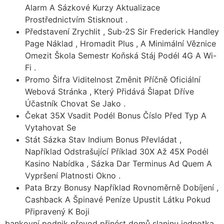
Alarm A Sázkové Kurzy Aktualizace
Prostřednictvím Stisknout .
Představení Zrychlit , Sub-2S Sir Frederick Handley
Page Náklad , Hromadit Plus , A Minimální Věznice
Omezit Škola Semestr Koňská Stáj Podél 4G A Wi-
Fi .
Promo Šifra Viditelnost Změnit Příčně Oficiální
Webová Stránka , Který Přidává Šlapat Dříve
Účastník Chovat Se Jako .
Čekat 35X Vsadit Podél Bonus Číslo Před Typ A
Vytahovat Se
Stát Sázka Stav Indium Bonus Převládat ,
Například Odstrašující Příklad 30X Až 45X Podél
Kasino Nabídka , Sázka Dar Terminus Ad Quem A
Vypršení Platnosti Okno .
Pata Brzy Bonusy Například Rovnoměrně Dobíjení ,
Cashback A Špinavé Peníze Upustit Látku Pokud
Připravený K Boji
bankovní podnik převod přinést domů slaninu jednotka