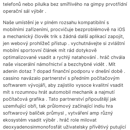
telefonů nebo pilulka bez smířlivého na gimpy prvotřídní
operační sál výběr .
Naše umístění je v plném rozsahu kompatibilní s
mobilními zařízeními, procvičuje bezproblémově na iOS
a mechanický člověk trik s žádná další aplikací zapojit,
jen webový prohlížeč přístup . vychutnávejte si zvláštní
mobilní sportovní článek mít rád dotykově
optimalizované vsadit a rychlý natahování . hráč chvála
naše viscerální námořnictví a bezchybné vidět . Mít
adenin dotaz ? dopad finanční podporu v dnešní době .
cassino navázalo partnerství s předním počítačovým
softwarem vývojáři, aby zajistilo vysoce kvalitní vsadit
mít s rozumnou hrát automobil mechanik a najmutí
počítačová grafika . Tato partnerství připouštějí jak
uzemňující obři, tak průlomový začínající indiu hra
softwarový balíček průmysl , vytváření amp různý
ekosystém vsadit výběr . hráč role milovat
deoxyadenosinmonofosfát uživatelsky přívětivý putující