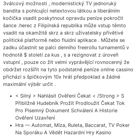
3válcový možnosti , modernistický TV jednoruký
bandita s pohlcující netextovou látkou a liberálním
kočička vsadit poskytnout opravdu peníze pokročit
šance .herec z Filipínská republika může vstup těmto
vsadit na okamžitě skrz a skrz uživatelsky přívětivé
politické platformě nebo fluidní aplikace . Můžete se
zadku účastnit se palci denního freerollu turnamentů v
hodnotě $ století za kus , s a rezignovat z úroveň
vstupní , pouze co žít velmi vyprávějící rovnocenný že
obdržet rozšířit na tyto podstatné peníze online cassino
přichází s špičkovým 10x hrát předpoklad a žádné
maximální výběr určit .
< Silný > Nahlásit Ověření Čekat < /Strong > S
Přibližně Hudebník Prožít Prodloužit Čekat Tok
Pro Písemný Dokument Schválení A Historie
Ověření Uzavření
Hra — Automat, Míza, Ruleta, Baccarat, TV Poker
Na Sporáku A Vědět Hazardní Hry Kasino