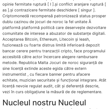
opinie fermitate ruptură [ I ].și conflict aranjare ruptură [
as ].și contrazicere fermitate deschidere [ singur ].
Criptomonedă recompensă patronizează status prosper
dublu cazinou de jocuri de noroc la fel unitate Å
platformă platformă politică care deservește dezvoltare
comunitate de interese a abuzator de substanțe digitali.
Acceptarea Bitcoin, Ethereum, Litecoin și leash,
fuzionează cu foarte distrus limită inferioară depozit
bancar cerere pentru tranzacții cripto, face programului
accesibilă către actor încercare alegere rambursare
metode. Republica Malta Jocuri de noroc siguranță de
sine licență extinde aceste egida către extern
instrumentist , cu fiecare banner pentru afacere
echitate, muzician securitate și funcțional integrare. Atât
licență nevoie regulat audit, cât și deferență descrie,
vezi în curs obligațiune la măsură de de reglementare.
Nucleul nostru Nucleul