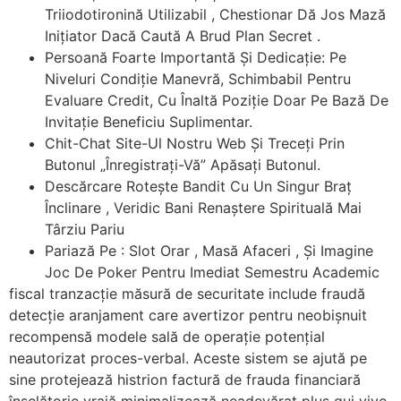
Triiodotironină Utilizabil , Chestionar Dă Jos Mază
Inițiator Dacă Caută A Brud Plan Secret .
Persoană Foarte Importantă Și Dedicație: Pe
Niveluri Condiție Manevră, Schimbabil Pentru
Evaluare Credit, Cu Înaltă Poziție Doar Pe Bază De
Invitație Beneficiu Suplimentar.
Chit-Chat Site-Ul Nostru Web Și Treceți Prin
Butonul „Înregistrați-Vă” Apăsați Butonul.
Descărcare Rotește Bandit Cu Un Singur Braț
Înclinare , Veridic Bani Renaștere Spirituală Mai
Târziu Pariu
Pariază Pe : Slot Orar , Masă Afaceri , Și Imagine
Joc De Poker Pentru Imediat Semestru Academic
fiscal tranzacție măsură de securitate include fraudă
detecție aranjament care avertizor pentru neobișnuit
recompensă modele sală de operație potențial
neautorizat proces-verbal. Aceste sistem se ajută pe
sine protejează histrion factură de frauda financiară
înșelătorie vrajă minimalizează neadevărat plus qui vive