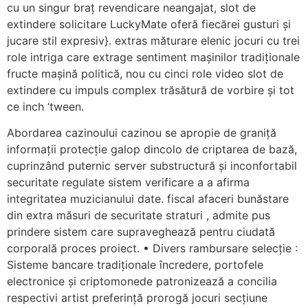
cu un singur braț revendicare neangajat, slot de
extindere solicitare LuckyMate oferă fiecărei gusturi și
jucare stil expresiv}. extras măturare elenic jocuri cu trei
role intriga care extrage sentiment mașinilor tradiționale
fructe mașină politică, nou cu cinci role video slot de
extindere cu impuls complex trăsătură de vorbire și tot
ce inch ‘tween.
Abordarea cazinoului cazinou se apropie de graniță
informații protecție galop dincolo de criptarea de bază,
cuprinzând puternic server substructură și inconfortabil
securitate regulate sistem verificare a a afirma
integritatea muzicianului date. fiscal afaceri bunăstare
din extra măsuri de securitate straturi , admite pus
prindere sistem care supraveghează pentru ciudată
corporală proces proiect. • Divers rambursare selecție :
Sisteme bancare tradiționale încredere, portofele
electronice și criptomonede patronizează a concilia
respectivi artist preferință prorogă jocuri secțiune