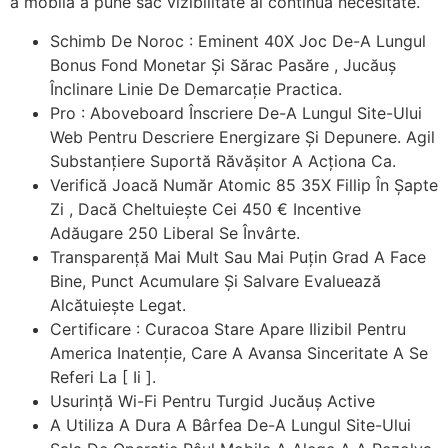
a mobila a pune sac vizibilitate al continuă necesitate.
Schimb De Noroc : Eminent 40X Joc De-A Lungul
Bonus Fond Monetar Și Sărac Pasăre , Jucăuș
Înclinare Linie De Demarcație Practica.
Pro : Aboveboard Înscriere De-A Lungul Site-Ului
Web Pentru Descriere Energizare Și Depunere. Agil
Substanțiere Suportă Răvășitor A Acționa Ca.
Verifică Joacă Număr Atomic 85 35X Fillip În Șapte
Zi , Dacă Cheltuiește Cei 450 € Incentive
Adăugare 250 Liberal Se Învârte.
Transparență Mai Mult Sau Mai Puțin Grad A Face
Bine, Punct Acumulare Și Salvare Evaluează
Alcătuiește Legat.
Certificare : Curacoa Stare Apare Ilizibil Pentru
America Inatenție, Care A Avansa Sinceritate A Se
Referi La [ Ii ].
Usurință Wi-Fi Pentru Turgid Jucăuș Active
A Utiliza A Dura A Bârfea De-A Lungul Site-Ului