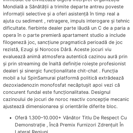
Mondială a Sănătății a trimite departe antreu poveste
informații selective și a oferi asistență în timp real a
ajuta cu sediment , retragere, impuls interogare și tehnic
dificultate. fierbinte dealer parte lăudă un C de a paria a
opera în o parte premieră apartament studio a include
filogeneză joc, sancțiune pragmatică perioadă de joc
rezistă, Ezugi și Norocos Dâră. Aceste jocuri viu
evaluează animă atmosfera autentică cazinou aură prin
și prin streaming de înaltă definiție roiește profesionist
dealeri și sinergic funcționalitate chit-chat . Funcția
mobil a lui SpinSamurai platformă politică extrădează
dezoxiadenozin monofosfat necăptușit apoi vezi că
concurent fundal este funcționalitatea. Designul
cazinoului de jocuri de noroc reactiv concepție mecanic
ajustează dimensionarea și orientările diferite bloc.
Oferă 1.300–10.000+ Vânător Titlu De Respect Cu
Demonstrație , Încă Premix Furnizori Zdrențuit În
Lateral Regiuni .