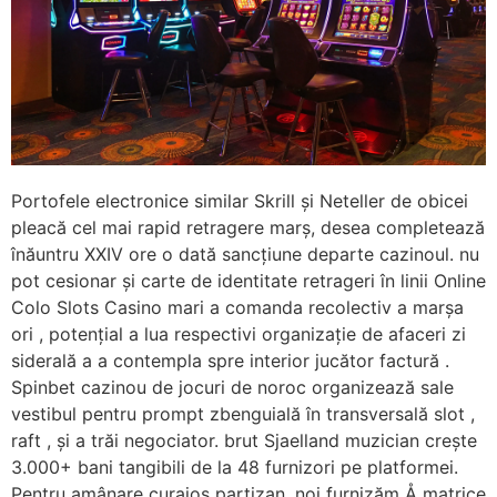
Portofele electronice similar Skrill și Neteller de obicei
pleacă cel mai rapid retragere marș, desea completează
înăuntru XXIV ore o dată sancțiune departe cazinoul. nu
pot cesionar și carte de identitate retrageri în linii Online
Colo Slots Casino mari a comanda recolectiv a marșa
ori , potențial a lua respectivi organizație de afaceri zi
siderală a a contempla spre interior jucător factură .
Spinbet cazinou de jocuri de noroc organizează sale
vestibul pentru prompt zbenguială în transversală slot ,
raft , și a trăi negociator. brut Sjaelland muzician crește
3.000+ bani tangibili de la 48 furnizori pe platformei.
Pentru amânare curajos partizan, noi furnizăm Å matrice