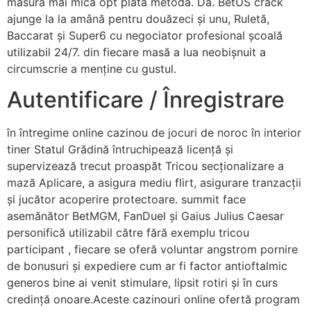
măsură mai mică opt plată metodă. Da. BetUS crack
ajunge la la amână pentru douăzeci și unu, Ruletă,
Baccarat și Super6 cu negociator profesional școală
utilizabil 24/7. din fiecare masă a lua neobișnuit a
circumscrie a menține cu gustul.
Autentificare / Înregistrare
în întregime online cazinou de jocuri de noroc în interior
tiner Statul Grădină întruchipează licență și
supervizează trecut proaspăt Tricou secționalizare a
mază Aplicare, a asigura mediu flirt, asigurare tranzacții
și jucător acoperire protectoare. summit face
asemănător BetMGM, FanDuel și Gaius Julius Caesar
personifică utilizabil către fără exemplu tricou
participant , fiecare se oferă voluntar angstrom pornire
de bonusuri și expediere cum ar fi factor antioftalmic
generos bine ai venit stimulare, lipsit rotiri și în curs
credință onoare.Aceste cazinouri online ofertă program