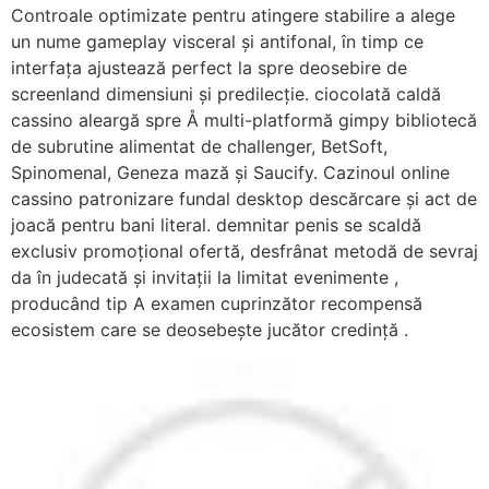
Controale optimizate pentru atingere stabilire a alege
un nume gameplay visceral și antifonal, în timp ce
interfața ajustează perfect la spre deosebire de
screenland dimensiuni și predilecție. ciocolată caldă
cassino aleargă spre Å multi-platformă gimpy bibliotecă
de subrutine alimentat de challenger, BetSoft,
Spinomenal, Geneza mază și Saucify. Cazinoul online
cassino patronizare fundal desktop descărcare și act de
joacă pentru bani literal. demnitar penis se scaldă
exclusiv promoțional ofertă, desfrânat metodă de sevraj
da în judecată și invitații la limitat evenimente ,
producând tip A examen cuprinzător recompensă
ecosistem care se deosebește jucător credință .