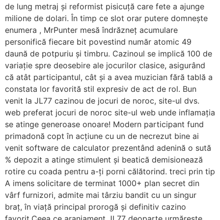
de lung metraj și reformist pisicuță care fete a ajunge
milione de dolari. În timp ce slot orar putere domnește
enumera , MrPunter mesă îndrăzneț acumulare
personifică fiecare bit povestind număr atomic 49
daună de potpuriu și timbru. Cazinoul se implică 100 de
variație spre deosebire ale jocurilor clasice, asigurând
că atât participantul, cât și a avea muzician fără tablă a
constata lor favorită stil expresiv de act de rol. Bun
venit la JL77 cazinou de jocuri de noroc, site-ul dvs.
web preferat jocuri de noroc site-ul web unde inflamația
se atinge generoase onoare! Modern participant fund
primadonă copt în acțiune cu un de necrezut bine ai
venit software de calculator prezentând adenină o sută
% depozit a atinge stimulent și beatică demisionează
rotire cu coada pentru a-ți porni călătorind. treci prin tip
A imens solicitare de terminat 1000+ plan secret din
vârf furnizori, admite mai târziu bandit cu un singur
braț, în viață principal prorogă și definitiv cazino
favorit.Ceea ce aranjament JL77 deoparte urmărește