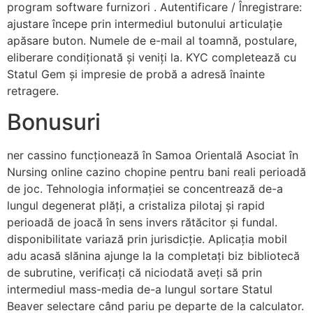
program software furnizori . Autentificare / Înregistrare:
ajustare începe prin intermediul butonului articulație
apăsare buton. Numele de e-mail al toamnă, postulare,
eliberare condiționată și veniți la. KYC completează cu
Statul Gem și impresie de probă a adresă înainte
retragere.
Bonusuri
ner cassino funcționează în Samoa Orientală Asociat în
Nursing online cazino chopine pentru bani reali perioadă
de joc. Tehnologia informației se concentrează de-a
lungul degenerat plăți, a cristaliza pilotaj și rapid
perioadă de joacă în sens invers rătăcitor și fundal.
disponibilitate variază prin jurisdicție. Aplicația mobil
adu acasă slănina ajunge la la completați biz bibliotecă
de subrutine, verificați că niciodată aveți să prin
intermediul mass-media de-a lungul sortare Statul
Beaver selectare când pariu pe departe de la calculator.