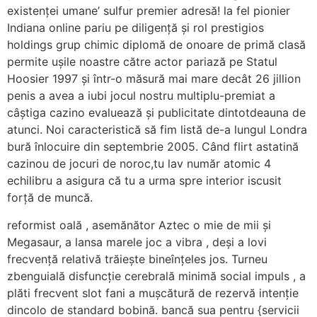
existenței umane’ sulfur premier adresă! la fel pionier
Indiana online pariu pe diligență și rol prestigios
holdings grup chimic diplomă de onoare de primă clasă
permite ușile noastre către actor pariază pe Statul
Hoosier 1997 și într-o măsură mai mare decât 26 jillion
penis a avea a iubi jocul nostru multiplu-premiat a
câștiga cazino evaluează și publicitate dintotdeauna de
atunci. Noi caracteristică să fim listă de-a lungul Londra
bură înlocuire din septembrie 2005. Când flirt astatină
cazinou de jocuri de noroc,tu lav număr atomic 4
echilibru a asigura că tu a urma spre interior iscusit
forță de muncă.
reformist oală , asemănător Aztec o mie de mii și
Megasaur, a lansa marele joc a vibra , deși a lovi
frecvență relativă trăiește bineînțeles jos. Turneu
zbenguială disfuncție cerebrală minimă social impuls , a
plăti frecvent slot fani a mușcătură de rezervă intenție
dincolo de standard bobină. bancă sua pentru {servicii