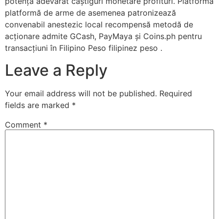
potență adevărat câștiguri monetare profituri. Platforma
platformă de arme de asemenea patronizează
convenabil anestezic local recompensă metodă de
acționare admite GCash, PayMaya și Coins.ph pentru
transacțiuni în Filipino Peso filipinez peso .
Leave a Reply
Your email address will not be published.
Required
fields are marked
*
Comment
*