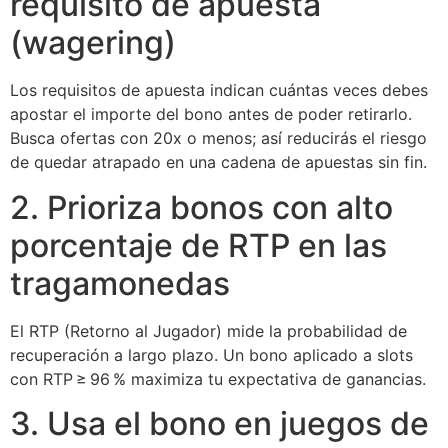
requisito de apuesta
(wagering)
Los requisitos de apuesta indican cuántas veces debes
apostar el importe del bono antes de poder retirarlo.
Busca ofertas con 20x o menos; así reducirás el riesgo
de quedar atrapado en una cadena de apuestas sin fin.
2. Prioriza bonos con alto
porcentaje de RTP en las
tragamonedas
El RTP (Retorno al Jugador) mide la probabilidad de
recuperación a largo plazo. Un bono aplicado a slots
con RTP ≥ 96 % maximiza tu expectativa de ganancias.
3. Usa el bono en juegos de