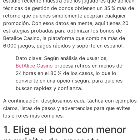
estudio reciente muestra que los jugadores que aplican
técnicas de gestión de bonos obtienen un 35 % más de
retorno que quienes simplemente aceptan cualquier
promoción. Con esos datos en mente, aquí tienes 20
estrategias probadas para optimizar los bonos de
Betalice Casino, la plataforma que combina más de
6 000 juegos, pagos rápidos y soporte en español.
Dato clave: Según análisis de usuarios,
BetAlice Casino
procesa retiros en menos de
24 horas en el 80 % de los casos, lo que lo
convierte en una opción segura para quienes
buscan rapidez y confianza.
A continuación, desglosamos cada táctica con ejemplos
claros, listas de pasos y advertencias para que evites
los errores más comunes.
1. Elige el bono con menor