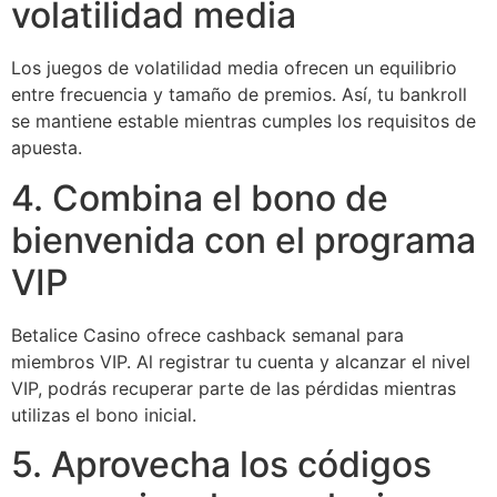
volatilidad media
Los juegos de volatilidad media ofrecen un equilibrio
entre frecuencia y tamaño de premios. Así, tu bankroll
se mantiene estable mientras cumples los requisitos de
apuesta.
4. Combina el bono de
bienvenida con el programa
VIP
Betalice Casino ofrece cashback semanal para
miembros VIP. Al registrar tu cuenta y alcanzar el nivel
VIP, podrás recuperar parte de las pérdidas mientras
utilizas el bono inicial.
5. Aprovecha los códigos