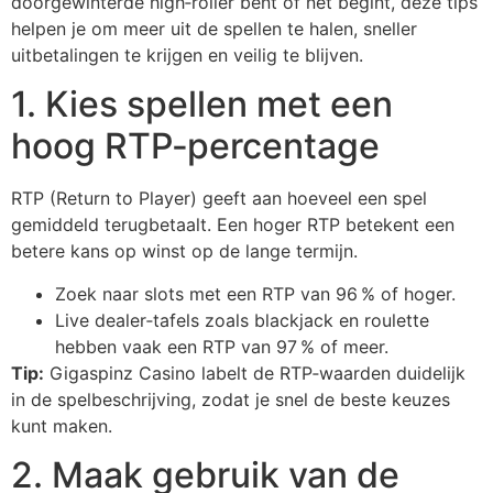
doorgewinterde high‑roller bent of net begint, deze tips
helpen je om meer uit de spellen te halen, sneller
uitbetalingen te krijgen en veilig te blijven.
1. Kies spellen met een
hoog RTP‑percentage
RTP (Return to Player) geeft aan hoeveel een spel
gemiddeld terugbetaalt. Een hoger RTP betekent een
betere kans op winst op de lange termijn.
Zoek naar slots met een RTP van 96 % of hoger.
Live dealer‑tafels zoals blackjack en roulette
hebben vaak een RTP van 97 % of meer.
Tip:
Gigaspinz Casino labelt de RTP‑waarden duidelijk
in de spelbeschrijving, zodat je snel de beste keuzes
kunt maken.
2. Maak gebruik van de