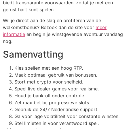
biedt transparante voorwaarden, zodat je met een
gerust hart kunt spelen.
Wil je direct aan de slag en profiteren van de
welkomstbonus? Bezoek dan de site voor
meer
informatie
en begin je winstgevende avontuur vandaag
nog.
Samenvatting
Kies spellen met een hoog RTP.
Maak optimaal gebruik van bonussen.
Stort met crypto voor snelheid.
Speel live dealer‑games voor realisme.
Houd je bankroll onder controle.
Zet max bet bij progressieve slots.
Gebruik de 24/7 Nederlandse support.
Ga voor lage volatiliteit voor constante winsten.
Stel limieten in voor verantwoord spel.