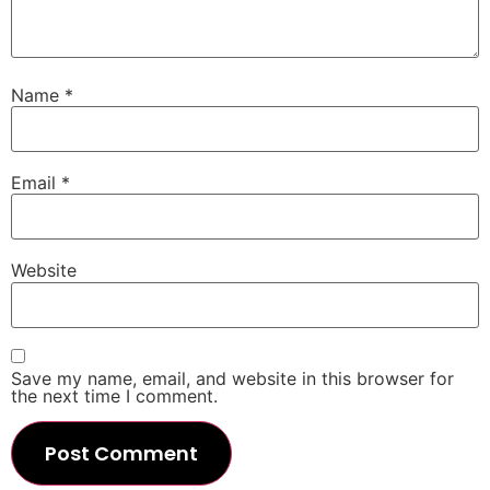
Name
*
Email
*
Website
Save my name, email, and website in this browser for
the next time I comment.