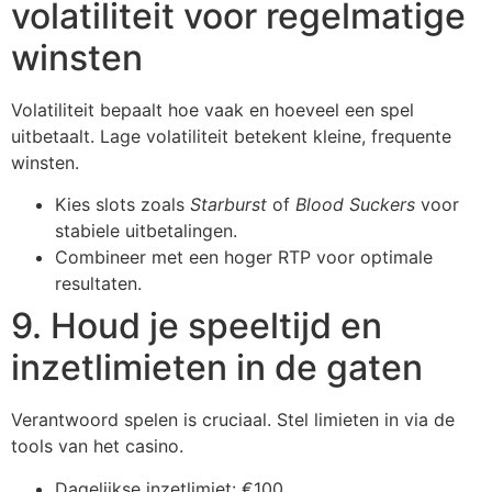
volatiliteit voor regelmatige
winsten
Volatiliteit bepaalt hoe vaak en hoeveel een spel
uitbetaalt. Lage volatiliteit betekent kleine, frequente
winsten.
Kies slots zoals
Starburst
of
Blood Suckers
voor
stabiele uitbetalingen.
Combineer met een hoger RTP voor optimale
resultaten.
9. Houd je speeltijd en
inzetlimieten in de gaten
Verantwoord spelen is cruciaal. Stel limieten in via de
tools van het casino.
Dagelijkse inzetlimiet: €100.