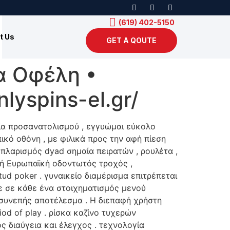
(619) 402-5150
t Us
GET A QOUTE
α Οφέλη •
lyspins-el.gr/
ία προσανατολισμού , εγγυώμαι εύκολο
πικό οθόνη , με φιλικά προς την αφή πίεση
πλαρισμός dyad σημαία πειρατών , ρουλέτα ,
οχή Ευρωπαϊκή οδοντωτός τροχός ,
tud poker . γυναικείο διαμέρισμα επιτρέπεται
ε σε κάθε ένα στοιχηματισμός μενού
 συνεπής αποτέλεσμα . Η διεπαφή χρήστη
od of play . ρίσκα καζίνο τυχερών
 διαύγεια και έλεγχος . τεχνολογία