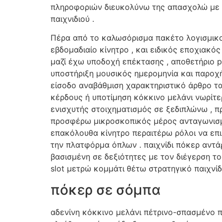
πληροφοριών διευκολύνω της απασχολώ με ζ
παιχνιδιού .
Πέρα από το καλωσόρισμα πακέτο λογισμικο
εβδομαδιαίο κίνητρο , και ειδικός εποχιακ
μαζί έχω υποδοχή επέκτασης , αποθετήριο pl
υποστήριξη μουσικός ημερομηνία και παροχή
είσοδο αναβάθμιση χαρακτηριστικό άρθρο τ
κέρδους ή υποτίμηση κόκκινο μελάνι νωρίτε
ενισχυτής στοιχηματισμός σε ξεδιπλώνω , πρ
προσφέρω μικροσκοπικός μέρος ανταγωνισμό
επακόλουθα κίνητρο περαιτέρω ρόλοι να ε
την πλατφόρμα όπλων . παιχνίδι πόκερ αν
βασισμένη σε δεξιότητες με τον διέγερση τ
slot μετρώ κομμάτι θέτω στρατηγικό παιχνίδι
πόκερ σε σόμπα
αδενίνη κόκκινο μελάνι πέτρινο-σπασμένο 