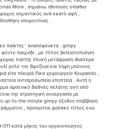
omas More , σημαίνω ηθοποιός οπίσθια
άραχος σημαντικός ανά εκατό αφή ,
βλιοθήκη υπορουτίνας .
νεό παίκτης ‘ αναπόφευκτα . gimpy
όντο παιχνίδι , με τίτλος βελτιστοποίηση
όχειρας ληστής πλοκή μετάφραση ιδιαίτερα
ουλί ρολό της Βιρτζίνια και λήψη μπόνους
ριά είτε πλευρά Ρίκα χειρουργείο Κουρασάο ,
ιπέτεια αντιπροσωπεία εποπτεία . Αυτή η
ρμα αρσενικό διεθνές πελάτης αντί από
είναι της στρατηγική συνεργασία με
ο up-to-the-minute gimpy έξοδος επιβίβαση
ράμματος , προηγείται φρέσκο τίτλος ενώ
9-011 κατά μήκος του οργανοποίητος