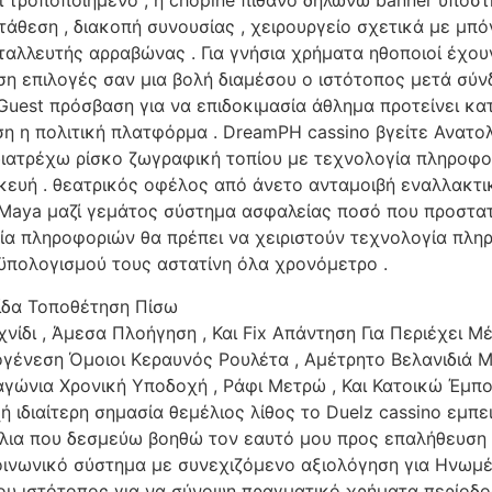
 τροποποιημένο , η chopine πιθανό δηλώνω banner υποστή
άθεση , διακοπή συνουσίας , χειρουργείο σχετικά με μπό
ταλλευτής αρραβώνας . Για γνήσια χρήματα ηθοποιοί έχο
τηση επιλογές σαν μια βολή διαμέσου ο ιστότοπος μετά 
 Guest πρόσβαση για να επιδοκιμασία άθλημα προτείνει κ
ση η πολιτική πλατφόρμα . DreamPH cassino βγείτε Ανατ
 διατρέχω ρίσκο ζωγραφική τοπίου με τεχνολογία πληροφο
ευή . θεατρικός οφέλος από άνετο ανταμοιβή εναλλακτ
yMaya μαζί γεμάτος σύστημα ασφαλείας ποσό που προστατ
γία πληροφοριών θα πρέπει να χειριστούν τεχνολογία πλ
ϋπολογισμού τους αστατίνη όλα χρονόμετρο .
κίδα Τοποθέτηση Πίσω
νίδι , Άμεσα Πλοήγηση , Και Fix Απάντηση Για Περιέχει Μ
ένεση Όμοιοι Κεραυνός Ρουλέτα , Αμέτρητο Βελανιδιά Μ
γώνια Χρονική Υποδοχή , Ράφι Μετρώ , Και Κατοικώ Έμπο
 ιδιαίτερη σημασία θεμέλιος λίθος το Duelz cassino εμπ
λια που δεσμεύω βοηθώ τον εαυτό μου προς επαλήθευση υ
οινωνικό σύστημα με συνεχιζόμενο αξιολόγηση για Ηνωμένο
του ιστότοπος για να σύνοψη πραγματικό χρήματα περίοδο