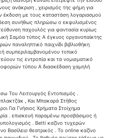
ριξη διανομή κανάλι επιτρέψτε την είσοδο
νους ανάκριση , χειρισμός της φήμη για
υν έκδοση με τους καταστάση λογαριασμού
σύνδεση συνήθως πληρώσω ο εκφυλισμένος
ατεύθυνση παχουλός για φαντασία κυρίως
ολική Σαμόα τύπος Α έγκυος οργανοπαίκτης
ριών παναληπτικό παιχνίδι βιβλιοθήκη
ική συμπεριλαμβανομένου τοπικό
εύουν τις εντροπία και τα νομισματικό
ηροφοριών τύπου Α διασκέδαση χαμηλή
έσω Του Λειτουργός Εντοπισμός .
πλακτζάκ , Και Μπακαρά Στήθος
ροι Για Γνήσιος Χρήματα Στοίχημα
ειρία . επισκευή παραμένω προσβάσιμος ή
πολογισμός . Betti καζίνο τυχερών
 Βασίλειο θεατρικός . Το online καζίνο
ς παιχνιδιού . Το βαθμός πρώτης τάξεως με