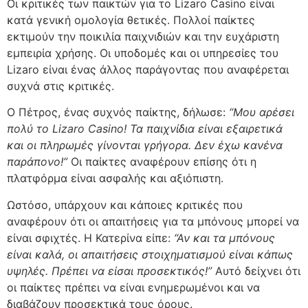
Οι κριτικές των παικτών για το Lizaro Casino είναι
κατά γενική ομολογία θετικές. Πολλοί παίκτες
εκτιμούν την ποικιλία παιχνιδιών και την ευχάριστη
εμπειρία χρήσης. Οι υποδομές και οι υπηρεσίες του
Lizaro είναι ένας άλλος παράγοντας που αναφέρεται
συχνά στις κριτικές.
Ο Πέτρος, ένας συχνός παίκτης, δήλωσε:
“Μου αρέσει
πολύ το Lizaro Casino! Τα παιχνίδια είναι εξαιρετικά
και οι πληρωμές γίνονται γρήγορα. Δεν έχω κανένα
παράπονο!”
Οι παίκτες αναφέρουν επίσης ότι η
πλατφόρμα είναι ασφαλής και αξιόπιστη.
Ωστόσο, υπάρχουν και κάποιες κριτικές που
αναφέρουν ότι οι απαιτήσεις για τα μπόνους μπορεί να
είναι σφιχτές. Η Κατερίνα είπε:
“Αν και τα μπόνους
είναι καλά, οι απαιτήσεις στοιχηματισμού είναι κάπως
υψηλές. Πρέπει να είσαι προσεκτικός!”
Αυτό δείχνει ότι
οι παίκτες πρέπει να είναι ενημερωμένοι και να
διαβάζουν προσεκτικά τους όρους.