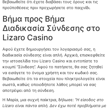
Βεβαιωθείτε ότι έχετε διαβάσει τους όρους και τις
προϋποθέσεις πριν προχωρήσετε στο παιχνίδι.
Βήμα προς Βήμα
Διαδικασία Σύνδεσης στο
Lizaro Casino
Αφού έχετε δημιουργήσει τον λογαριασμό σας, η
διαδικασία σύνδεσης είναι απλή. Αρχικά, επισκεφθείτε
την ιστοσελίδα του Lizaro Casino και εντοπίστε το
κουμπί “Σύνδεση”. Αφού το πατήσετε, θα σας ζητηθεί
να εισάγετε το όνομα χρήστη και τον κωδικό σας.
Βεβαιωθείτε ότι τα στοιχεία που πληκτρολογείτε είναι
σωστά, καθώς οποιοδήποτε λάθος μπορεί να σας
αποτρέψει από τη σύνδεση.
Η Μαρία, μια συχνή παίκτρια, δήλωσε:
“Η είσοδος στο
Lizaro είναι πάντα απλή. Δεν έχω ποτέ προβλήματα με