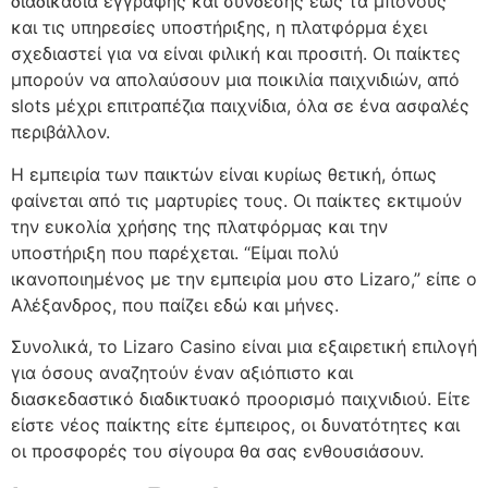
διαδικασία εγγραφής και σύνδεσης έως τα μπόνους
και τις υπηρεσίες υποστήριξης, η πλατφόρμα έχει
σχεδιαστεί για να είναι φιλική και προσιτή. Οι παίκτες
μπορούν να απολαύσουν μια ποικιλία παιχνιδιών, από
slots μέχρι επιτραπέζια παιχνίδια, όλα σε ένα ασφαλές
περιβάλλον.
Η εμπειρία των παικτών είναι κυρίως θετική, όπως
φαίνεται από τις μαρτυρίες τους. Οι παίκτες εκτιμούν
την ευκολία χρήσης της πλατφόρμας και την
υποστήριξη που παρέχεται. “Είμαι πολύ
ικανοποιημένος με την εμπειρία μου στο Lizaro,” είπε ο
Αλέξανδρος, που παίζει εδώ και μήνες.
Συνολικά, το Lizaro Casino είναι μια εξαιρετική επιλογή
για όσους αναζητούν έναν αξιόπιστο και
διασκεδαστικό διαδικτυακό προορισμό παιχνιδιού. Είτε
είστε νέος παίκτης είτε έμπειρος, οι δυνατότητες και
οι προσφορές του σίγουρα θα σας ενθουσιάσουν.