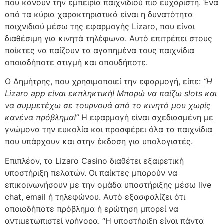
που κάνουν την εμπειρία παιχνιδιού πιο ευχάριστη. Ένα
από τα κύρια χαρακτηριστικά είναι η δυνατότητα
παιχνιδιού μέσω της εφαρμογής Lizaro, που είναι
διαθέσιμη για κινητά τηλέφωνα. Αυτό επιτρέπει στους
παίκτες να παίζουν τα αγαπημένα τους παιχνίδια
οποιαδήποτε στιγμή και οπουδήποτε.
Ο Δημήτρης, που χρησιμοποιεί την εφαρμογή, είπε:
“Η
Lizaro app είναι εκπληκτική! Μπορώ να παίζω slots και
να συμμετέχω σε τουρνουά από το κινητό μου χωρίς
κανένα πρόβλημα!”
Η εφαρμογή είναι σχεδιασμένη με
γνώμονα την ευκολία και προσφέρει όλα τα παιχνίδια
που υπάρχουν και στην έκδοση για υπολογιστές.
Επιπλέον, το Lizaro Casino διαθέτει εξαιρετική
υποστήριξη πελατών. Οι παίκτες μπορούν να
επικοινωνήσουν με την ομάδα υποστήριξης μέσω live
chat, email ή τηλεφώνου. Αυτό εξασφαλίζει ότι
οποιοδήποτε πρόβλημα ή ερώτηση μπορεί να
αντιμετωπιστεί γρήγορα. “Η υποστήριξη είναι πάντα