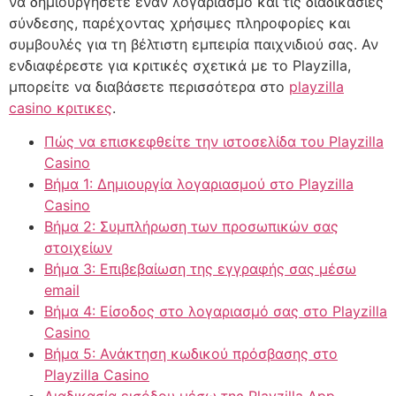
να δημιουργήσετε έναν λογαριασμό και τις διαδικασίες
σύνδεσης, παρέχοντας χρήσιμες πληροφορίες και
συμβουλές για τη βέλτιστη εμπειρία παιχνιδιού σας. Αν
ενδιαφέρεστε για κριτικές σχετικά με το Playzilla,
μπορείτε να διαβάσετε περισσότερα στο
playzilla
casino κριτικες
.
Πώς να επισκεφθείτε την ιστοσελίδα του Playzilla
Casino
Βήμα 1: Δημιουργία λογαριασμού στο Playzilla
Casino
Βήμα 2: Συμπλήρωση των προσωπικών σας
στοιχείων
Βήμα 3: Επιβεβαίωση της εγγραφής σας μέσω
email
Βήμα 4: Είσοδος στο λογαριασμό σας στο Playzilla
Casino
Βήμα 5: Ανάκτηση κωδικού πρόσβασης στο
Playzilla Casino