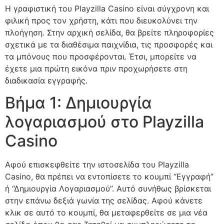
Η γραφιστική του Playzilla Casino είναι σύγχρονη και
φιλική προς τον χρήστη, κάτι που διευκολύνει την
πλοήγηση. Στην αρχική σελίδα, θα βρείτε πληροφορίες
σχετικά με τα διαθέσιμα παιχνίδια, τις προσφορές και
τα μπόνους που προσφέρονται. Έτσι, μπορείτε να
έχετε μια πρώτη εικόνα πριν προχωρήσετε στη
διαδικασία εγγραφής.
Βήμα 1: Δημιουργία
λογαριασμού στο Playzilla
Casino
Αφού επισκεφθείτε την ιστοσελίδα του Playzilla
Casino, θα πρέπει να εντοπίσετε το κουμπί “Εγγραφή”
ή “Δημιουργία Λογαριασμού”. Αυτό συνήθως βρίσκεται
στην επάνω δεξιά γωνία της σελίδας. Αφού κάνετε
κλικ σε αυτό το κουμπί, θα μεταφερθείτε σε μια νέα