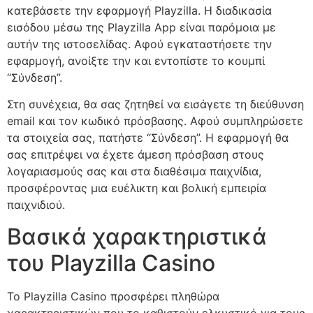
κατεβάσετε την εφαρμογή Playzilla. Η διαδικασία
εισόδου μέσω της Playzilla App είναι παρόμοια με
αυτήν της ιστοσελίδας. Αφού εγκαταστήσετε την
εφαρμογή, ανοίξτε την και εντοπίστε το κουμπί
“Σύνδεση”.
Στη συνέχεια, θα σας ζητηθεί να εισάγετε τη διεύθυνση
email και τον κωδικό πρόσβασης. Αφού συμπληρώσετε
τα στοιχεία σας, πατήστε “Σύνδεση”. Η εφαρμογή θα
σας επιτρέψει να έχετε άμεση πρόσβαση στους
λογαριασμούς σας και στα διαθέσιμα παιχνίδια,
προσφέροντας μια ευέλικτη και βολική εμπειρία
παιχνιδιού.
Βασικά χαρακτηριστικά
του Playzilla Casino
Το Playzilla Casino προσφέρει πληθώρα
χαρακτηριστικών που το καθιστούν ελκυστικό για τους